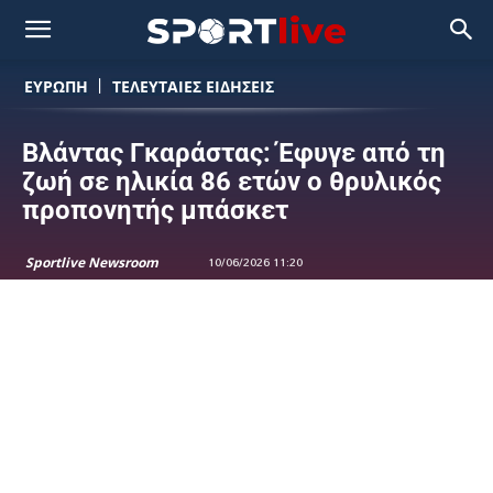
ΕΥΡΩΠΗ
ΤΕΛΕΥΤΑΙΕΣ ΕΙΔΗΣΕΙΣ
Βλάντας Γκαράστας: Έφυγε από τη
ζωή σε ηλικία 86 ετών ο θρυλικός
προπονητής μπάσκετ
Sportlive Newsroom
10/06/2026 11:20