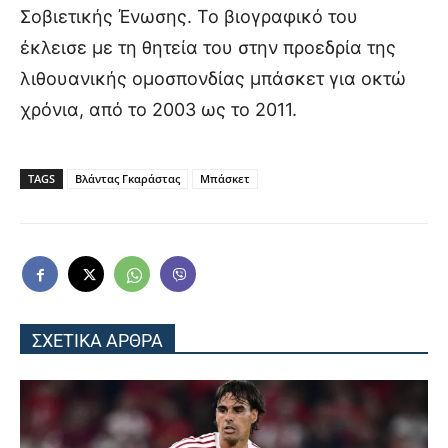
Σοβιετικής Ένωσης. Το βιογραφικό του
έκλεισε με τη θητεία του στην προεδρία της
λιθουανικής ομοσπονδίας μπάσκετ για οκτώ
χρόνια, από το 2003 ως το 2011.
TAGS
Βλάντας Γκαράστας
Μπάσκετ
ΣΧΕΤΙΚΑ ΑΡΘΡΑ