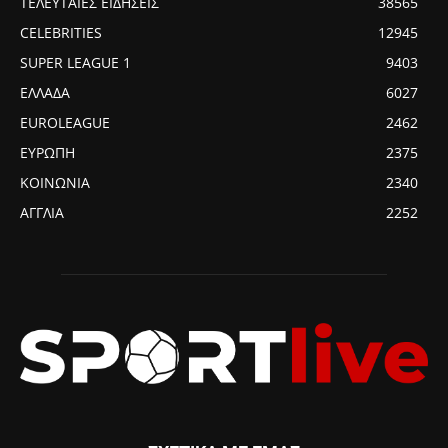
ΤΕΛΕΥΤΑΙΕΣ ΕΙΔΗΣΕΙΣ
38565
CELEBRITIES
12945
SUPER LEAGUE 1
9403
ΕΛΛΑΔΑ
6027
EUROLEAGUE
2462
ΕΥΡΩΠΗ
2375
ΚΟΙΝΩΝΙΑ
2340
ΑΓΓΛΙΑ
2252