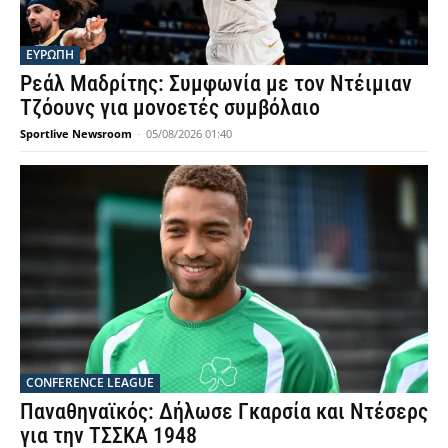
ΕΥΡΩΠΗ
Ρεάλ Μαδρίτης: Συμφωνία με τον Ντέιμιαν
Τζόουνς για μονοετές συμβόλαιο
Sportlive Newsroom
-
05/08/2026 01:40
CONFERENCE LEAGUE
Παναθηναϊκός: Δήλωσε Γκαρσία και Ντέσερς
για την ΤΣΣΚΑ 1948