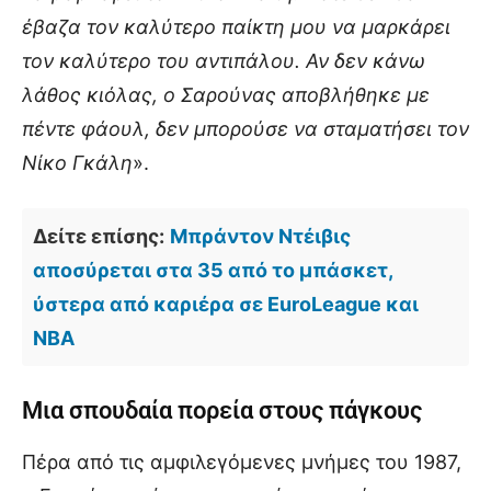
έβαζα τον καλύτερο παίκτη μου να μαρκάρει
τον καλύτερο του αντιπάλου. Αν δεν κάνω
λάθος κιόλας, ο Σαρούνας αποβλήθηκε με
πέντε φάουλ, δεν μπορούσε να σταματήσει τον
Νίκο Γκάλη
».
Δείτε επίσης:
Μπράντον Ντέιβις
αποσύρεται στα 35 από το μπάσκετ,
ύστερα από καριέρα σε EuroLeague και
NBA
Μια σπουδαία πορεία στους πάγκους
Πέρα από τις αμφιλεγόμενες μνήμες του 1987,