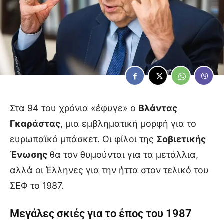
Στα 94 του χρόνια «έφυγε» ο
Βλάντας
Γκαράστας
, μια εμβληματική μορφή για το
ευρωπαϊκό μπάσκετ. Οι φίλοι της
Σοβιετικής
Ένωσης
θα τον θυμούνται για τα μετάλλια,
αλλά οι Έλληνες για την ήττα στον τελικό του
ΣΕΦ το 1987.
Μεγάλες σκιές για το έπος του 1987