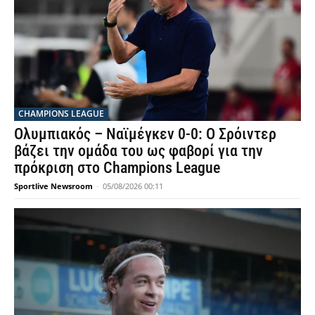
CHAMPIONS LEAGUE
Ολυμπιακός – Ναϊμέγκεν 0-0: Ο Σρόιντερ
βάζει την ομάδα του ως φαβορί για την
πρόκριση στο Champions League
Sportlive Newsroom
-
05/08/2026 00:11