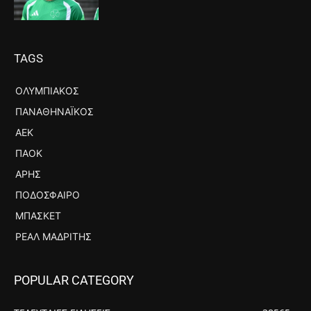
TAGS
ΟΛΥΜΠΙΑΚΌΣ
ΠΑΝΑΘΗΝΑΪΚΌΣ
ΑΕΚ
ΠΑΟΚ
ΆΡΗΣ
ΠΟΔΌΣΦΑΙΡΟ
ΜΠΆΣΚΕΤ
ΡΕΆΛ ΜΑΔΡΊΤΗΣ
POPULAR CATEGORY