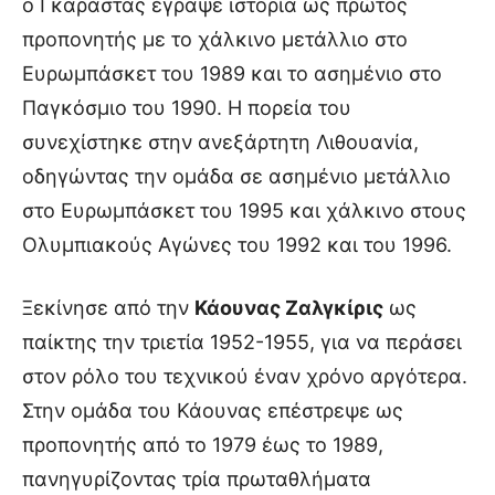
ο Γκαράστας έγραψε ιστορία ως πρώτος
προπονητής με το χάλκινο μετάλλιο στο
Ευρωμπάσκετ του 1989 και το ασημένιο στο
Παγκόσμιο του 1990. Η πορεία του
συνεχίστηκε στην ανεξάρτητη Λιθουανία,
οδηγώντας την ομάδα σε ασημένιο μετάλλιο
στο Ευρωμπάσκετ του 1995 και χάλκινο στους
Ολυμπιακούς Αγώνες του 1992 και του 1996.
Ξεκίνησε από την
Κάουνας Ζαλγκίρις
ως
παίκτης την τριετία 1952-1955, για να περάσει
στον ρόλο του τεχνικού έναν χρόνο αργότερα.
Στην ομάδα του Κάουνας επέστρεψε ως
προπονητής από το 1979 έως το 1989,
πανηγυρίζοντας τρία πρωταθλήματα