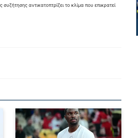
 συζήτησης αντικατοπτρίζει το κλίμα που επικρατεί