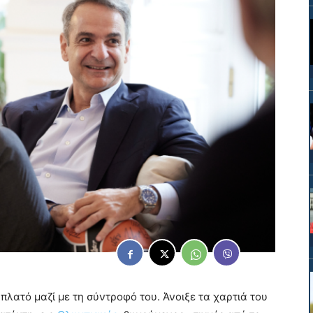
πλατό μαζί με τη σύντροφό του. Άνοιξε τα χαρτιά του