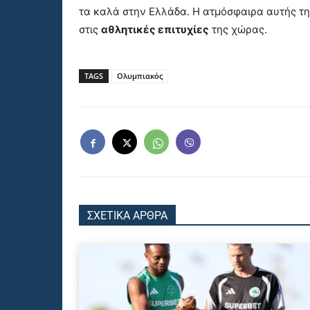
τα καλά στην Ελλάδα. Η ατμόσφαιρα αυτής της
στις
αθλητικές επιτυχίες
της χώρας.
TAGS
Ολυμπιακός
ΣΧΕΤΙΚΑ ΑΡΘΡΑ