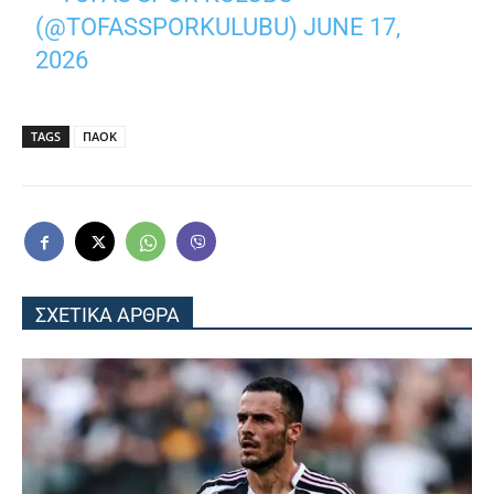
(@TOFASSPORKULUBU)
JUNE 17,
2026
TAGS
ΠΑΟΚ
ΣΧΕΤΙΚΑ ΑΡΘΡΑ