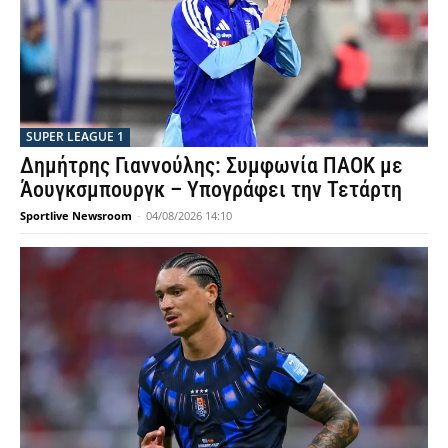
SUPER LEAGUE 1
Δημήτρης Γιαννούλης: Συμφωνία ΠΑΟΚ με
Άουγκσμπουργκ – Υπογράφει την Τετάρτη
Sportlive Newsroom
-
04/08/2026 14:10