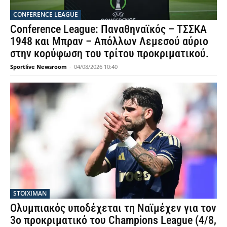
CONFERENCE LEAGUE
Conference League: Παναθηναϊκός – ΤΣΣΚΑ
1948 και Μπραν – Απόλλων Λεμεσού αύριο
στην κορύφωση του τρίτου προκριματικού.
Sportlive Newsroom
-
04/08/2026 10:40
STOIXIMAN
Ολυμπιακός υποδέχεται τη Ναϊμέχεν για τον
3ο προκριματικό του Champions League (4/8,