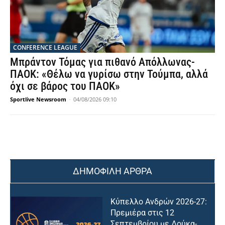
CONFERENCE LEAGUE
Μπράντον Τόμας για πιθανό Απόλλωνας-
ΠΑΟΚ: «Θέλω να γυρίσω στην Τούμπα, αλλά
όχι σε βάρος του ΠΑΟΚ»
Sportlive Newsroom
-
04/08/2026 09:10
ΔΗΜΟΦΙΛΗ ΑΡΘΡΑ
Κύπελλο Ανδρών 2026-27:
Πρεμιέρα στις 12
Σεπτεμβρίου με Δούκα-