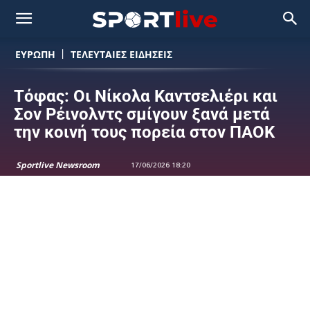
ΕΥΡΩΠΗ
ΤΕΛΕΥΤΑΙΕΣ ΕΙΔΗΣΕΙΣ
Τόφας: Οι Νίκολα Καντσελιέρι και
Σον Ρέινολντς σμίγουν ξανά μετά
την κοινή τους πορεία στον ΠΑΟΚ
Sportlive Newsroom
17/06/2026 18:20