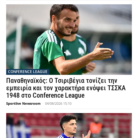
CONFERENCE LEAGUE
Παναθηναϊκός: Ο Τσιριβέγια τονίζει την
εμπειρία και τον χαρακτήρα ενόψει ΤΣΣΚΑ
1948 στο Conference League
Sportlive Newsroom
-
04/08/2026 15:10