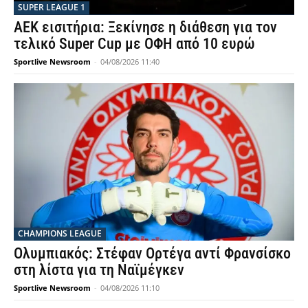
SUPER LEAGUE 1
ΑΕΚ εισιτήρια: Ξεκίνησε η διάθεση για τον
τελικό Super Cup με ΟΦΗ από 10 ευρώ
Sportlive Newsroom
-
04/08/2026 11:40
CHAMPIONS LEAGUE
Ολυμπιακός: Στέφαν Ορτέγα αντί Φρανσίσκο
στη λίστα για τη Ναϊμέγκεν
Sportlive Newsroom
-
04/08/2026 11:10