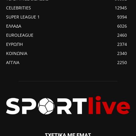
CELEBRITIES
12945
SUPER LEAGUE 1
9394
ΕΛΛΑΔΑ
6026
EUROLEAGUE
2460
ΕΥΡΩΠΗ
2374
ΚΟΙΝΩΝΙΑ
2340
ΑΓΓΛΙΑ
2250
ΣΧΕΤΙΚΑ ΜΕ ΕΜΑΣ