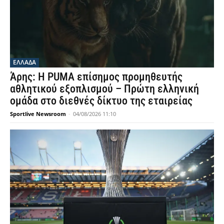
ΕΛΛΑΔΑ
Άρης: Η PUMA επίσημος προμηθευτής
αθλητικού εξοπλισμού – Πρώτη ελληνική
ομάδα στο διεθνές δίκτυο της εταιρείας
Sportlive Newsroom
-
04/08/2026 11:10