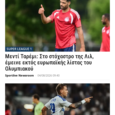
SUPER LEAGUE 1
Μεντί Ταρέμι: Στο στόχαστρο της Λιλ,
έμεινε εκτός ευρωπαϊκής λίστας του
Ολυμπιακού
Sportlive Newsroom
-
04/08/2026 09:40