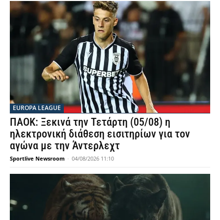
EUROPA LEAGUE
ΠΑΟΚ: Ξεκινά την Τετάρτη (05/08) η
ηλεκτρονική διάθεση εισιτηρίων για τον
αγώνα με την Άντερλεχτ
Sportlive Newsroom
-
04/08/2026 11:10