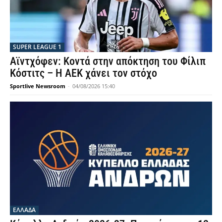
SUPER LEAGUE 1
Αϊντχόφεν: Κοντά στην απόκτηση του Φίλιπ
Κόστιτς – Η ΑΕΚ χάνει τον στόχο
Sportlive Newsroom
-
04/08/2026 15:40
ΕΛΛΑΔΑ