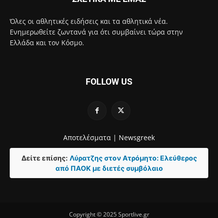
Όλες οι αθλητικές ειδήσεις και τα αθλητικά νέα.
Ενημερωθείτε ζωντανά για ότι συμβαίνει τώρα στην
Ελλάδα και τον Κόσμο.
FOLLOW US
Αποτελέσματα |
Newsgreek
Δείτε επίσης:
Λύρατζης στον Ατρόμητο: Ελεύθερος
από ΠΑΟΚ με διετές συμβόλαιο
Copyright © 2025 Sportlive.gr