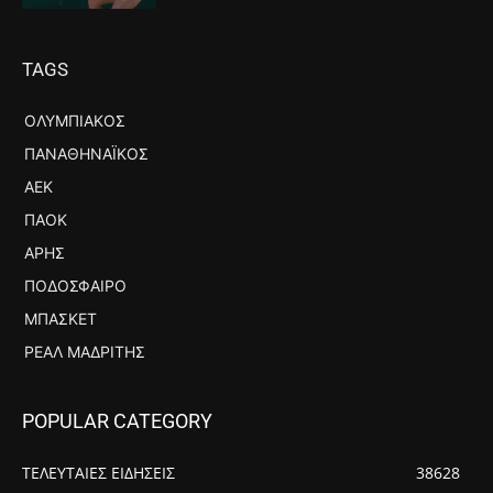
TAGS
ΟΛΥΜΠΙΑΚΌΣ
ΠΑΝΑΘΗΝΑΪΚΌΣ
ΑΕΚ
ΠΑΟΚ
ΆΡΗΣ
ΠΟΔΌΣΦΑΙΡΟ
ΜΠΆΣΚΕΤ
ΡΕΆΛ ΜΑΔΡΊΤΗΣ
POPULAR CATEGORY
ΤΕΛΕΥΤΑΙΕΣ ΕΙΔΗΣΕΙΣ
38628