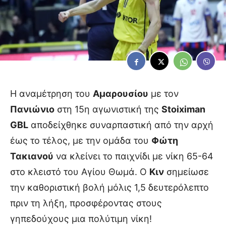
Η αναμέτρηση του
Αμαρουσίου
με τον
Πανιώνιο
στη 15η αγωνιστική της
Stoiximan
GBL
αποδείχθηκε συναρπαστική από την αρχή
έως το τέλος, με την ομάδα του
Φώτη
Τακιανού
να κλείνει το παιχνίδι με νίκη 65-64
στο κλειστό του Αγίου Θωμά. Ο
Κιν
σημείωσε
την καθοριστική βολή μόλις 1,5 δευτερόλεπτο
πριν τη λήξη, προσφέροντας στους
γηπεδούχους μια πολύτιμη νίκη!