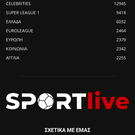
CELEBRITIES
12945
SUPER LEAGUE 1
9418
ΕΛΛΑΔΑ
6032
EUROLEAGUE
2464
ΕΥΡΩΠΗ
2379
ΚΟΙΝΩΝΙΑ
2342
ΑΓΓΛΙΑ
2255
ΣΧΕΤΙΚΑ ΜΕ ΕΜΑΣ