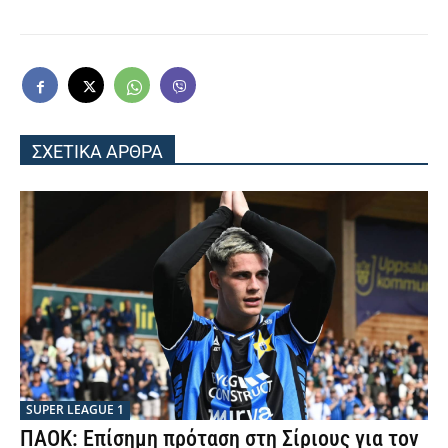
ΣΧΕΤΙΚΑ ΑΡΘΡΑ
SUPER LEAGUE 1
ΠΑΟΚ: Επίσημη πρόταση στη Σίριους για τον