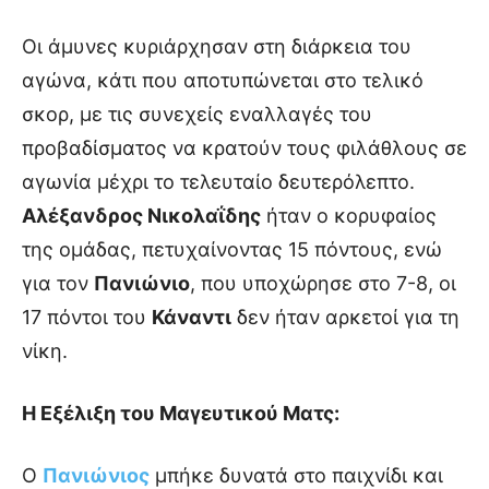
Οι άμυνες κυριάρχησαν στη διάρκεια του
αγώνα, κάτι που αποτυπώνεται στο τελικό
σκορ, με τις συνεχείς εναλλαγές του
προβαδίσματος να κρατούν τους φιλάθλους σε
αγωνία μέχρι το τελευταίο δευτερόλεπτο.
Αλέξανδρος Νικολαΐδης
ήταν ο κορυφαίος
της ομάδας, πετυχαίνοντας 15 πόντους, ενώ
για τον
Πανιώνιο
, που υποχώρησε στο 7-8, οι
17 πόντοι του
Κάναντι
δεν ήταν αρκετοί για τη
νίκη.
Η Εξέλιξη του Μαγευτικού Ματς:
Ο
Πανιώνιος
μπήκε δυνατά στο παιχνίδι και