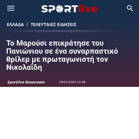
ΕΛΛΑΔΑ
ΤΕΛΕΥΤΑΙΕΣ ΕΙΔΗΣΕΙΣ
Το Μαρούσι επικράτησε του
Πανιώνιου σε ένα συναρπαστικό
θρίλερ με πρωταγωνιστή τον
Νικολαΐδη
Sportlive Newsroom
18/01/2025 23:08