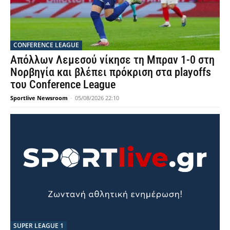
CONFERENCE LEAGUE
Απόλλων Λεμεσού νίκησε τη Μπραν 1-0 στη
Νορβηγία και βλέπει πρόκριση στα playoffs
του Conference League
Sportlive Newsroom
-
05/08/2026 22:10
SUPER LEAGUE 1