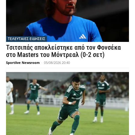
ΤΕΛΕΥΤΑΙΕΣ ΕΙΔΗΣΕΙΣ
Τσιτσιπάς αποκλείστηκε από τον Φονσέκα
στο Masters του Μόντρεαλ (0-2 σετ)
Sportlive Newsroom
-
05/08/2026 20:40