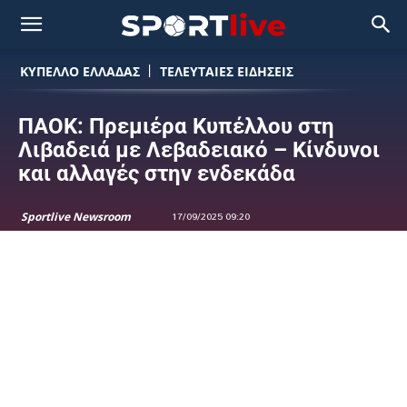
ΚΥΠΕΛΛΟ ΕΛΛΑΔΑΣ
ΤΕΛΕΥΤΑΙΕΣ ΕΙΔΗΣΕΙΣ
ΠΑΟΚ: Πρεμιέρα Κυπέλλου στη
Λιβαδειά με Λεβαδειακό – Κίνδυνοι
και αλλαγές στην ενδεκάδα
Sportlive Newsroom
17/09/2025 09:20