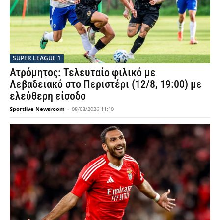
SUPER LEAGUE 1
Ατρόμητος: Τελευταίο φιλικό με
Λεβαδειακό στο Περιστέρι (12/8, 19:00) με
ελεύθερη είσοδο
Sportlive Newsroom
-
08/08/2026 11:10