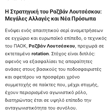
Η Στρατηγική του Ραζβάν Λουτσέσκου:
Μεγάλες Αλλαγές και Νέα Πρόσωπα
Ενόψει ενός απαιτητικού σερί αναμετρήσεων
σε εγχώριο και ευρωπαϊκό επίπεδο, ο τεχνικός
του ΠΑΟΚ,
Ραζβάν Λουτσέσκου
, προχωρά σε
εκτεταμένο
rotation
. Στόχος είναι διπλός:
αφενός να εξασφαλίσει τις απαραίτητες
ανάσες στους βασικούς του ποδοσφαιριστές
και αφετέρου να προσφέρει χρόνο
συμμετοχής σε παίκτες που, μέχρι στιγμής,
έχουν περιορισμένο αγωνιστικό ρόλο,
διατηρώντας έτσι σε υψηλό επίπεδο την
ανταγωνιστικότητα του συνόλου.