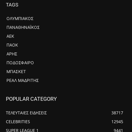
TAGS
ΟΛΥΜΠΙΑΚΌΣ
ΠΑΝΑΘΗΝΑΪΚΌΣ
ΑΕΚ
ΠΑΟΚ
ΆΡΗΣ
ΠΟΔΌΣΦΑΙΡΟ
ΜΠΆΣΚΕΤ
ΡΕΆΛ ΜΑΔΡΊΤΗΣ
POPULAR CATEGORY
ΤΕΛΕΥΤΑΙΕΣ ΕΙΔΗΣΕΙΣ
38717
CELEBRITIES
12945
SUPER LEAGUE 1
9441