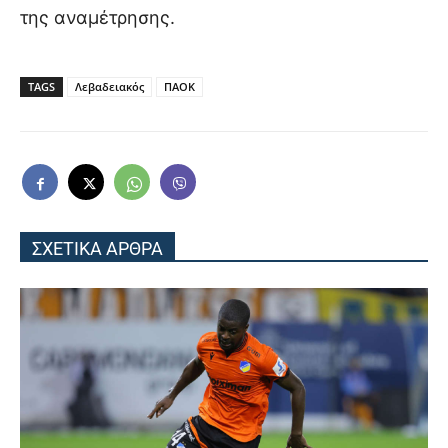
της αναμέτρησης.
TAGS
Λεβαδειακός
ΠΑΟΚ
ΣΧΕΤΙΚΑ ΑΡΘΡΑ