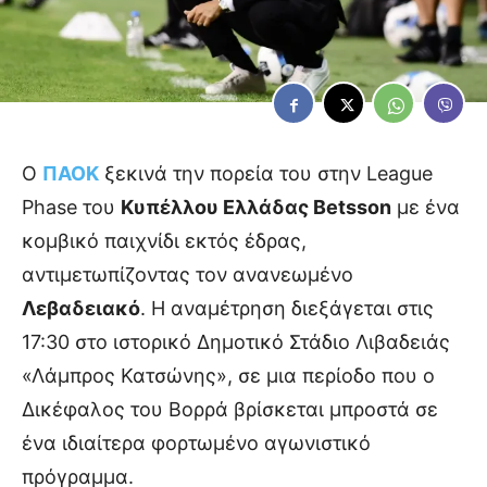
Ο
ΠΑΟΚ
ξεκινά την πορεία του στην League
Phase του
Κυπέλλου Ελλάδας Betsson
με ένα
κομβικό παιχνίδι εκτός έδρας,
αντιμετωπίζοντας τον ανανεωμένο
Λεβαδειακό
. Η αναμέτρηση διεξάγεται στις
17:30 στο ιστορικό Δημοτικό Στάδιο Λιβαδειάς
«Λάμπρος Κατσώνης», σε μια περίοδο που ο
Δικέφαλος του Βορρά βρίσκεται μπροστά σε
ένα ιδιαίτερα φορτωμένο αγωνιστικό
πρόγραμμα.