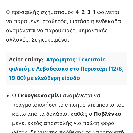
Ο προσφιλής σχηματισμός
4-2-3-1
φαίνεται
να παραμένει σταθερός, ωστόσο η ενδεκάδα
αναμένεται να παρουσιάζει σημαντικές
αλλαγές. Συγκεκριμένα:
Δείτε επίσης:
Ατρόμητος: Τελευταίο
φιλικό με Λεβαδειακό στο Περιστέρι (12/8,
19:00) με ελεύθερη είσοδο
Ο
Γκουγκεσασβίλι
αναμένεται να
πραγματοποιήσει το επίσημο ντεμπούτο του
κάτω από τα δοκάρια, καθώς ο
Παβλένκα
μένει εκτός αποστολής για πρώτη φορά
φέτος, δείγμα της πρόθεσης του προπονητή