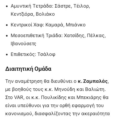
Αμυντική Τετράδα: Σάστρε, Τέιλορ,
Κεντζιόρα, Βολιάκο
Κεντρικοί Χαφ: Καμαρά, Μπιάνκο
Μεσοεπιθετική Τριάδα: Χατσίδης, Πέλκας,
Ιβανούσετς
Επιθετικός: Τσάλοφ
Διαιτητική Ομάδα
Την αναμέτρηση θα διευθύνει ο
κ. Ζαμπαλάς
,
με βοηθούς τους κ.κ. Μηνούδη και Βαλιώτη.
Στο VAR, οι κ.κ. Πουλικίδης και Μπεκιάρης θα
είναι υπεύθυνοι για την ορθή εφαρμογή του
κανονισμού, διασφαλίζοντας την ακεραιότητα