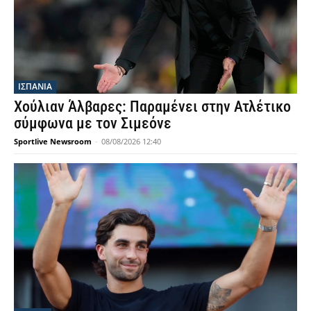
ΙΣΠΑΝΙΑ
Χούλιαν Άλβαρες: Παραμένει στην Ατλέτικο
σύμφωνα με τον Σιμεόνε
Sportlive Newsroom
-
08/08/2026 12:40