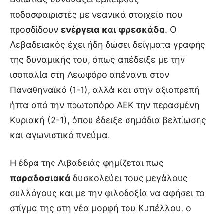
ποδοσφαιριστές με νεανικά στοιχεία που
προσδίδουν
ενέργεια και φρεσκάδα
. Ο
Λεβαδειακός έχει ήδη δώσει δείγματα γραφής
της δυναμικής του, όπως απέδειξε με την
ισοπαλία στη Λεωφόρο απέναντι στον
Παναθηναϊκό (1-1), αλλά και στην αξιοπρεπή
ήττα από την πρωτοπόρο ΑΕΚ την περασμένη
Κυριακή (2-1), όπου έδειξε σημάδια βελτίωσης
και αγωνιστικό πνεύμα.
Η έδρα της Λιβαδειάς φημίζεται πως
παραδοσιακά
δυσκολεύει τους μεγάλους
συλλόγους και με την φιλοδοξία να αφήσει το
στίγμα της στη νέα μορφή του Κυπέλλου, ο