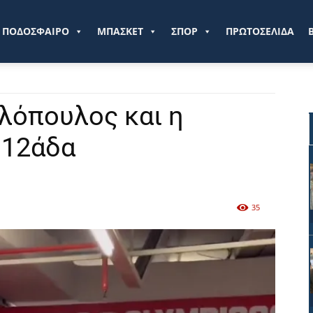
ve.gr
ΠΟΔΟΣΦΑΙΡΟ
ΜΠΑΣΚΕΤ
ΣΠΟΡ
ΠΡΩΤΟΣΕΛΙΔΑ
λόπουλος και η
 12άδα
35