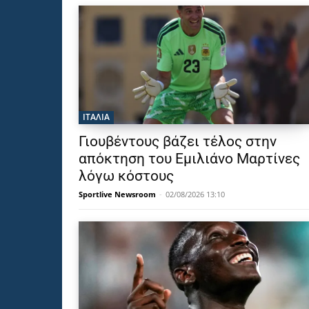
ΙΤΑΛΙΑ
Γιουβέντους βάζει τέλος στην
απόκτηση του Εμιλιάνο Μαρτίνες
λόγω κόστους
Sportlive Newsroom
-
02/08/2026 13:10