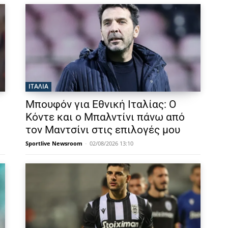
ΙΤΑΛΙΑ
Μπουφόν για Εθνική Ιταλίας: Ο
Κόντε και ο Μπαλντίνι πάνω από
τον Μαντσίνι στις επιλογές μου
Sportlive Newsroom
-
02/08/2026 13:10