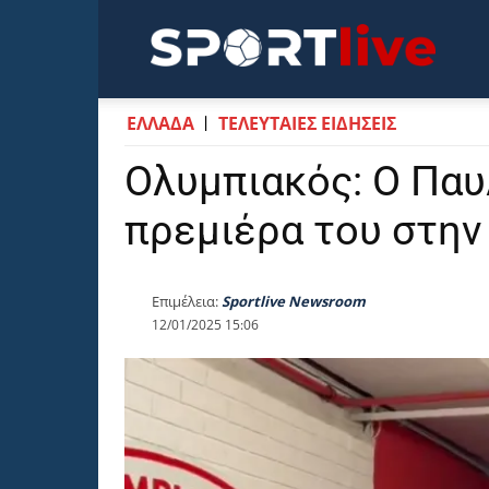
Sportli
ΕΛΛΑΔΑ
ΤΕΛΕΥΤΑΙΕΣ ΕΙΔΗΣΕΙΣ
Ολυμπιακός: Ο Παυ
πρεμιέρα του στην
Επιμέλεια:
Sportlive Newsroom
12/01/2025 15:06