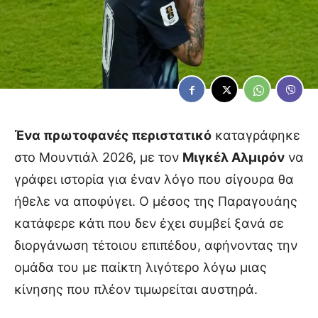
Ένα πρωτοφανές περιστατικό
καταγράφηκε
στο Μουντιάλ 2026, με τον
Μιγκέλ Αλμιρόν
να
γράφει ιστορία για έναν λόγο που σίγουρα θα
ήθελε να αποφύγει. Ο μέσος της Παραγουάης
κατάφερε κάτι που δεν έχει συμβεί ξανά σε
διοργάνωση τέτοιου επιπέδου, αφήνοντας την
ομάδα του με παίκτη λιγότερο λόγω μιας
κίνησης που πλέον τιμωρείται αυστηρά.