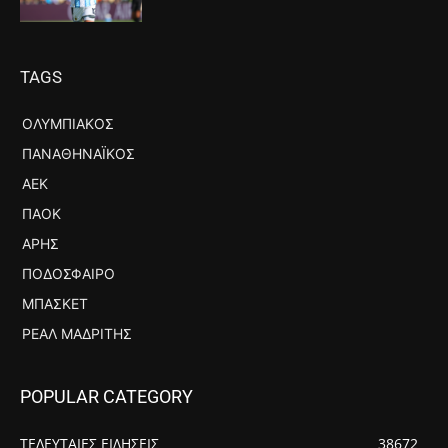
TAGS
ΟΛΥΜΠΙΑΚΌΣ
ΠΑΝΑΘΗΝΑΪΚΌΣ
ΑΕΚ
ΠΑΟΚ
ΆΡΗΣ
ΠΟΔΌΣΦΑΙΡΟ
ΜΠΆΣΚΕΤ
ΡΕΆΛ ΜΑΔΡΊΤΗΣ
POPULAR CATEGORY
ΤΕΛΕΥΤΑΙΕΣ ΕΙΔΗΣΕΙΣ
38672