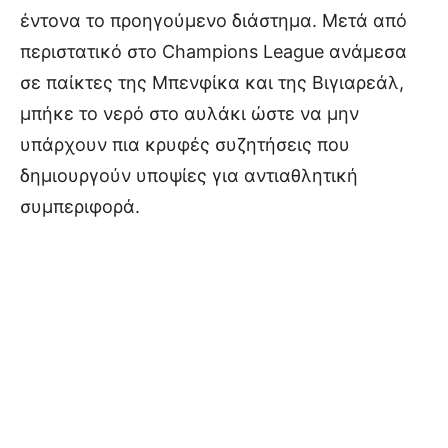
έντονα το προηγούμενο διάστημα. Μετά από
περιστατικό στο Champions League ανάμεσα
σε παίκτες της Μπενφίκα και της Βιγιαρεάλ,
μπήκε το νερό στο αυλάκι ώστε να μην
υπάρχουν πια κρυφές συζητήσεις που
δημιουργούν υποψίες για αντιαθλητική
συμπεριφορά.