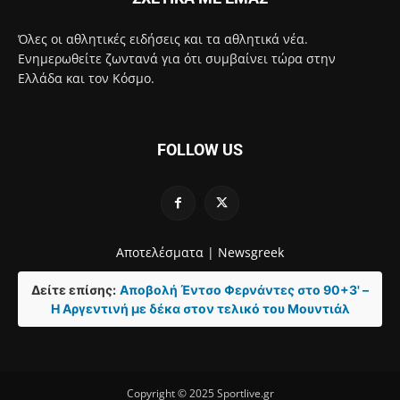
Όλες οι αθλητικές ειδήσεις και τα αθλητικά νέα.
Ενημερωθείτε ζωντανά για ότι συμβαίνει τώρα στην
Ελλάδα και τον Κόσμο.
FOLLOW US
Αποτελέσματα |
Newsgreek
Δείτε επίσης:
Αποβολή Έντσο Φερνάντες στο 90+3' –
Η Αργεντινή με δέκα στον τελικό του Μουντιάλ
Copyright © 2025 Sportlive.gr