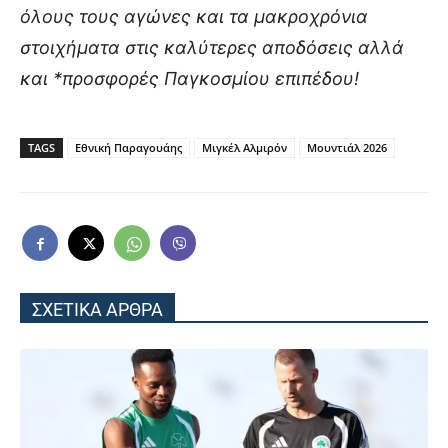
όλους τους αγώνες και τα μακροχρόνια
στοιχήματα στις καλύτερες αποδόσεις αλλά
και *προσφορές Παγκοσμίου επιπέδου!
TAGS
Εθνική Παραγουάης
Μιγκέλ Αλμιρόν
Μουντιάλ 2026
ΣΧΕΤΙΚΑ ΑΡΘΡΑ