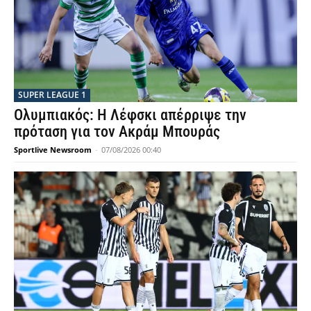
SUPER LEAGUE 1
Ολυμπιακός: Η Λέφσκι απέρριψε την
πρόταση για τον Ακράμ Μπουράς
Sportlive Newsroom
-
07/08/2026 00:40