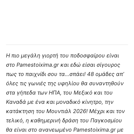
Η πιο μεγάλη γιορτή του ποδοσφαίρου είναι
στο Pamestoixima.gr και εδώ είσαι σίγουρος
πως το παιχνίδι σου τα…σπάει! 48 ομάδες απ’
όλες τις γωνιές της υφηλίου θα συναντηθούν
στα γήπεδα των ΗΠΑ, του Μεξικό και του
Καναδά με ένα και μοναδικό κίνητρο, την
κατάκτηση του Μουντιάλ 2026! Μέχρι και τον
τελικό, η καθημερινή δράση του Παγκοσμίου
θα είναι στο ανανεωμένο Pamestoixima.gr με