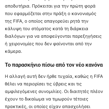
αποδυτήρια. Πρόκειται για την πρώτη φορά
που εφαρμόζεται στην πράξη ο κανονισμός
της FIFA, ο οποίος απαγορεύει ρητά την
κάλυψη του στόματος κατά τη διάρκεια
διαλόγων για να αποφεύγονται παρεξηγήσεις
ή χειρονομίες που δεν φαίνονται από την
κάμερα.
Το παρασκήνιο πίσω από τον νέο κανόνα
Η αλλαγή αυτή δεν ήρθε τυχαία, καθώς η FIFA
θέλει να περιορίσει τις ύβρεις και τις
αμφιλεγόμενες συνομιλίες. Οι διαιτητές πλέον
έχουν το δικαίωμα να τιμωρούν τέτοιες
πρακτικές, οι οποίες είχαν απασχολήσει