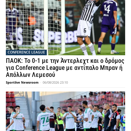
CONFERENCE LEAGUE
ΠΑΟΚ: Το 0-1 με την Άντερλεχτ και ο δρόμος
για Conference League με αντίπαλο Μπραν ή
Απόλλων Λεμεσού
Sportlive Newsroom
-
06/08/2026 23:10