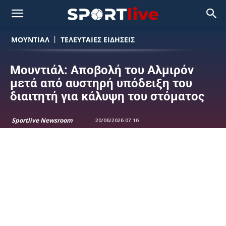
ΜΟΥΝΤΙΆΛ
ΤΕΛΕΥΤΑΙΕΣ ΕΙΔΗΣΕΙΣ
Μουντιάλ: Αποβολή του Αλμιρόν
μετά από αυστηρή υπόδειξη του
διαιτητή για κάλυψη του στόματος
Sportlive Newsroom
20/06/2026 07:16