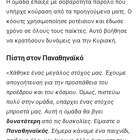
Η ομάδα έπαιξε με σοβαρότητα παρόλο που
υπήρχε κούραση από τα προηγούμενα ματς. Ο
κόουτς χρησιμοποίησε ροτέισιον και έδωσε
χρόνο σε όλους τους παίκτες. Αυτό βοήθησε
να κρατήσουν δυνάμεις για την Κυριακή.
Πίστη στον Παναθηναϊκό
«Χάθηκε ένας μεγάλος στόχος μας. Έχουμε
απογοήτευση για την προσπάθεια του
προέδρου και του κόσμου. Όμως, πιστεύω
πολύ στην ομάδα, υπάρχει ένας στόχος
μπροστά μας. Αυτή η ομάδα θα βγει
δυνατότερη
από τις δυσκολίες. Είμαστε ο
Παναθηναϊκός
. Σήμερα κάναμε ένα παιχνίδι,