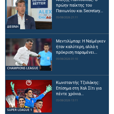
πρώην παίκτης του
Πανιωνίου και Secretary...
05/08/2026 21:11
ΔΙΕΘΝΗ
Μεντιλίμπαρ: Η Ναϊμέγκεν
ήταν καλύτερη, αλλά η
πρόκριση παραμένει...
05/08/2026 01:10
CHAMPIONS LEAGUE
Κωνσταντής Τζολάκης:
Επίσημα στη Χαλ Σίτι για
πέντε χρόνια...
05/08/2026 13:11
SUPER LEAGUE 1