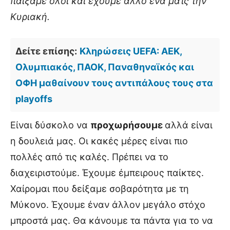
παίξαμε όλοι και έχουμε άλλο ένα ματς την
Κυριακή.
Δείτε επίσης:
Κληρώσεις UEFA: ΑΕΚ,
Ολυμπιακός, ΠΑΟΚ, Παναθηναϊκός και
ΟΦΗ μαθαίνουν τους αντιπάλους τους στα
playoffs
Είναι δύσκολο να
προχωρήσουμε
αλλά είναι
η δουλειά μας. Οι κακές μέρες είναι πιο
πολλές από τις καλές. Πρέπει να το
διαχειριστούμε. Έχουμε έμπειρους παίκτες.
Χαίρομαι που δείξαμε σοβαρότητα με τη
Μύκονο. Έχουμε έναν άλλον μεγάλο στόχο
μπροστά μας. Θα κάνουμε τα πάντα για το να