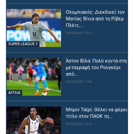
Ολυμπιακός: Διεκδικεί τον
Ματίας Βίνια από τη Ρίβερ
Πλέιτ,...
05/08/2026 19:10
SUPER LEAGUE 1
Άστον Βίλα: Πολύ κοντά στη
μεταγραφή του Ρουγκέρι
από...
05/08/2026 17:40
ΑΓΓΛΙΑ
Μπριν Ταϊρί: Θέλει να φέρει
τίτλο στον ΠΑΟΚ τη...
05/08/2026 13:10