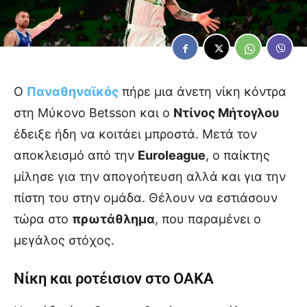
Ο
Παναθηναϊκός
πήρε μια άνετη νίκη κόντρα
στη Μύκονο Betsson και ο
Ντίνος Μήτογλου
έδειξε ήδη να κοιτάει μπροστά. Μετά τον
αποκλεισμό από την
Euroleague
, ο παίκτης
μίλησε για την απογοήτευση αλλά και για την
πίστη του στην ομάδα. Θέλουν να εστιάσουν
τώρα στο
πρωτάθλημα
, που παραμένει ο
μεγάλος στόχος.
Νίκη και ροτέισιον στο ΟΑΚΑ