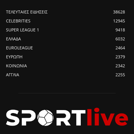
ΤΕΛΕΥΤΑΙΕΣ ΕΙΔΗΣΕΙΣ
38628
CELEBRITIES
12945
SUPER LEAGUE 1
9418
ΕΛΛΑΔΑ
6032
EUROLEAGUE
2464
ΕΥΡΩΠΗ
2379
ΚΟΙΝΩΝΙΑ
2342
ΑΓΓΛΙΑ
2255