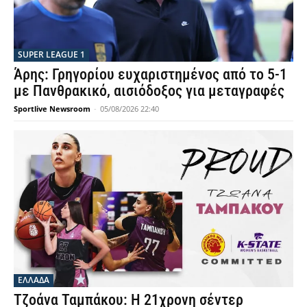
SUPER LEAGUE 1
Άρης: Γρηγορίου ευχαριστημένος από το 5-1
με Πανθρακικό, αισιόδοξος για μεταγραφές
Sportlive Newsroom
-
05/08/2026 22:40
ΕΛΛΑΔΑ
Τζοάνα Ταμπάκου: Η 21χρονη σέντερ