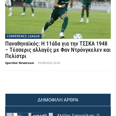
CONFERENCE LEAGUE
Παναθηναϊκός: Η 11άδα για την ΤΣΣΚΑ 1948
– Τέσσερις αλλαγές με Φαν Ντρόνγκελεν και
Πελίστρι
Sportlive Newsroom
-
05/08/2026 20:40
ΔΗΜΟΦΙΛΗ ΑΡΘΡΑ
Αλέξης Γιαννούλιας: Ο