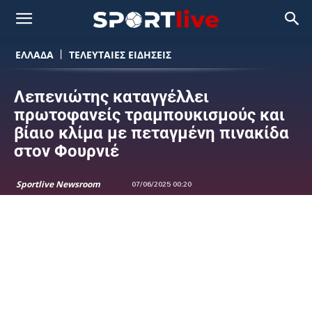
ΕΛΛΑΔΑ
ΤΕΛΕΥΤΑΙΕΣ ΕΙΔΗΣΕΙΣ
Λεπενιώτης καταγγέλλει
πρωτοφανείς τραμπουκισμούς και
βίαιο κλίμα με πεταγμένη πινακίδα
στον Φουρνιέ
Sportlive Newsroom
07/06/2025 00:20