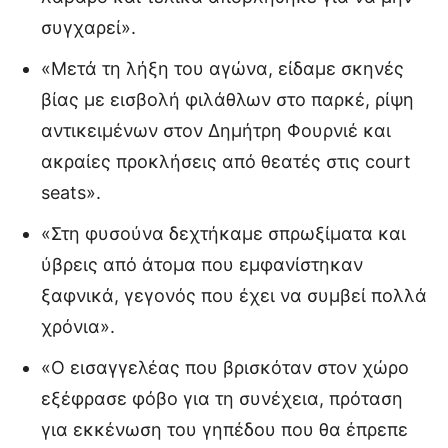
συγχαρεί».
«Μετά τη λήξη του αγώνα, είδαμε σκηνές
βίας με εισβολή φιλάθλων στο παρκέ, ρίψη
αντικειμένων στον Δημήτρη Φουρνιέ και
ακραίες προκλήσεις από θεατές στις court
seats».
«Στη φυσούνα δεχτήκαμε σπρωξίματα και
ύβρεις από άτομα που εμφανίστηκαν
ξαφνικά, γεγονός που έχει να συμβεί πολλά
χρόνια».
«Ο εισαγγελέας που βρισκόταν στον χώρο
εξέφρασε φόβο για τη συνέχεια, πρόταση
για εκκένωση του γηπέδου που θα έπρεπε