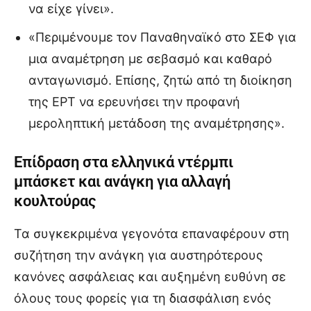
να είχε γίνει».
«Περιμένουμε τον Παναθηναϊκό στο ΣΕΦ για
μια αναμέτρηση με σεβασμό και καθαρό
ανταγωνισμό. Επίσης, ζητώ από τη διοίκηση
της ΕΡΤ να ερευνήσει την προφανή
μεροληπτική μετάδοση της αναμέτρησης».
Επίδραση στα ελληνικά ντέρμπι
μπάσκετ και ανάγκη για αλλαγή
κουλτούρας
Τα συγκεκριμένα γεγονότα επαναφέρουν στη
συζήτηση την ανάγκη για αυστηρότερους
κανόνες ασφάλειας και αυξημένη ευθύνη σε
όλους τους φορείς για τη διασφάλιση ενός