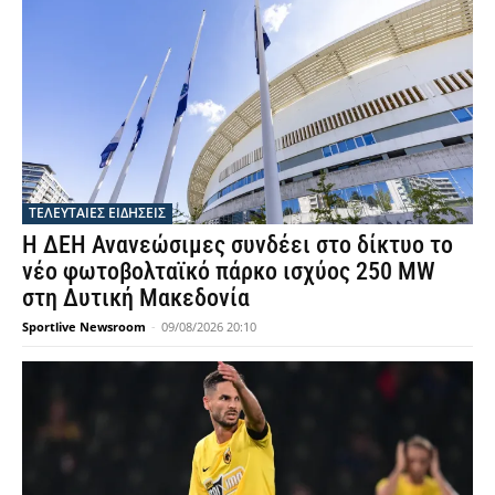
ΤΕΛΕΥΤΑΙΕΣ ΕΙΔΗΣΕΙΣ
Η ΔΕΗ Ανανεώσιμες συνδέει στο δίκτυο το
νέο φωτοβολταϊκό πάρκο ισχύος 250 MW
στη Δυτική Μακεδονία
Sportlive Newsroom
-
09/08/2026 20:10