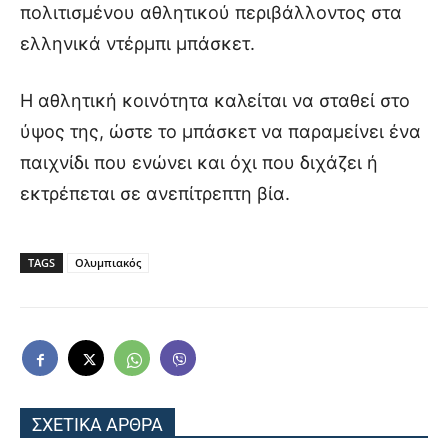
πολιτισμένου αθλητικού περιβάλλοντος στα
ελληνικά ντέρμπι μπάσκετ.
Η αθλητική κοινότητα καλείται να σταθεί στο
ύψος της, ώστε το μπάσκετ να παραμείνει ένα
παιχνίδι που ενώνει και όχι που διχάζει ή
εκτρέπεται σε ανεπίτρεπτη βία.
TAGS
Ολυμπιακός
ΣΧΕΤΙΚΑ ΑΡΘΡΑ