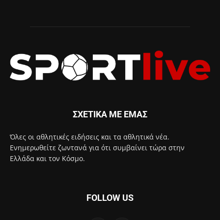
ΣΧΕΤΙΚΑ ΜΕ ΕΜΑΣ
Όλες οι αθλητικές ειδήσεις και τα αθλητικά νέα.
Ενημερωθείτε ζωντανά για ότι συμβαίνει τώρα στην
Ελλάδα και τον Κόσμο.
FOLLOW US