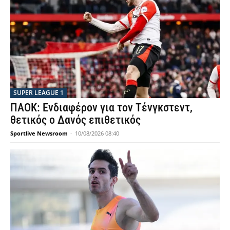
SUPER LEAGUE 1
ΠΑΟΚ: Ενδιαφέρον για τον Τένγκστεντ,
θετικός ο Δανός επιθετικός
Sportlive Newsroom
-
10/08/2026 08:40