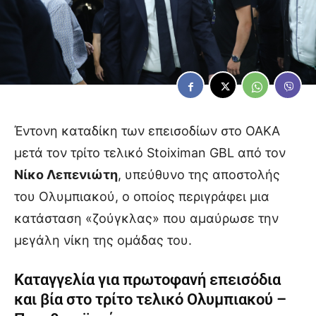
Έντονη καταδίκη των επεισοδίων στο ΟΑΚΑ
μετά τον τρίτο τελικό Stoiximan GBL από τον
Νίκο Λεπενιώτη
, υπεύθυνο της αποστολής
του Ολυμπιακού, ο οποίος περιγράφει μια
κατάσταση «ζούγκλας» που αμαύρωσε την
μεγάλη νίκη της ομάδας του.
Καταγγελία για πρωτοφανή επεισόδια
και βία στο τρίτο τελικό Ολυμπιακού –