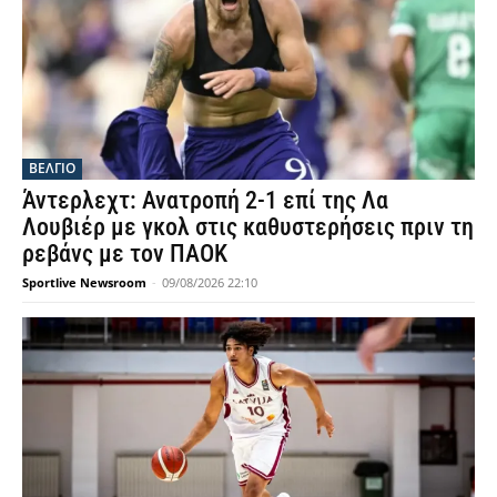
ΒΕΛΓΙΟ
Άντερλεχτ: Ανατροπή 2-1 επί της Λα
Λουβιέρ με γκολ στις καθυστερήσεις πριν τη
ρεβάνς με τον ΠΑΟΚ
Sportlive Newsroom
-
09/08/2026 22:10