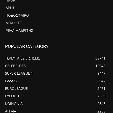
ΠΑΟΚ
ΆΡΗΣ
ΠΟΔΌΣΦΑΙΡΟ
ΜΠΆΣΚΕΤ
ΡΕΆΛ ΜΑΔΡΊΤΗΣ
POPULAR CATEGORY
ΤΕΛΕΥΤΑΙΕΣ ΕΙΔΗΣΕΙΣ
38741
CELEBRITIES
12945
SUPER LEAGUE 1
9447
ΕΛΛΑΔΑ
6047
EUROLEAGUE
2471
ΕΥΡΩΠΗ
2389
ΚΟΙΝΩΝΙΑ
2346
ΑΓΓΛΙΑ
2268