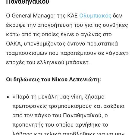
Παναθηναϊκού
Ο General Manager της ΚΑΕ
Ολυμπιακός
δεν
έκρυψε την απογοήτευσή του για τις συνθήκες
κάτω από τις οποίες έγινε ο αγώνας στο
ΟΑΚΑ, υπενθυμίζοντας έντονα περιστατικά
τραμπουκισμών που παραπέμπουν σε «άγριες»
εποχές του ελληνικού μπάσκετ.
Οι δηλώσεις του Νίκου Λεπενιώτη:
«Παρά τη μεγάλη μας νίκη, ζήσαμε
πρωτοφανείς τραμπουκισμούς και ασέβεια
από τον πάγκο του Παναθηναϊκού, ο
προπονητής του οποίου αρνήθηκε το
λάβαρο και τελικά αποβλήθηκε για να μην