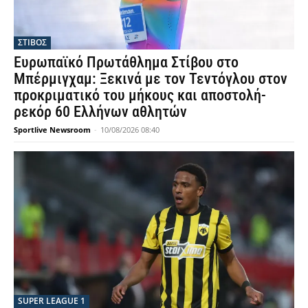
ΣΤΙΒΟΣ
Ευρωπαϊκό Πρωτάθλημα Στίβου στο
Μπέρμιγχαμ: Ξεκινά με τον Τεντόγλου στον
προκριματικό του μήκους και αποστολή-
ρεκόρ 60 Ελλήνων αθλητών
Sportlive Newsroom
-
10/08/2026 08:40
SUPER LEAGUE 1