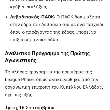
κρύβει εκπλήξεις.
Λεβαδειακός-ΠΑΟΚ
: Ο ΠΑΟΚ δοκιμάζεται
στην έδρα του Λεβαδειακού σε ένα παιχνίδι
όπου ο παράγοντας της έδρας μπορεί να
παίξει σημαντικό ρόλο.
Αναλυτικό Πρόγραμμα της Πρώτης
Αγωνιστικής
Το πλήρες πρόγραμμα της πρεμιέρας της
League Phase, όπως ανακοινώθηκε από την
οργανωτική επιτροπή του Κυπέλλου Ελλάδας,
έχει ως εξής:
Τρίτη, 16 Σεπτεμβρίου