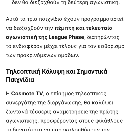
δεν θα διεξαχθούν τη δεύτερη αγωνιστική.
Αυτά τα τρία παιχνίδια έχουν προγραμματιστεί
να διεξαχθούν την
πέμπτη και τελευταία
αγωνιστική της League Phase
, διατηρώντας
το ενδιαφέρον μέχρι τέλους για τον καθορισμό
των προκρινόμενων ομάδων.
Τηλεοπτική Κάλυψη και Σημαντικά
Παιχνίδια
Η
Cosmote TV
, o επίσημος τηλεοπτικός
συνεργάτης της διοργάνωσης, θα καλύψει
ζωντανά τέσσερις αναμετρήσεις της πρώτης
αγωνιστικής, προσφέροντας στους φιλάθλους
τη δυνατότητα να παρακολουθήσουν την