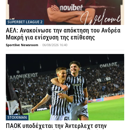
SUPERBET LEAGUE 2
ΑΕΛ: Ανακοίνωσε την απόκτηση του Ανδρέα
Μακρή για ενίσχυση της επίθεσης
Sportlive Newsroom
-
06/08/2026 16:40
STOIXIMAN
ΠΑΟΚ υποδέχεται την Άντερλεχτ στην