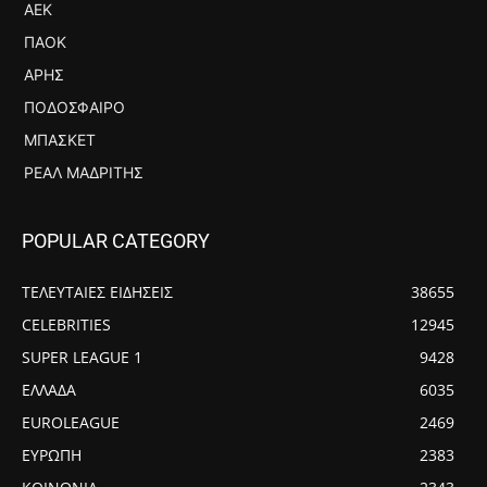
ΑΕΚ
ΠΑΟΚ
ΆΡΗΣ
ΠΟΔΌΣΦΑΙΡΟ
ΜΠΆΣΚΕΤ
ΡΕΆΛ ΜΑΔΡΊΤΗΣ
POPULAR CATEGORY
ΤΕΛΕΥΤΑΙΕΣ ΕΙΔΗΣΕΙΣ
38655
CELEBRITIES
12945
SUPER LEAGUE 1
9428
ΕΛΛΑΔΑ
6035
EUROLEAGUE
2469
ΕΥΡΩΠΗ
2383