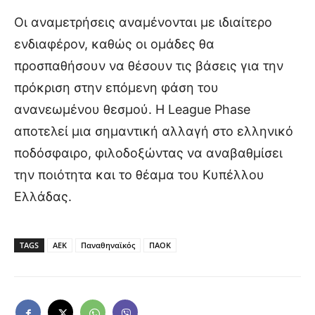
Οι αναμετρήσεις αναμένονται με ιδιαίτερο
ενδιαφέρον, καθώς οι ομάδες θα
προσπαθήσουν να θέσουν τις βάσεις για την
πρόκριση στην επόμενη φάση του
ανανεωμένου θεσμού. Η League Phase
αποτελεί μια σημαντική αλλαγή στο ελληνικό
ποδόσφαιρο, φιλοδοξώντας να αναβαθμίσει
την ποιότητα και το θέαμα του Κυπέλλου
Ελλάδας.
TAGS
ΑΕΚ
Παναθηναϊκός
ΠΑΟΚ