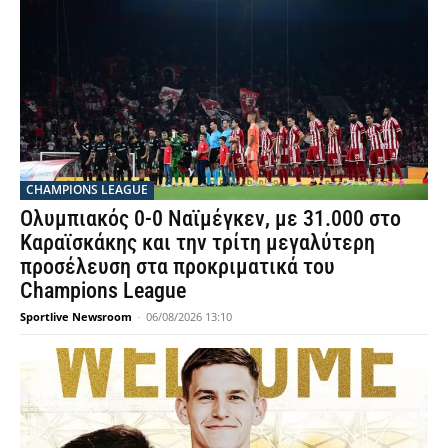
CHAMPIONS LEAGUE
Ολυμπιακός 0-0 Ναϊμέγκεν, με 31.000 στο
Καραϊσκάκης και την τρίτη μεγαλύτερη
προσέλευση στα προκριματικά του
Champions League
Sportlive Newsroom
-
06/08/2026 13:10