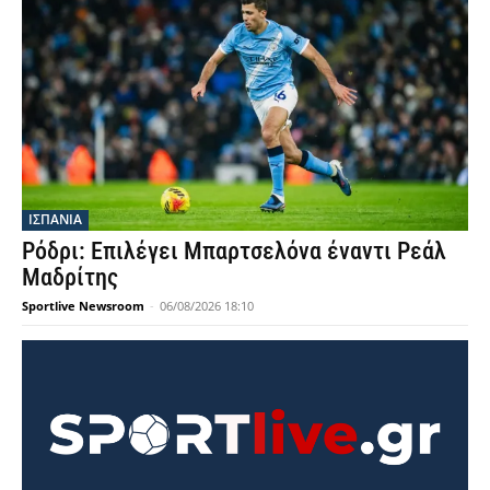
ΙΣΠΑΝΙΑ
Ρόδρι: Επιλέγει Μπαρτσελόνα έναντι Ρεάλ
Μαδρίτης
Sportlive Newsroom
-
06/08/2026 18:10