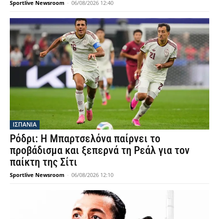
Sportlive Newsroom
-
06/08/2026 12:40
ΙΣΠΑΝΙΑ
Ρόδρι: Η Μπαρτσελόνα παίρνει το
προβάδισμα και ξεπερνά τη Ρεάλ για τον
παίκτη της Σίτι
Sportlive Newsroom
-
06/08/2026 12:10