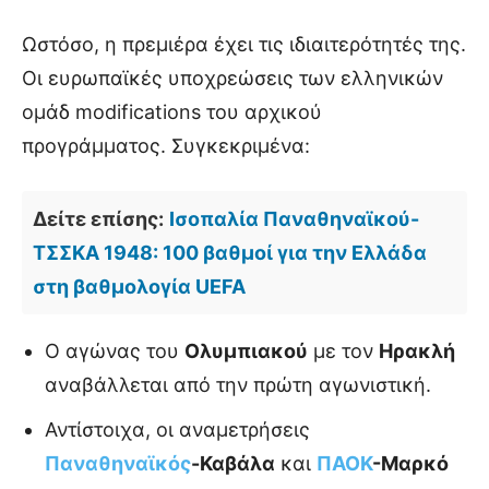
Ωστόσο, η πρεμιέρα έχει τις ιδιαιτερότητές της.
Οι ευρωπαϊκές υποχρεώσεις των ελληνικών
ομάδ modifications του αρχικού
προγράμματος. Συγκεκριμένα:
Δείτε επίσης:
Ισοπαλία Παναθηναϊκού-
ΤΣΣΚΑ 1948: 100 βαθμοί για την Ελλάδα
στη βαθμολογία UEFA
Ο αγώνας του
Ολυμπιακού
με τον
Ηρακλή
αναβάλλεται από την πρώτη αγωνιστική.
Αντίστοιχα, οι αναμετρήσεις
Παναθηναϊκός
-Καβάλα
και
ΠΑΟΚ
-Μαρκό