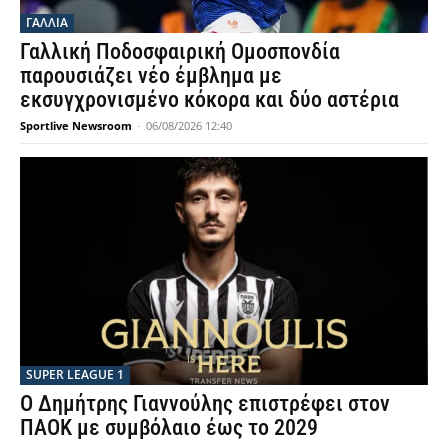
ΓΑΛΛΙΑ
Γαλλική Ποδοσφαιρική Ομοσπονδία
παρουσιάζει νέο έμβλημα με
εκσυγχρονισμένο κόκορα και δύο αστέρια
Sportlive Newsroom
-
06/08/2026 12:40
SUPER LEAGUE 1
Ο Δημήτρης Γιαννούλης επιστρέφει στον
ΠΑΟΚ με συμβόλαιο έως το 2029