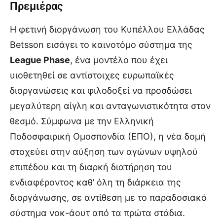
Πρεμιέρας
Η φετινή διοργάνωση του Κυπέλλου Ελλάδας
Betsson εισάγει το καινοτόμο σύστημα της
League Phase
, ένα μοντέλο που έχει
υιοθετηθεί σε αντίστοιχες ευρωπαϊκές
διοργανώσεις και φιλοδοξεί να προσδώσει
μεγαλύτερη αίγλη και ανταγωνιστικότητα στον
θεσμό. Σύμφωνα με την Ελληνική
Ποδοσφαιρική Ομοσπονδία (ΕΠΟ), η νέα δομή
στοχεύει στην αύξηση των αγώνων υψηλού
επιπέδου και τη διαρκή διατήρηση του
ενδιαφέροντος καθ’ όλη τη διάρκεια της
διοργάνωσης, σε αντίθεση με το παραδοσιακό
σύστημα νοκ-άουτ από τα πρώτα στάδια.