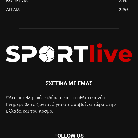
ΚΟΙΝΩΝΙΑ
2343
ΑΓΓΛΙΑ
2256
ΣΧΕΤΙΚΑ ΜΕ ΕΜΑΣ
Όλες οι αθλητικές ειδήσεις και τα αθλητικά νέα.
Ενημερωθείτε ζωντανά για ότι συμβαίνει τώρα στην
Ελλάδα και τον Κόσμο.
FOLLOW US