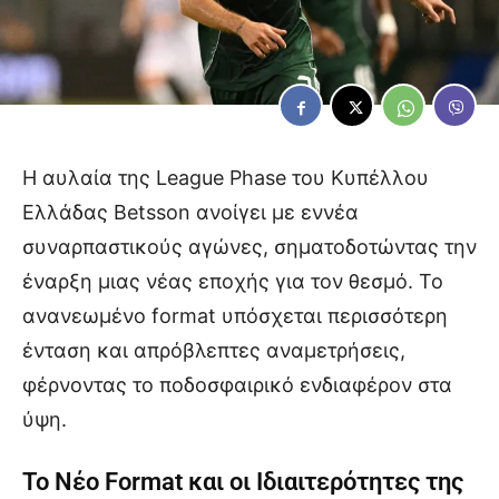
Η αυλαία της League Phase του Κυπέλλου
Ελλάδας Betsson ανοίγει με εννέα
συναρπαστικούς αγώνες, σηματοδοτώντας την
έναρξη μιας νέας εποχής για τον θεσμό. Το
ανανεωμένο format υπόσχεται περισσότερη
ένταση και απρόβλεπτες αναμετρήσεις,
φέρνοντας το ποδοσφαιρικό ενδιαφέρον στα
ύψη.
Το Νέο Format και οι Ιδιαιτερότητες της