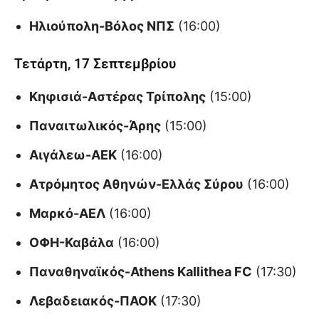
Ηλιούπολη-Βόλος ΝΠΣ
(16:00)
Τετάρτη, 17 Σεπτεμβρίου
Κηφισιά-Αστέρας Τρίπολης
(15:00)
Παναιτωλικός-Άρης
(15:00)
Αιγάλεω-ΑΕΚ
(16:00)
Ατρόμητος Αθηνών-Ελλάς Σύρου
(16:00)
Μαρκό-ΑΕΛ
(16:00)
ΟΦΗ-Καβάλα
(16:00)
Παναθηναϊκός-Athens Kallithea FC
(17:30)
Λεβαδειακός-ΠΑΟΚ
(17:30)