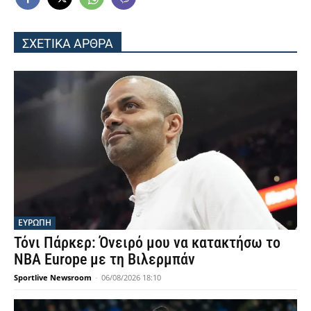
ΣΧΕΤΙΚΑ ΑΡΘΡΑ
ΕΥΡΩΠΗ
Τόνι Πάρκερ: Όνειρό μου να κατακτήσω το
NBA Europe με τη Βιλερμπάν
Sportlive Newsroom
-
06/08/2026 18:10