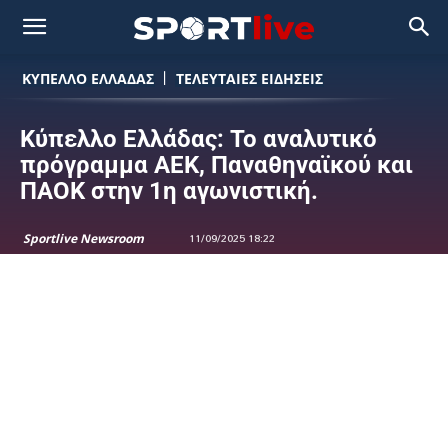
ΚΥΠΕΛΛΟ ΕΛΛΑΔΑΣ
ΤΕΛΕΥΤΑΙΕΣ ΕΙΔΗΣΕΙΣ
Κύπελλο Ελλάδας: Το αναλυτικό
πρόγραμμα AEK, Παναθηναϊκού και
ΠAOK στην 1η αγωνιστική.
Sportlive Newsroom
11/09/2025 18:22