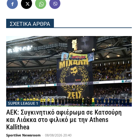
ΣΧΕΤΙΚΑ ΑΡΘΡΑ
SUPER LEAGUE 1
ΑΕΚ: Συγκινητικό αφιέρωμα σε Κατσούρη
και Λιάκκα στο φιλικό με την Athens
Kallithea
Sportlive Newsroom
-
08/08/2026 20:40