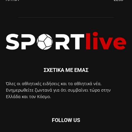
ΣΧΕΤΙΚΑ ΜΕ ΕΜΑΣ
Όλες οι αθλητικές ειδήσεις και τα αθλητικά νέα.
Ενημερωθείτε ζωντανά για ότι συμβαίνει τώρα στην
Ελλάδα και τον Κόσμο.
FOLLOW US