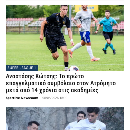
SUPER LEAGUE 1
Αναστάσης Κώτσης: Το πρώτο
επαγγελματικό συμβόλαιο στον Ατρόμητο
μετά από 14 χρόνια στις ακαδημίες
Sportlive Newsroom
-
08/08/2026 18:10