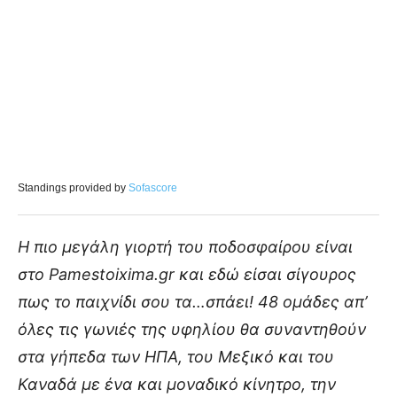
Standings provided by
Sofascore
Η πιο μεγάλη γιορτή του ποδοσφαίρου είναι
στο Pamestoixima.gr και εδώ είσαι σίγουρος
πως το παιχνίδι σου τα…σπάει! 48 ομάδες απ’
όλες τις γωνιές της υφηλίου θα συναντηθούν
στα γήπεδα των ΗΠΑ, του Μεξικό και του
Καναδά με ένα και μοναδικό κίνητρο, την