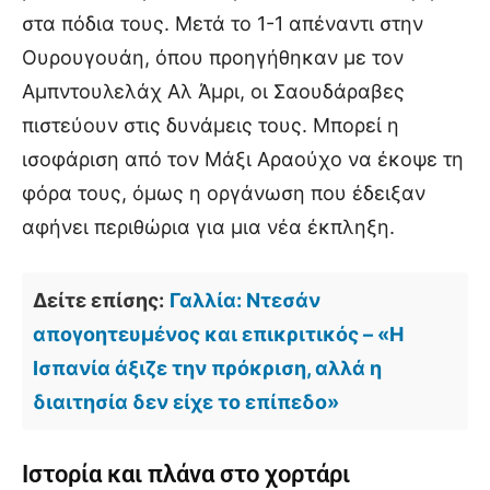
στα πόδια τους. Μετά το 1-1 απέναντι στην
Ουρουγουάη, όπου προηγήθηκαν με τον
Αμπντουλελάχ Αλ Άμρι, οι Σαουδάραβες
πιστεύουν στις δυνάμεις τους. Μπορεί η
ισοφάριση από τον Μάξι Αραούχο να έκοψε τη
φόρα τους, όμως η οργάνωση που έδειξαν
αφήνει περιθώρια για μια νέα έκπληξη.
Δείτε επίσης:
Γαλλία: Ντεσάν
απογοητευμένος και επικριτικός – «Η
Ισπανία άξιζε την πρόκριση, αλλά η
διαιτησία δεν είχε το επίπεδο»
Ιστορία και πλάνα στο χορτάρι