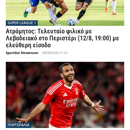
SUPER LEAGUE 1
Ατρόμητος: Τελευταίο φιλικό με
Λεβαδειακό στο Περιστέρι (12/8, 19:00) με
ελεύθερη είσοδο
Sportlive Newsroom
-
08/08/2026 11:10
ΠΟΡΤΟΓΑΛΙΑ