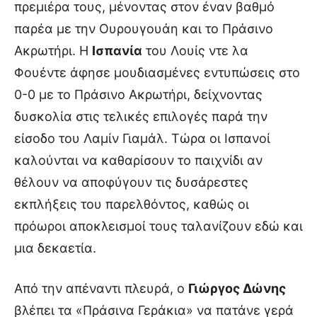
πρεμιέρα τους, μένοντας στον έναν βαθμό
παρέα με την Ουρουγουάη και το Πράσινο
Ακρωτήρι. Η
Ισπανία
του Λουίς ντε λα
Φουέντε άφησε μουδιασμένες εντυπώσεις στο
0-0 με το Πράσινο Ακρωτήρι, δείχνοντας
δυσκολία στις τελικές επιλογές παρά την
είσοδο του Λαμίν Γιαμάλ. Τώρα οι Ισπανοί
καλούνται να καθαρίσουν το παιχνίδι αν
θέλουν να αποφύγουν τις δυσάρεστες
εκπλήξεις του παρελθόντος, καθώς οι
πρόωροι αποκλεισμοί τους ταλανίζουν εδώ και
μια δεκαετία.
Από την απέναντι πλευρά, ο
Γιώργος Δώνης
βλέπει τα «Πράσινα Γεράκια» να πατάνε γερά