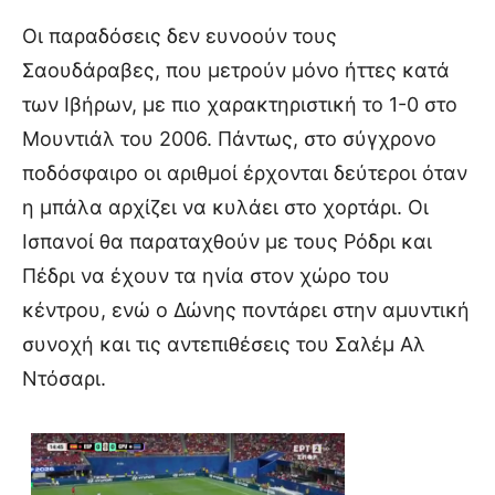
Οι παραδόσεις δεν ευνοούν τους
Σαουδάραβες, που μετρούν μόνο ήττες κατά
των Ιβήρων, με πιο χαρακτηριστική το 1-0 στο
Μουντιάλ του 2006. Πάντως, στο σύγχρονο
ποδόσφαιρο οι αριθμοί έρχονται δεύτεροι όταν
η μπάλα αρχίζει να κυλάει στο χορτάρι. Οι
Ισπανοί θα παραταχθούν με τους Ρόδρι και
Πέδρι να έχουν τα ηνία στον χώρο του
κέντρου, ενώ ο Δώνης ποντάρει στην αμυντική
συνοχή και τις αντεπιθέσεις του Σαλέμ Αλ
Ντόσαρι.