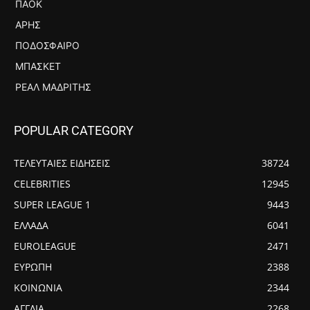
ΠΑΟΚ
ΆΡΗΣ
ΠΟΔΌΣΦΑΙΡΟ
ΜΠΆΣΚΕΤ
ΡΕΆΛ ΜΑΔΡΊΤΗΣ
POPULAR CATEGORY
ΤΕΛΕΥΤΑΙΕΣ ΕΙΔΗΣΕΙΣ
38724
CELEBRITIES
12945
SUPER LEAGUE 1
9443
ΕΛΛΑΔΑ
6041
EUROLEAGUE
2471
ΕΥΡΩΠΗ
2388
ΚΟΙΝΩΝΙΑ
2344
ΑΓΓΛΙΑ
2268