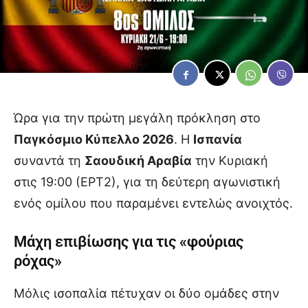
Ώρα για την πρώτη μεγάλη πρόκληση στο
Παγκόσμιο Κύπελλο 2026
. Η
Ισπανία
συναντά τη
Σαουδική Αραβία
την Κυριακή
στις 19:00 (ΕΡΤ2), για τη δεύτερη αγωνιστική
ενός ομίλου που παραμένει εντελώς ανοιχτός.
Μάχη επιβίωσης για τις «φούριας
ρόχας»
Μόλις ισοπαλία πέτυχαν οι δύο ομάδες στην