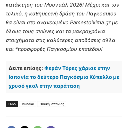
κατάκτηση του Μουντιάλ 2026! Μέχρι και τον
τελικό, η καθημερινή δράση του Παγκοσμίου
θα είναι στο ανανεωμένο Pamestoixima.gr με
όλους τους αγώνες και τα μακροχρόνια
στοιχήματα στις καλύτερες αποδόσεις αλλά
και *προσφορές Παγκοσμίου επιπέδου!
Δείτε επίσης:
Φεράν Τόρες χάρισε στην
Ισπανία το δεύτερο Παγκόσμιο Κύπελλο με
χρυσό γκολ στην παράταση
TAGS
Mundial
Εθνική Ισπανίας