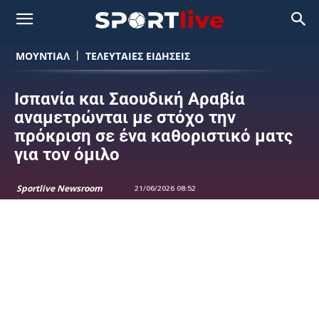
ΜΟΥΝΤΙΆΛ
ΤΕΛΕΥΤΑΙΕΣ ΕΙΔΗΣΕΙΣ
Ισπανία και Σαουδική Αραβία
αναμετρώνται με στόχο την
πρόκριση σε ένα καθοριστικό ματς
για τον όμιλο
Sportlive Newsroom
21/06/2026 08:52