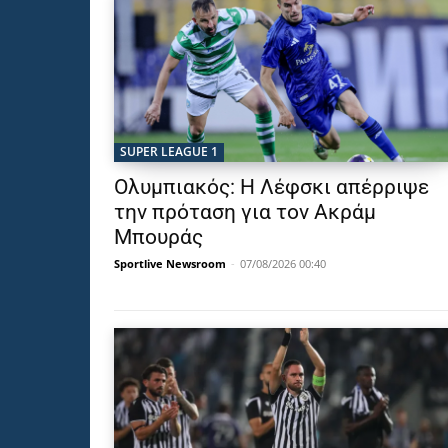
SUPER LEAGUE 1
Ολυμπιακός: Η Λέφσκι απέρριψε
την πρόταση για τον Ακράμ
Μπουράς
Sportlive Newsroom
-
07/08/2026 00:40