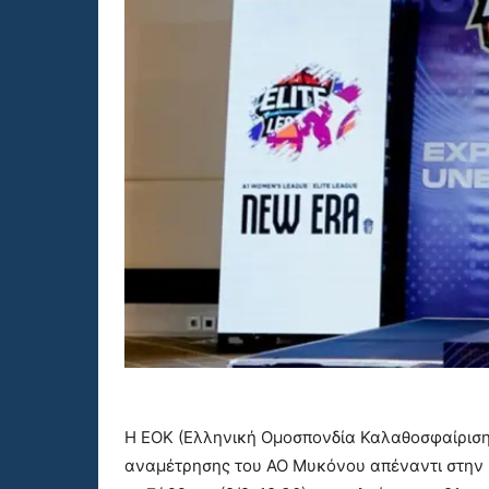
Η ΕΟΚ (Ελληνική Ομοσπονδία Καλαθοσφαίριση
αναμέτρησης του ΑΟ Μυκόνου απέναντι στην 