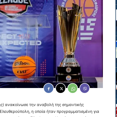
ς) ανακοίνωσε την αναβολή της σημαντικής
Ελευθερούπολη, η οποία ήταν προγραμματισμένη για