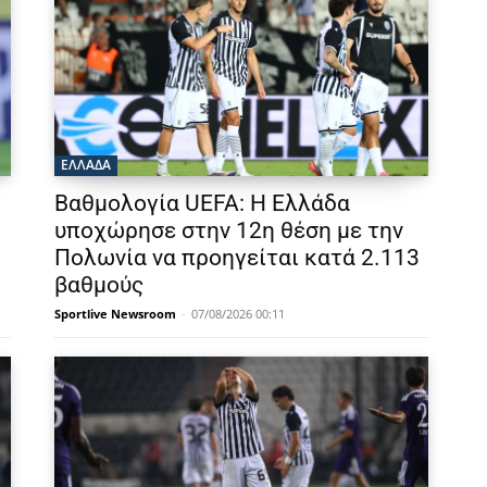
ΕΛΛΑΔΑ
Βαθμολογία UEFA: Η Ελλάδα
υποχώρησε στην 12η θέση με την
Πολωνία να προηγείται κατά 2.113
βαθμούς
Sportlive Newsroom
-
07/08/2026 00:11