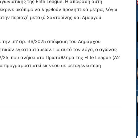
 αγωνιστικής της Elite League. Η απόφαση αυτή
έκρινε σκόπιμο να ληφθούν προληπτικά μέτρα, λόγω
στην περιοχή μεταξύ Σαντορίνης και Αμοργού.
την υπ’ αρ. 36/2025 απόφαση του Δημάρχου
ητικών εγκαταστάσεων. Για αυτό τον λόγο, ο αγώνας
5, που ανήκει στο Πρωτάθλημα της Elite League (Α2
θα προγραμματιστεί εκ νέου σε μεταγενέστερη