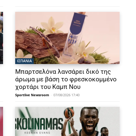
ΙΣΠΑΝΙΑ
Μπαρτσελόνα λανσάρει δικό της
άρωμα με βάση το φρεσκοκομμένο
χορτάρι του Καμπ Νου
Sportlive Newsroom
-
07/08/2026 17:40