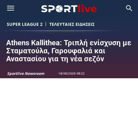
SUPER LEAGUE 2
ΤΕΛΕΥΤΑΙΕΣ ΕΙΔΗΣΕΙΣ
Athens Kallithea: Τριπλή ενίσχυση με
Σταματούλα, Γαρουφαλιά και
Αναστασίου για τη νέα σεζόν
Sportlive Newsroom
18/06/2026 08:22