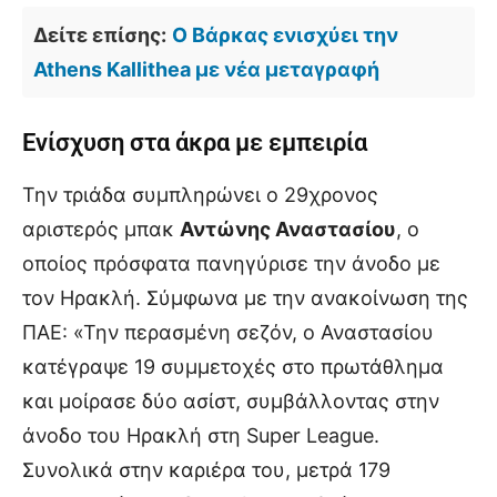
Δείτε επίσης:
Ο Βάρκας ενισχύει την
Athens Kallithea με νέα μεταγραφή
Ενίσχυση στα άκρα με εμπειρία
Την τριάδα συμπληρώνει ο 29χρονος
αριστερός μπακ
Αντώνης Αναστασίου
, ο
οποίος πρόσφατα πανηγύρισε την άνοδο με
τον Ηρακλή. Σύμφωνα με την ανακοίνωση της
ΠΑΕ: «Την περασμένη σεζόν, ο Αναστασίου
κατέγραψε 19 συμμετοχές στο πρωτάθλημα
και μοίρασε δύο ασίστ, συμβάλλοντας στην
άνοδο του Ηρακλή στη Super League.
Συνολικά στην καριέρα του, μετρά 179