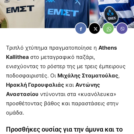
Τριπλό χτύπημα πραγματοποίησε η
Athens
Kallithea
στο μεταγραφικό παζάρι,
ενισχύοντας το ρόστερ της με τρεις έμπειρους
ποδοσφαιριστές. Οι
Μιχάλης Σταματούλας
,
Ηρακλή Γαρουφαλιάς
και
Αντώνης
Αναστασίου
ντύνονται στα «κυανόλευκα»
προσθέτοντας βάθος και παραστάσεις στην
ομάδα.
Προσθήκες ουσίας για την άμυνα και το