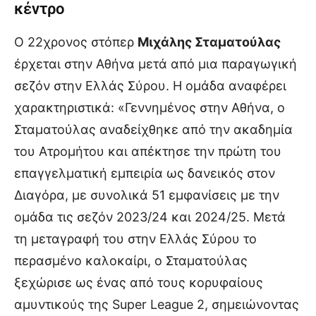
κέντρο
Ο 22χρονος στόπερ
Μιχάλης Σταματούλας
έρχεται στην Αθήνα μετά από μια παραγωγική
σεζόν στην Ελλάς Σύρου. Η ομάδα αναφέρει
χαρακτηριστικά: «Γεννημένος στην Αθήνα, ο
Σταματούλας αναδείχθηκε από την ακαδημία
του Ατρομήτου και απέκτησε την πρώτη του
επαγγελματική εμπειρία ως δανεικός στον
Διαγόρα, με συνολικά 51 εμφανίσεις με την
ομάδα τις σεζόν 2023/24 και 2024/25. Μετά
τη μεταγραφή του στην Ελλάς Σύρου το
περασμένο καλοκαίρι, ο Σταματούλας
ξεχώρισε ως ένας από τους κορυφαίους
αμυντικούς της Super League 2, σημειώνοντας