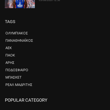
TAGS
ΟΛΥΜΠΙΑΚΌΣ
ΠΑΝΑΘΗΝΑΪΚΌΣ
ΑΕΚ
ΠΑΟΚ
ΆΡΗΣ
ΠΟΔΌΣΦΑΙΡΟ
ΜΠΆΣΚΕΤ
ΡΕΆΛ ΜΑΔΡΊΤΗΣ
POPULAR CATEGORY