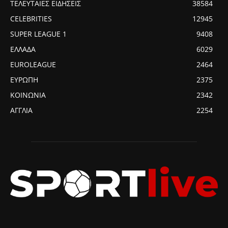
ΤΕΛΕΥΤΑΙΕΣ ΕΙΔΗΣΕΙΣ
38584
CELEBRITIES
12945
SUPER LEAGUE 1
9408
ΕΛΛΑΔΑ
6029
EUROLEAGUE
2464
ΕΥΡΩΠΗ
2375
ΚΟΙΝΩΝΙΑ
2342
ΑΓΓΛΙΑ
2254