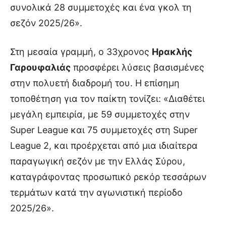
συνολικά 28 συμμετοχές και ένα γκολ τη
σεζόν 2025/26».
Στη μεσαία γραμμή, ο 33χρονος
Ηρακλής
Γαρουφαλιάς
προσφέρει λύσεις βασισμένες
στην πολυετή διαδρομή του. Η επίσημη
τοποθέτηση για τον παίκτη τονίζει: «Διαθέτει
μεγάλη εμπειρία, με 59 συμμετοχές στην
Super League και 75 συμμετοχές στη Super
League 2, και προέρχεται από μια ιδιαίτερα
παραγωγική σεζόν με την Ελλάς Σύρου,
καταγράφοντας προσωπικό ρεκόρ τεσσάρων
τερμάτων κατά την αγωνιστική περίοδο
2025/26».