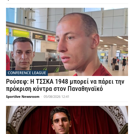
CONFERENCE LEAGUE
Ρούσεφ: Η ΤΣΣΚΑ 1948 μπορεί να πάρει την
πρόκριση κόντρα στον Παναθηναϊκό
Sportlive Newsroom
-
05/08/2026 12:41