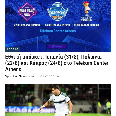
ΕΛΛΑΔΑ
Εθνική μπάσκετ: Ισπανία (31/8), Πολωνία
(22/8) και Κύπρος (24/8) στο Telekom Center
Athens
Sportlive Newsroom
-
05/08/2026 10:40