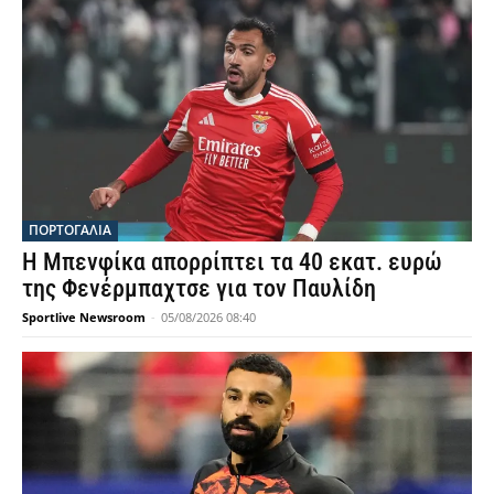
ΠΟΡΤΟΓΑΛΙΑ
Η Μπενφίκα απορρίπτει τα 40 εκατ. ευρώ
της Φενέρμπαχτσε για τον Παυλίδη
Sportlive Newsroom
-
05/08/2026 08:40