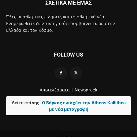
ΣΧΕΤΙΚΑ ΜΕ ΕΜΑΣ
Όλες οι αθλητικές ειδήσεις και τα αθλητικά νέα.
Ενημερωθείτε ζωντανά για ότι συμβαίνει τώρα στην
Ελλάδα και τον Κόσμο.
FOLLOW US
Αποτελέσματα |
Newsgreek
Δείτε επίσης:
Ο Βάρκας ενισχύει την Athens Kallithea
με νέα μεταγραφή