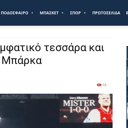
ve.gr
ΠΟΔΟΣΦΑΙΡΟ
ΜΠΑΣΚΕΤ
ΣΠΟΡ
ΠΡΩΤΟΣΕΛΙΔΑ
εμφατικό τεσσάρα και
 Μπάρκα
12