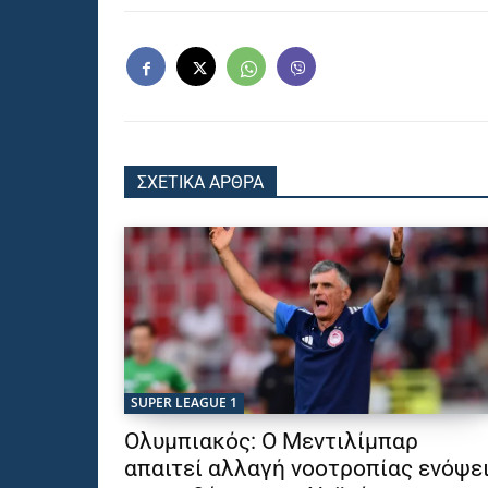
ΣΧΕΤΙΚΑ ΑΡΘΡΑ
SUPER LEAGUE 1
Ολυμπιακός: Ο Μεντιλίμπαρ
απαιτεί αλλαγή νοοτροπίας ενόψε