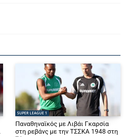
SUPER LEAGUE 1
Παναθηναϊκός με Λιβάι Γκαρσία
ι
στη ρεβάνς με την ΤΣΣΚΑ 1948 στη