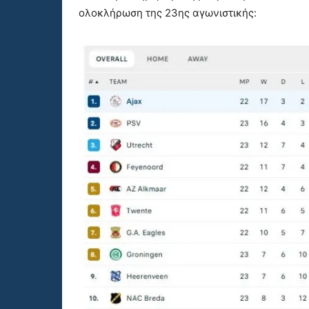
ολοκλήρωση της 23ης αγωνιστικής: