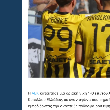
Η
ΑΕΚ
κατέκτησε μια οριακή νίκη
1-0 επί του
Κυπέλλου Ελλάδος, σε έναν αγώνα που σημα
εμποδίζοντας την ανάπτυξη ποδοσφαίρου υψη