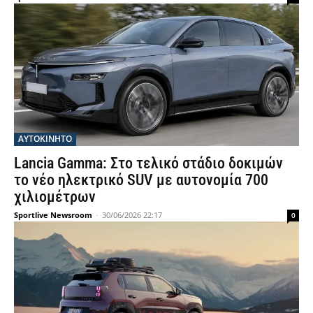
ΑΥΤΟΚΙΝΗΤΟ
Lancia Gamma: Στο τελικό στάδιο δοκιμών
το νέο ηλεκτρικό SUV με αυτονομία 700
χιλιομέτρων
Sportlive Newsroom
-
30/06/2026 22:17
0