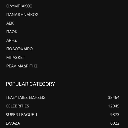
ΟΛΥΜΠΙΑΚΌΣ
ΠΑΝΑΘΗΝΑΪΚΌΣ
ΑΕΚ
ΠΑΟΚ
ΆΡΗΣ
ΠΟΔΌΣΦΑΙΡΟ
ΜΠΆΣΚΕΤ
ΡΕΆΛ ΜΑΔΡΊΤΗΣ
POPULAR CATEGORY
ΤΕΛΕΥΤΑΙΕΣ ΕΙΔΗΣΕΙΣ
38464
CELEBRITIES
12945
SUPER LEAGUE 1
9373
ΕΛΛΑΔΑ
6022