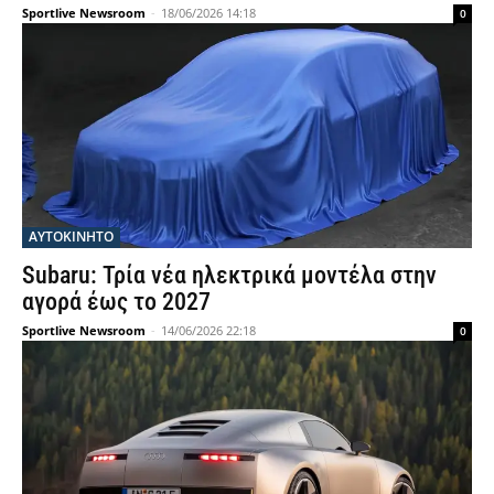
Sportlive Newsroom
-
18/06/2026 14:18
0
ΑΥΤΟΚΙΝΗΤΟ
Subaru: Τρία νέα ηλεκτρικά μοντέλα στην
αγορά έως το 2027
Sportlive Newsroom
-
14/06/2026 22:18
0