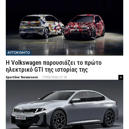
ΑΥΤΟΚΙΝΗΤΟ
Η Volkswagen παρουσιάζει το πρώτο
ηλεκτρικό GTI της ιστορίας της
Sportlive Newsroom
-
17/02/2026 21:18
0