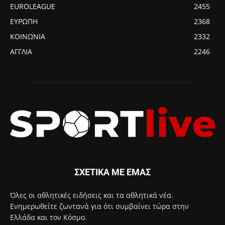
EUROLEAGUE
2455
ΕΥΡΩΠΗ
2368
ΚΟΙΝΩΝΙΑ
2332
ΑΓΓΛΙΑ
2246
ΣΧΕΤΙΚΑ ΜΕ ΕΜΑΣ
Όλες οι αθλητικές ειδήσεις και τα αθλητικά νέα.
Ενημερωθείτε ζωντανά για ότι συμβαίνει τώρα στην
Ελλάδα και τον Κόσμο.