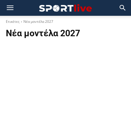
Ετικέτες
Νέα μοντέλα 2027
Νέα μοντέλα 2027