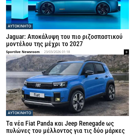
ΑΥΤΟΚΙΝΗΤΟ
Jaguar: Αποκάλυψη του πιο ριζοσπαστικού
μοντέλου της μέχρι το 2027
Sportlive Newsroom
-
23/03/2026 01:18
0
ΑΥΤΟΚΙΝΗΤΟ
Τα νέα Fiat Panda και Jeep Renegade ως
πυλώνες του μέλλοντος για τις δύο μάρκες