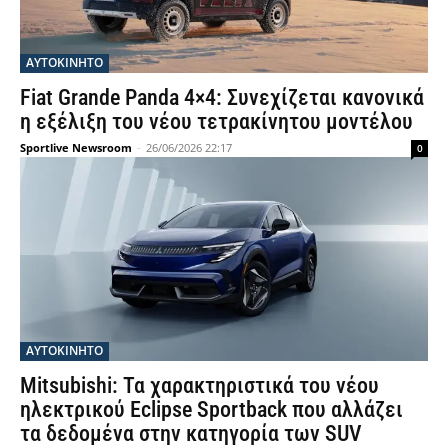
ΑΥΤΟΚΙΝΗΤΟ
Fiat Grande Panda 4×4: Συνεχίζεται κανονικά
η εξέλιξη του νέου τετρακίνητου μοντέλου
Sportlive Newsroom
-
26/06/2026 22:17
0
ΑΥΤΟΚΙΝΗΤΟ
Mitsubishi: Τα χαρακτηριστικά του νέου
ηλεκτρικού Eclipse Sportback που αλλάζει
τα δεδομένα στην κατηγορία των SUV