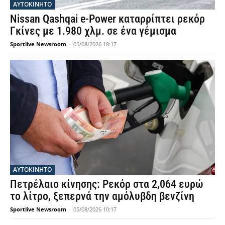
ΑΥΤΟΚΙΝΗΤΟ
Nissan Qashqai e-Power καταρρίπτει ρεκόρ
Γκίνες με 1.980 χλμ. σε ένα γέμισμα
Sportlive Newsroom
-
05/08/2026 18:17
ΑΥΤΟΚΙΝΗΤΟ
Πετρέλαιο κίνησης: Ρεκόρ στα 2,064 ευρώ
το λίτρο, ξεπερνά την αμόλυβδη βενζίνη
Sportlive Newsroom
-
05/08/2026 10:17