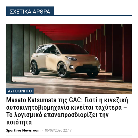
ΣΧΕΤΙΚΑ ΑΡΘΡΑ
ΑΥΤΟΚΙΝΗΤΟ
Masato Katsumata της GAC: Γιατί η κινεζική
αυτοκινητοβιομηχανία κινείται ταχύτερα –
Το λογισμικό επαναπροσδιορίζει την
ποιότητα
Sportlive Newsroom
-
06/08/2026 22:17