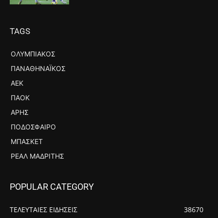
TAGS
ΟΛΥΜΠΙΑΚΌΣ
ΠΑΝΑΘΗΝΑΪΚΌΣ
ΑΕΚ
ΠΑΟΚ
ΆΡΗΣ
ΠΟΔΌΣΦΑΙΡΟ
ΜΠΆΣΚΕΤ
ΡΕΆΛ ΜΑΔΡΊΤΗΣ
POPULAR CATEGORY
ΤΕΛΕΥΤΑΙΕΣ ΕΙΔΗΣΕΙΣ
38670