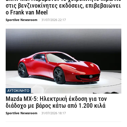
στις βενζινοκίνητες εκδόσεις, επιβεβαιώνει
ο Frank van Meel
Sportlive Newsroom
-
31/07/2026 22:17
ΑΥΤΟΚΙΝΗΤΟ
Mazda MX-5: Ηλεκτρική έκδοση για τον
διάδοχο με βάρος κάτω από 1.200 κιλά
Sportlive Newsroom
-
31/07/2026 18:17