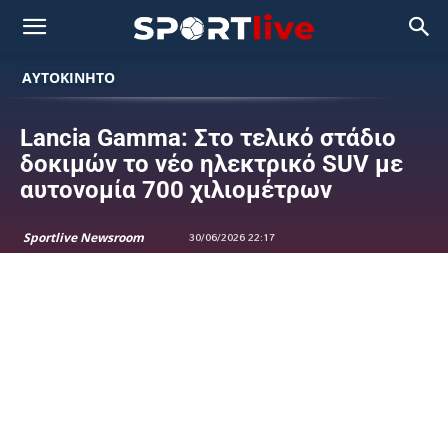
ΑΥΤΟΚΙΝΗΤΟ
Lancia Gamma: Στο τελικό στάδιο
δοκιμών το νέο ηλεκτρικό SUV με
αυτονομία 700 χιλιομέτρων
Sportlive Newsroom
30/06/2026 22:17