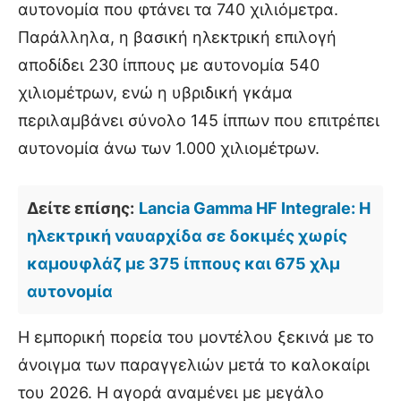
αυτονομία που φτάνει τα 740 χιλιόμετρα.
Παράλληλα, η βασική ηλεκτρική επιλογή
αποδίδει 230 ίππους με αυτονομία 540
χιλιομέτρων, ενώ η υβριδική γκάμα
περιλαμβάνει σύνολο 145 ίππων που επιτρέπει
αυτονομία άνω των 1.000 χιλιομέτρων.
Δείτε επίσης:
Lancia Gamma HF Integrale: Η
ηλεκτρική ναυαρχίδα σε δοκιμές χωρίς
καμουφλάζ με 375 ίππους και 675 χλμ
αυτονομία
Η εμπορική πορεία του μοντέλου ξεκινά με το
άνοιγμα των παραγγελιών μετά το καλοκαίρι
του 2026. Η αγορά αναμένει με μεγάλο