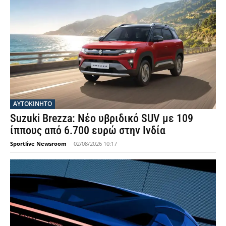
ΑΥΤΟΚΙΝΗΤΟ
Suzuki Brezza: Νέο υβριδικό SUV με 109
ίππους από 6.700 ευρώ στην Ινδία
Sportlive Newsroom
-
02/08/2026 10:17