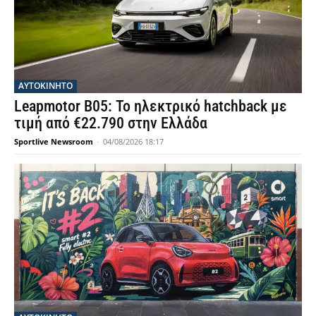
ΑΥΤΟΚΙΝΗΤΟ
Leapmotor B05: Το ηλεκτρικό hatchback με
τιμή από €22.790 στην Ελλάδα
Sportlive Newsroom
-
04/08/2026 18:17