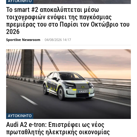
ΑΥΤΟΚΙΝΗΤΟ
Το smart #2 αποκαλύπτεται μέσω
τοιχογραφιών ενόψει της παγκόσμιας
πρεμιέρας του στο Παρίσι τον Οκτώβριο του
2026
Sportlive Newsroom
-
04/08/2026 14:17
ΑΥΤΟΚΙΝΗΤΟ
Audi A2 e-tron: Επιστρέφει ως νέος
πρωταθλητής ηλεκτρικής οικονομίας