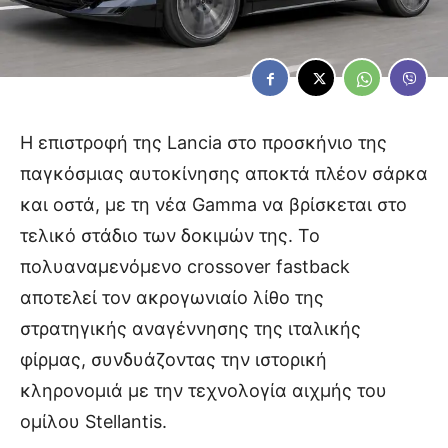
Η επιστροφή της Lancia στο προσκήνιο της
παγκόσμιας αυτοκίνησης αποκτά πλέον σάρκα
και οστά, με τη νέα Gamma να βρίσκεται στο
τελικό στάδιο των δοκιμών της. Το
πολυαναμενόμενο crossover fastback
αποτελεί τον ακρογωνιαίο λίθο της
στρατηγικής αναγέννησης της ιταλικής
φίρμας, συνδυάζοντας την ιστορική
κληρονομιά με την τεχνολογία αιχμής του
ομίλου Stellantis.