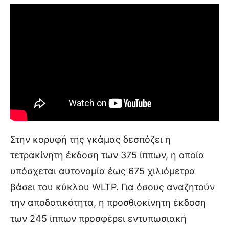
Στην κορυφή της γκάμας δεσπόζει η
τετρακίνητη έκδοση των 375 ίππων, η οποία
υπόσχεται αυτονομία έως 675 χιλιόμετρα
βάσει του κύκλου WLTP. Για όσους αναζητούν
την αποδοτικότητα, η προσθιοκίνητη έκδοση
των 245 ίππων προσφέρει εντυπωσιακή