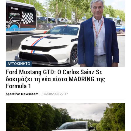
ΑΥΤΟΚΙΝΗΤΟ
Ford Mustang GTD: Ο Carlos Sainz Sr.
δοκιμάζει τη νέα πίστα MADRING της
Formula 1
Sportlive Newsroom
-
04/08/2026 22:17