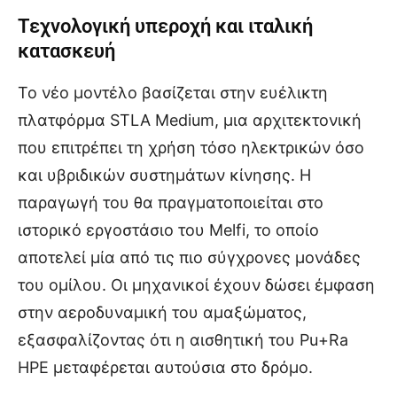
Τεχνολογική υπεροχή και ιταλική
κατασκευή
Το νέο μοντέλο βασίζεται στην ευέλικτη
πλατφόρμα STLA Medium, μια αρχιτεκτονική
που επιτρέπει τη χρήση τόσο ηλεκτρικών όσο
και υβριδικών συστημάτων κίνησης. Η
παραγωγή του θα πραγματοποιείται στο
ιστορικό εργοστάσιο του Melfi, το οποίο
αποτελεί μία από τις πιο σύγχρονες μονάδες
του ομίλου. Οι μηχανικοί έχουν δώσει έμφαση
στην αεροδυναμική του αμαξώματος,
εξασφαλίζοντας ότι η αισθητική του Pu+Ra
HPE μεταφέρεται αυτούσια στο δρόμο.