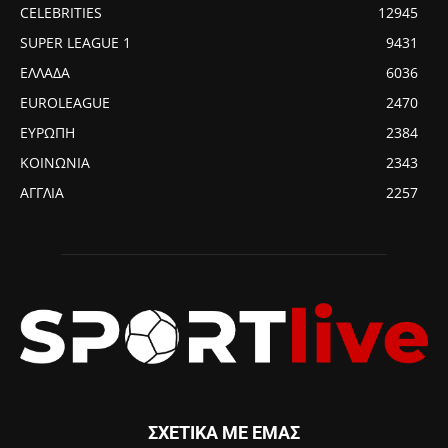
CELEBRITIES
12945
SUPER LEAGUE 1
9431
ΕΛΛΑΔΑ
6036
EUROLEAGUE
2470
ΕΥΡΩΠΗ
2384
ΚΟΙΝΩΝΙΑ
2343
ΑΓΓΛΙΑ
2257
ΣΧΕΤΙΚΑ ΜΕ ΕΜΑΣ