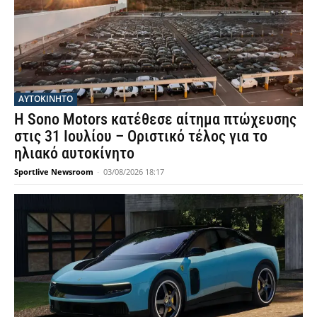
ΑΥΤΟΚΙΝΗΤΟ
Η Sono Motors κατέθεσε αίτημα πτώχευσης
στις 31 Ιουλίου – Οριστικό τέλος για το
ηλιακό αυτοκίνητο
Sportlive Newsroom
-
03/08/2026 18:17