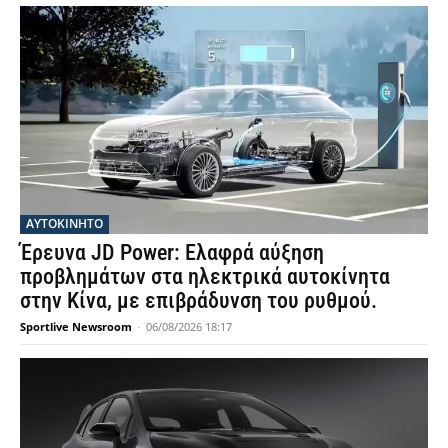
ΑΥΤΟΚΙΝΗΤΟ
Έρευνα JD Power: Ελαφρά αύξηση
προβλημάτων στα ηλεκτρικά αυτοκίνητα
στην Κίνα, με επιβράδυνση του ρυθμού.
Sportlive Newsroom
-
06/08/2026 18:17