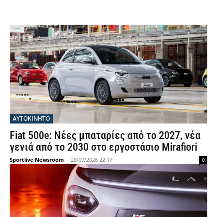
ΑΥΤΟΚΙΝΗΤΟ
Fiat 500e: Νέες μπαταρίες από το 2027, νέα
γενιά από το 2030 στο εργοστάσιο Mirafiori
Sportlive Newsroom
-
28/07/2026 22:17
0