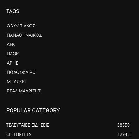
TAGS
ΟΛΥΜΠΙΑΚΌΣ
ΠΑΝΑΘΗΝΑΪΚΌΣ
ΑΕΚ
ΠΑΟΚ
ΆΡΗΣ
ΠΟΔΌΣΦΑΙΡΟ
ΜΠΆΣΚΕΤ
ΡΕΆΛ ΜΑΔΡΊΤΗΣ
POPULAR CATEGORY
ΤΕΛΕΥΤΑΙΕΣ ΕΙΔΗΣΕΙΣ
38550
CELEBRITIES
12945