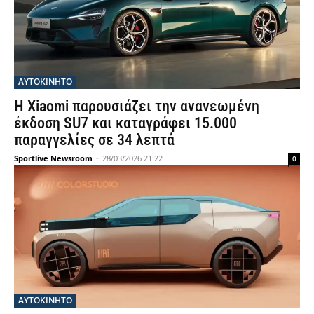
ΑΥΤΟΚΙΝΗΤΟ
Η Xiaomi παρουσιάζει την ανανεωμένη
έκδοση SU7 και καταγράφει 15.000
παραγγελίες σε 34 λεπτά
Sportlive Newsroom
-
28/03/2026 21:22
0
ΑΥΤΟΚΙΝΗΤΟ