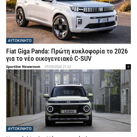
ΑΥΤΟΚΙΝΗΤΟ
Fiat Giga Panda: Πρώτη κυκλοφορία το 2026
για το νέο οικογενειακό C-SUV
Sportlive Newsroom
-
07/03/2026 21:22
0
ΑΥΤΟΚΙΝΗΤΟ