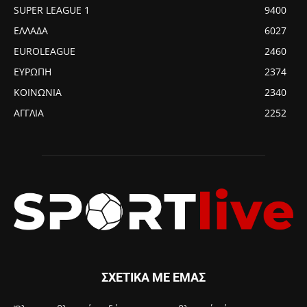
SUPER LEAGUE 1
9400
ΕΛΛΑΔΑ
6027
EUROLEAGUE
2460
ΕΥΡΩΠΗ
2374
ΚΟΙΝΩΝΙΑ
2340
ΑΓΓΛΙΑ
2252
ΣΧΕΤΙΚΑ ΜΕ ΕΜΑΣ