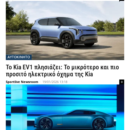
ΑΥΤΟΚΙΝΗΤΟ
Το Kia EV1 πλησιάζει: Το μικρότερο και πιο
προσιτό ηλεκτρικό όχημα της Kia
Sportlive Newsroom
-
19/01/2026 13:18
0