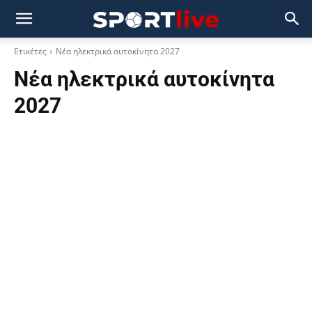
Ετικέτες
Νέα ηλεκτρικά αυτοκίνητα 2027
Νέα ηλεκτρικά αυτοκίνητα
2027