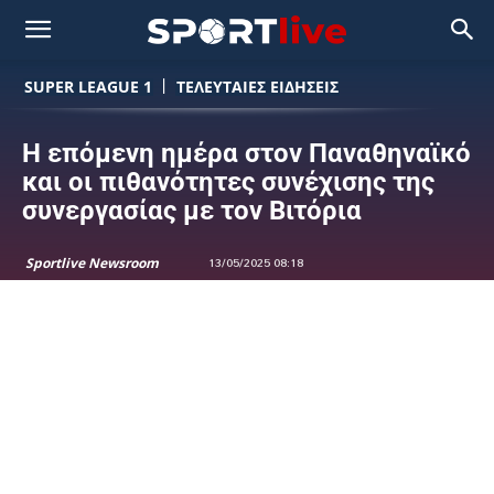
SUPER LEAGUE 1
ΤΕΛΕΥΤΑΙΕΣ ΕΙΔΗΣΕΙΣ
Η επόμενη ημέρα στον Παναθηναϊκό
και οι πιθανότητες συνέχισης της
συνεργασίας με τον Βιτόρια
Sportlive Newsroom
13/05/2025 08:18