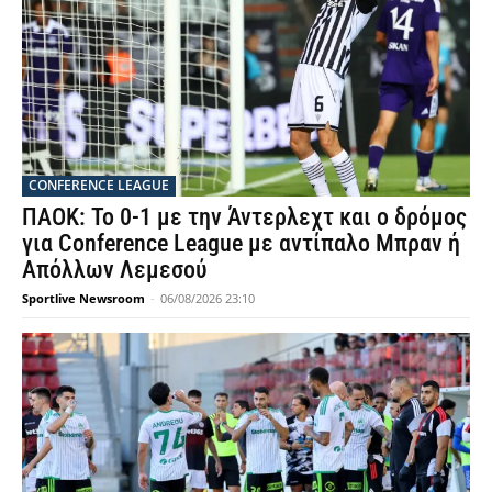
CONFERENCE LEAGUE
ΠΑΟΚ: Το 0-1 με την Άντερλεχτ και ο δρόμος
για Conference League με αντίπαλο Μπραν ή
Απόλλων Λεμεσού
Sportlive Newsroom
-
06/08/2026 23:10