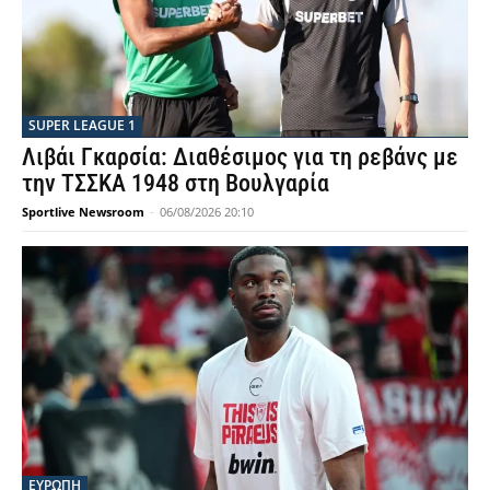
SUPER LEAGUE 1
Λιβάι Γκαρσία: Διαθέσιμος για τη ρεβάνς με
την ΤΣΣΚΑ 1948 στη Βουλγαρία
Sportlive Newsroom
-
06/08/2026 20:10
ΕΥΡΩΠΗ