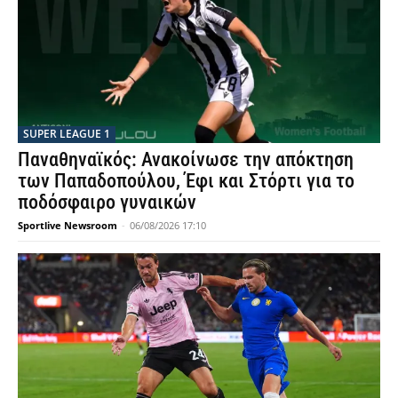
SUPER LEAGUE 1
Παναθηναϊκός: Ανακοίνωσε την απόκτηση
των Παπαδοπούλου, Έφι και Στόρτι για το
ποδόσφαιρο γυναικών
Sportlive Newsroom
-
06/08/2026 17:10