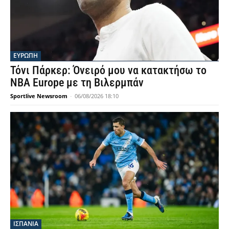
ΕΥΡΩΠΗ
Τόνι Πάρκερ: Όνειρό μου να κατακτήσω το
NBA Europe με τη Βιλερμπάν
Sportlive Newsroom
-
06/08/2026 18:10
ΙΣΠΑΝΙΑ