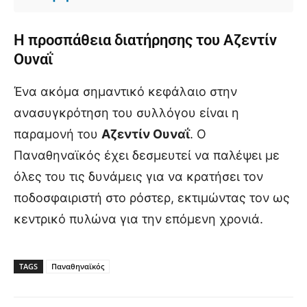
Η προσπάθεια διατήρησης του Αζεντίν
Ουναΐ
Ένα ακόμα σημαντικό κεφάλαιο στην
ανασυγκρότηση του συλλόγου είναι η
παραμονή του
Αζεντίν Ουναΐ
. Ο
Παναθηναϊκός έχει δεσμευτεί να παλέψει με
όλες του τις δυνάμεις για να κρατήσει τον
ποδοσφαιριστή στο ρόστερ, εκτιμώντας τον ως
κεντρικό πυλώνα για την επόμενη χρονιά.
TAGS
Παναθηναϊκός