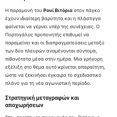
Η παραμονή του
Ρουί Βιτόρια
στον πάγκο
έχουν ιδιαίτερη βαρύτητα και η πλάστιγγα
φαίνεται να γέρνει υπέρ της συνέχειας. Ο
Πορτογάλος προπονητής επιθυμεί να
παραμείνει και οι διαπραγματεύσεις μεταξύ
των δύο πλευρών αναμένονται σύντομα,
πιθανότατα μέσα στην ημέρα. Μια γρήγορη
εξέλιξη στο θέμα αυτό κρίνεται απαραίτητη,
ώστε να ξεκινήσει έγκαιρα το σχεδιαστικό
πλάνο για τη νέα αγωνιστική περίοδο.
Στρατηγική μεταγραφών και
αποχωρήσεων