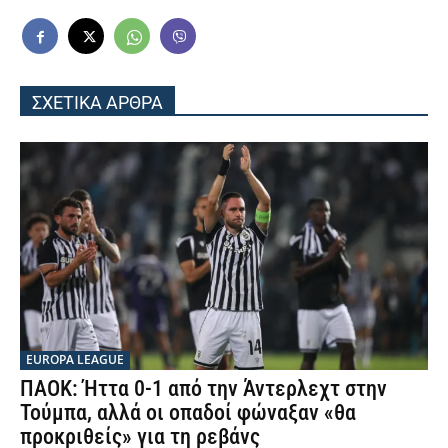
ΣΧΕΤΙΚΑ ΑΡΘΡΑ
EUROPA LEAGUE
ΠΑΟΚ: Ήττα 0-1 από την Άντερλεχτ στην
Τούμπα, αλλά οι οπαδοί φώναξαν «θα
προκριθείς» για τη ρεβάνς