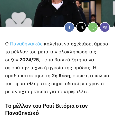
Ο
Παναθηναϊκός
καλείται να σχεδιάσει άμεσα
το μέλλον του μετά την ολοκλήρωση της
σεζόν
2024/25
, με το βασικό ζήτημα να
αφορά την τεχνική ηγεσία της ομάδας. Η
ομάδα κατέκτησε τη
2η θέση
, όμως η απώλεια
του πρωταθλήματος σηματοδοτεί μια χρονιά
με ανοιχτά μέτωπα για το «τριφύλλι».
Το μέλλον του Ρουί Βιτόρια στον
Παναθηναϊκό