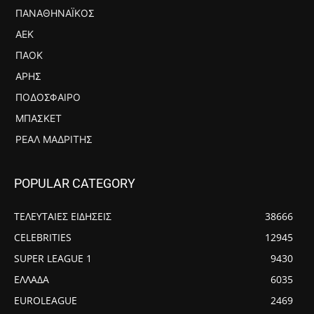
ΠΑΝΑΘΗΝΑΪΚΌΣ
ΑΕΚ
ΠΑΟΚ
ΆΡΗΣ
ΠΟΔΌΣΦΑΙΡΟ
ΜΠΆΣΚΕΤ
ΡΕΆΛ ΜΑΔΡΊΤΗΣ
POPULAR CATEGORY
ΤΕΛΕΥΤΑΙΕΣ ΕΙΔΗΣΕΙΣ
38666
CELEBRITIES
12945
SUPER LEAGUE 1
9430
ΕΛΛΑΔΑ
6035
EUROLEAGUE
2469