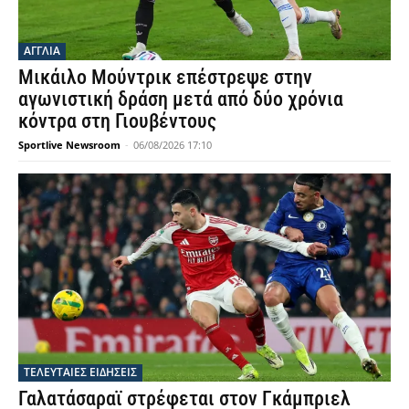
ΑΓΓΛΙΑ
Μικάιλο Μούντρικ επέστρεψε στην
αγωνιστική δράση μετά από δύο χρόνια
κόντρα στη Γιουβέντους
Sportlive Newsroom
-
06/08/2026 17:10
ΤΕΛΕΥΤΑΙΕΣ ΕΙΔΗΣΕΙΣ
Γαλατάσαραϊ στρέφεται στον Γκάμπριελ