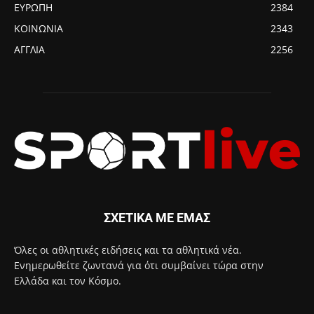
ΕΥΡΩΠΗ
2384
ΚΟΙΝΩΝΙΑ
2343
ΑΓΓΛΙΑ
2256
ΣΧΕΤΙΚΑ ΜΕ ΕΜΑΣ
Όλες οι αθλητικές ειδήσεις και τα αθλητικά νέα.
Ενημερωθείτε ζωντανά για ότι συμβαίνει τώρα στην
Ελλάδα και τον Κόσμο.