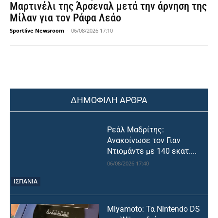
Μαρτινέλι της Άρσεναλ μετά την άρνηση της
Μίλαν για τον Ράφα Λεάο
Sportlive Newsroom
-
06/08/2026 17:10
ΔΗΜΟΦΙΛΗ ΑΡΘΡΑ
Ρεάλ Μαδρίτης:
Ανακοίνωσε τον Γιαν
Ντιομάντε με 140 εκατ....
06/08/2026 17:40
ΙΣΠΑΝΙΑ
Miyamoto: Τα Nintendo DS