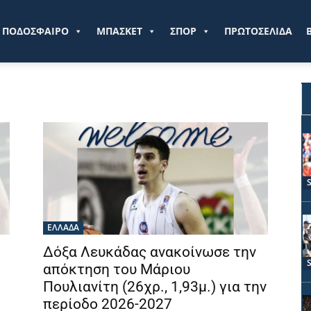
ve.gr
ΠΟΔΟΣΦΑΙΡΟ
ΜΠΑΣΚΕΤ
ΣΠΟΡ
ΠΡΩΤΟΣΕΛΙΔΑ
ΕΛΛΑΔΑ
Δόξα Λευκάδας ανακοίνωσε την
απόκτηση του Μάριου
Πουλιανίτη (26χρ., 1,93μ.) για την
περίοδο 2026-2027