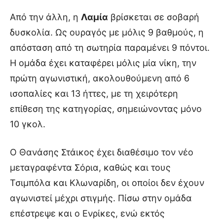
Από την άλλη, η
Λαμία
βρίσκεται σε σοβαρή
δυσκολία. Ως ουραγός με μόλις 9 βαθμούς, η
απόσταση από τη σωτηρία παραμένει 9 πόντοι.
Η ομάδα έχει καταφέρει μόλις μία νίκη, την
πρώτη αγωνιστική, ακολουθούμενη από 6
ισοπαλίες και 13 ήττες, με τη χειρότερη
επίθεση της κατηγορίας, σημειώνοντας μόνο
10 γκολ.
Ο Θανάσης Στάικος έχει διαθέσιμο τον νέο
μεταγραφέντα Σόρια, καθώς και τους
Τσιμπόλα και Κλωναρίδη, οι οποίοι δεν έχουν
αγωνιστεί μέχρι στιγμής. Πίσω στην ομάδα
επέστρεψε και ο Ενρίκες, ενώ εκτός