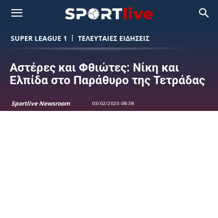
SUPER LEAGUE 1
ΤΕΛΕΥΤΑΙΕΣ ΕΙΔΗΣΕΙΣ
Αστέρες και Φθιώτες: Νίκη και
Ελπίδα στο Παράθυρο της Τετράδας
Sportlive Newsroom
03/02/2025 08:38