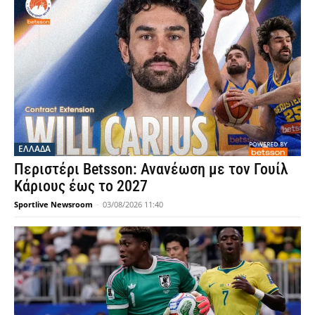
ΕΛΛΑΔΑ
Περιστέρι Betsson: Ανανέωση με τον Γουίλ
Κάριους έως το 2027
Sportlive Newsroom
-
03/08/2026 11:40