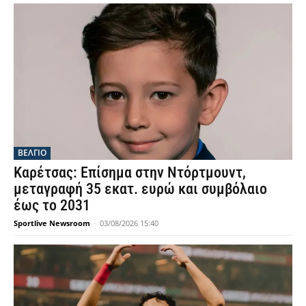
ΒΕΛΓΙΟ
Καρέτσας: Επίσημα στην Ντόρτμουντ,
μεταγραφή 35 εκατ. ευρώ και συμβόλαιο
έως το 2031
Sportlive Newsroom
-
03/08/2026 15:40