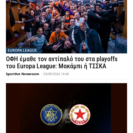
EUROPA LEAGUE
ΟΦΗ έμαθε τον αντίπαλό του στα playoffs
του Europa League: Μακάμπι ή ΤΣΣΚΑ
Sportlive Newsroom
-
03/08/2026 14:40