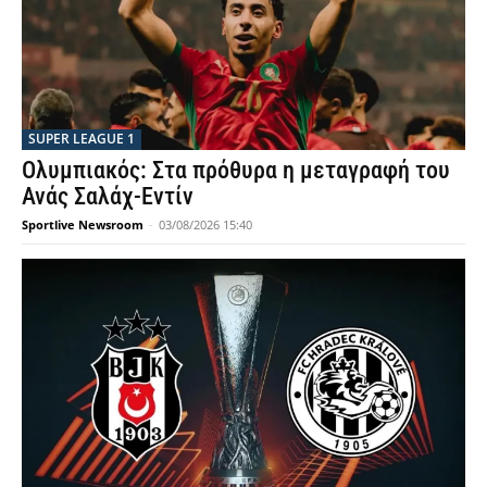
SUPER LEAGUE 1
Ολυμπιακός: Στα πρόθυρα η μεταγραφή του
Ανάς Σαλάχ-Εντίν
Sportlive Newsroom
-
03/08/2026 15:40