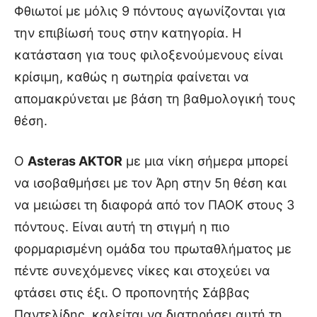
Φθιωτοί με μόλις 9 πόντους αγωνίζονται για
την επιβίωσή τους στην κατηγορία. Η
κατάσταση για τους φιλοξενούμενους είναι
κρίσιμη, καθώς η σωτηρία φαίνεται να
απομακρύνεται με βάση τη βαθμολογική τους
θέση.
Ο
Asteras AKTOR
με μια νίκη σήμερα μπορεί
να ισοβαθμήσει με τον Άρη στην 5η θέση και
να μειώσει τη διαφορά από τον ΠΑΟΚ στους 3
πόντους. Είναι αυτή τη στιγμή η πιο
φορμαρισμένη ομάδα του πρωταθλήματος με
πέντε συνεχόμενες νίκες και στοχεύει να
φτάσει στις έξι. Ο προπονητής Σάββας
Παντελίδης, καλείται να διατηρήσει αυτή τη