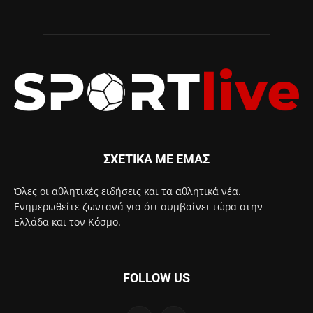
ΣΧΕΤΙΚΑ ΜΕ ΕΜΑΣ
Όλες οι αθλητικές ειδήσεις και τα αθλητικά νέα.
Ενημερωθείτε ζωντανά για ότι συμβαίνει τώρα στην
Ελλάδα και τον Κόσμο.
FOLLOW US