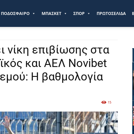
ve.gr
ΠΟΔΟΣΦΑΙΡΟ
ΜΠΑΣΚΕΤ
ΣΠΟΡ
ΠΡΩΤΟΣΕΛΙΔΑ
ι νίκη επιβίωσης στα
ϊκός και ΑΕΛ Novibet
ρεμού: Η βαθμολογία
15