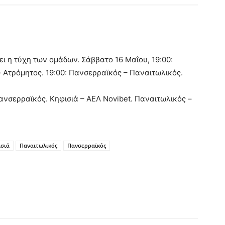
ι η τύχη των ομάδων. Σάββατο 16 Μαΐου, 19:00:
– Ατρόμητος. 19:00: Πανσερραϊκός – Παναιτωλικός.
Πανσερραϊκός. Κηφισιά – ΑΕΛ Novibet. Παναιτωλικός –
ισιά
Παναιτωλικός
Πανσερραϊκός