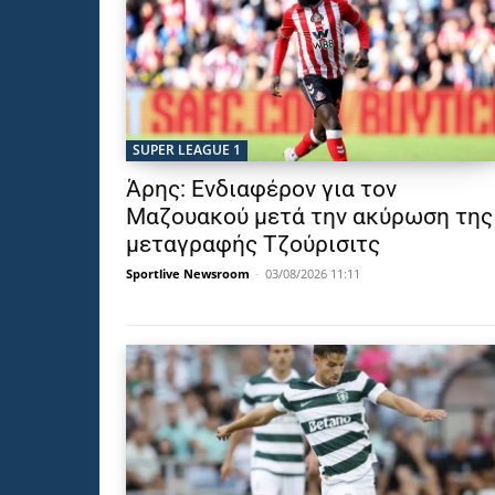
SUPER LEAGUE 1
Άρης: Ενδιαφέρον για τον
Μαζουακού μετά την ακύρωση της
μεταγραφής Τζούρισιτς
Sportlive Newsroom
-
03/08/2026 11:11