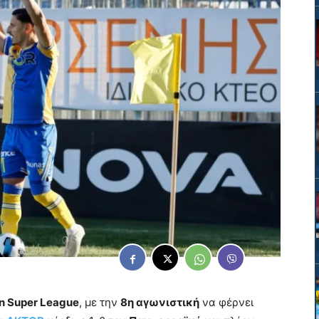
n Super League
, με την
8η αγωνιστική
να φέρνει