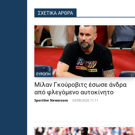
ΣΧΕΤΙΚΑ ΑΡΘΡΑ
ΕΥΡΩΠΗ
Μίλαν Γκούροβιτς έσωσε άνδρα
από φλεγόμενο αυτοκίνητο
Sportlive Newsroom
-
03/08/2026 11:11