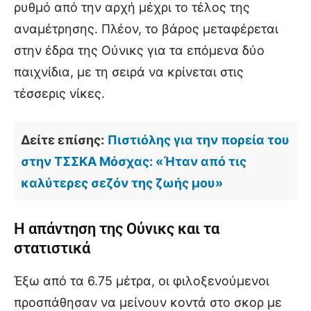
ρυθμό από την αρχή μέχρι το τέλος της
αναμέτρησης. Πλέον, το βάρος μεταφέρεται
στην έδρα της Ούνικς για τα επόμενα δύο
παιχνίδια, με τη σειρά να κρίνεται στις
τέσσερις νίκες.
Δείτε επίσης:
Πιστιόλης για την πορεία του
στην ΤΣΣΚΑ Μόσχας: «Ήταν από τις
καλύτερες σεζόν της ζωής μου»
Η απάντηση της Ούνικς και τα
στατιστικά
Έξω από τα 6.75 μέτρα, οι φιλοξενούμενοι
προσπάθησαν να μείνουν κοντά στο σκορ με