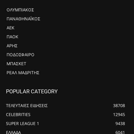
ΟΛΥΜΠΙΑΚΌΣ
ΠΑΝΑΘΗΝΑΪΚΌΣ
ΑΕΚ
ΠΑΟΚ
ΆΡΗΣ
ΠΟΔΌΣΦΑΙΡΟ
ΜΠΆΣΚΕΤ
ΡΕΆΛ ΜΑΔΡΊΤΗΣ
POPULAR CATEGORY
ΤΕΛΕΥΤΑΙΕΣ ΕΙΔΗΣΕΙΣ
38708
CELEBRITIES
12945
SUPER LEAGUE 1
9438
ΕΛΛΑΔΑ
6041