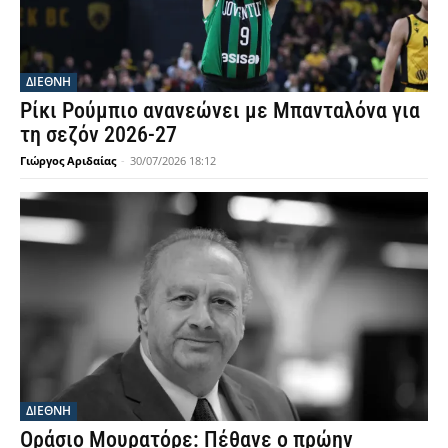
ΔΙΕΘΝΗ
Ρίκι Ρούμπιο ανανεώνει με Μπανταλόνα για
τη σεζόν 2026-27
Γιώργος Αριδαίας
-
30/07/2026 18:12
ΔΙΕΘΝΗ
Οράσιο Μουρατόρε: Πέθανε ο πρώην