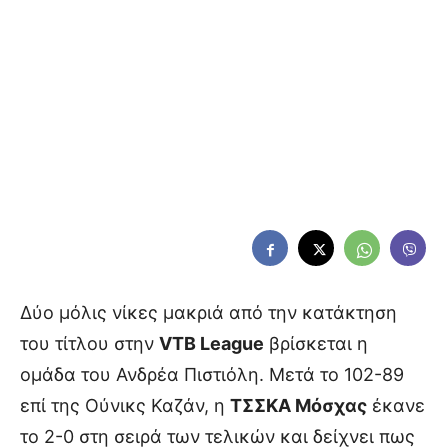
Δύο μόλις νίκες μακριά από την κατάκτηση
του τίτλου στην
VTB League
βρίσκεται η
ομάδα του Ανδρέα Πιστιόλη. Μετά το 102-89
επί της Ούνικς Καζάν, η
ΤΣΣΚΑ Μόσχας
έκανε
το 2-0 στη σειρά των τελικών και δείχνει πως