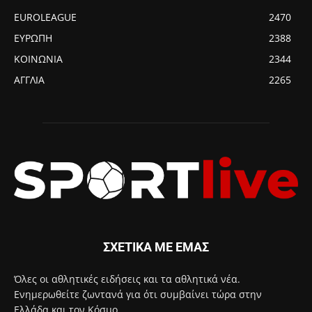
EUROLEAGUE
2470
ΕΥΡΩΠΗ
2388
ΚΟΙΝΩΝΙΑ
2344
ΑΓΓΛΙΑ
2265
ΣΧΕΤΙΚΑ ΜΕ ΕΜΑΣ
Όλες οι αθλητικές ειδήσεις και τα αθλητικά νέα.
Ενημερωθείτε ζωντανά για ότι συμβαίνει τώρα στην
Ελλάδα και τον Κόσμο.