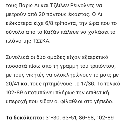
τους Πάρις Λι και Τζέιλεν Ρέινολντς να
μετρούν από 20 πόντους έκαστος. Ο Λι
ειδικότερα είχε 6/8 τρίποντα, την ώρα που το
σύνολο από το Καζάν πάλευε να χαλάσει το
πλάνο της ΤΣΣΚΑ.
Συνολικά οι δύο ομάδες είχαν εξαιρετικά
ποσοστά πίσω από τη γραμμή του τριπόντου,
με τους νικητές να ολοκληρώνουν το ματς με
20/41 και τους ηττημένους με 17/36. Το τελικό
102-89 αποτυπώνει πλήρως την επιθετική
υπεροχή που είδαν οι φίλαθλοι στο γήπεδο.
Τα δεκάλεπτα:
31-30, 63-51, 86-68, 102-89