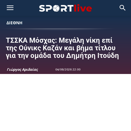
ΔΙΕΘΝΗ
ΤΣΣΚΑ Μόσχας: Μεγάλη νίκη επί
της Ούνικς Καζάν και βήμα τίτλου
για την ομάδα του Δημήτρη Ιτούδη
Γιώργος Αριδαίας
04/06/2026 22:00