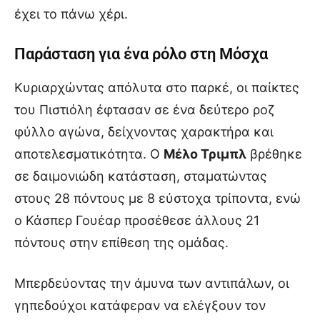
έχει το πάνω χέρι.
Παράσταση για ένα ρόλο στη Μόσχα
Κυριαρχώντας απόλυτα στο παρκέ, οι παίκτες
του Πιστιόλη έφτασαν σε ένα δεύτερο ροζ
φύλλο αγώνα, δείχνοντας χαρακτήρα και
αποτελεσματικότητα. Ο
Μέλο Τριμπλ
βρέθηκε
σε δαιμονιώδη κατάσταση, σταματώντας
στους 28 πόντους με 8 εύστοχα τρίποντα, ενώ
ο Κάσπερ Γουέαρ προσέθεσε άλλους 21
πόντους στην επίθεση της ομάδας.
Μπερδεύοντας την άμυνα των αντιπάλων, οι
γηπεδούχοι κατάφεραν να ελέγξουν τον