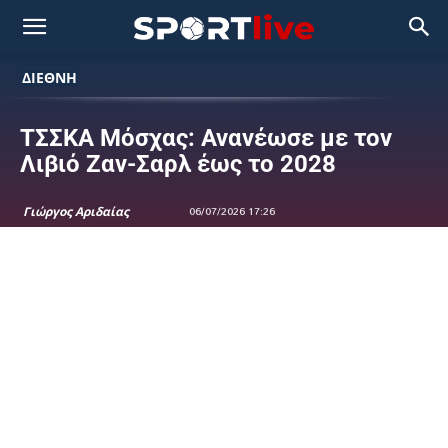
ΔΙΕΘΝΗ
ΤΣΣΚΑ Μόσχας: Ανανέωσε με τον
Λιβιό Ζαν-Σαρλ έως το 2028
Γιώργος Αριδαίας
06/07/2026 17:26