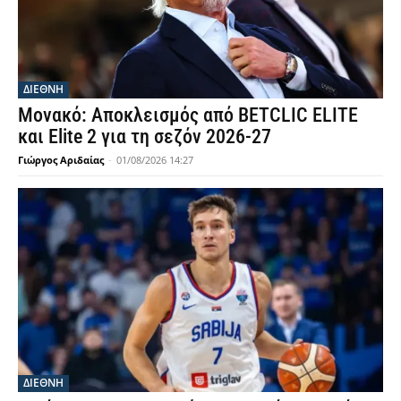
ΔΙΕΘΝΗ
Μονακό: Αποκλεισμός από BETCLIC ELITE
και Elite 2 για τη σεζόν 2026-27
Γιώργος Αριδαίας
-
01/08/2026 14:27
ΔΙΕΘΝΗ