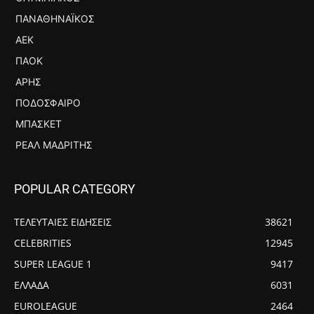
ΠΑΝΑΘΗΝΑΪΚΌΣ
ΑΕΚ
ΠΑΟΚ
ΆΡΗΣ
ΠΟΔΌΣΦΑΙΡΟ
ΜΠΆΣΚΕΤ
ΡΕΆΛ ΜΑΔΡΊΤΗΣ
POPULAR CATEGORY
ΤΕΛΕΥΤΑΙΕΣ ΕΙΔΗΣΕΙΣ
38621
CELEBRITIES
12945
SUPER LEAGUE 1
9417
ΕΛΛΑΔΑ
6031
EUROLEAGUE
2464