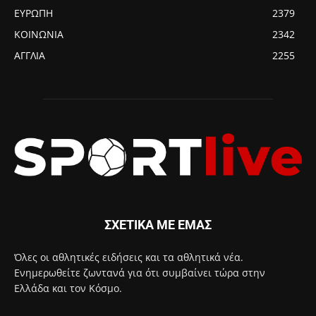
ΕΥΡΩΠΗ
2379
ΚΟΙΝΩΝΙΑ
2342
ΑΓΓΛΙΑ
2255
ΣΧΕΤΙΚΑ ΜΕ ΕΜΑΣ
Όλες οι αθλητικές ειδήσεις και τα αθλητικά νέα.
Ενημερωθείτε ζωντανά για ότι συμβαίνει τώρα στην
Ελλάδα και τον Κόσμο.