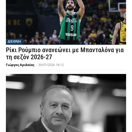
ΔΙΕΘΝΗ
Ρίκι Ρούμπιο ανανεώνει με Μπανταλόνα για
τη σεζόν 2026-27
Γιώργος Αριδαίας
-
30/07/2026 18:12