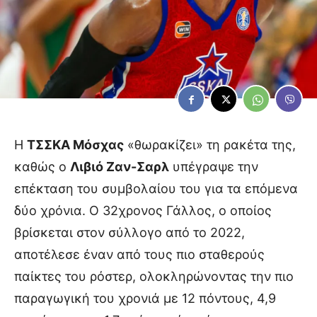
Η
ΤΣΣΚΑ Μόσχας
«θωρακίζει» τη ρακέτα της,
καθώς ο
Λιβιό Ζαν-Σαρλ
υπέγραψε την
επέκταση του συμβολαίου του για τα επόμενα
δύο χρόνια. Ο 32χρονος Γάλλος, ο οποίος
βρίσκεται στον σύλλογο από το 2022,
αποτέλεσε έναν από τους πιο σταθερούς
παίκτες του ρόστερ, ολοκληρώνοντας την πιο
παραγωγική του χρονιά με 12 πόντους, 4,9