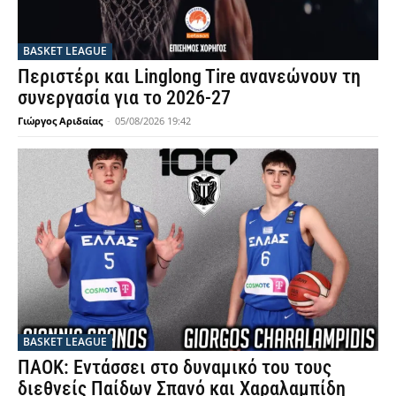
BASKET LEAGUE
Περιστέρι και Linglong Tire ανανεώνουν τη
συνεργασία για το 2026-27
Γιώργος Αριδαίας
-
05/08/2026 19:42
BASKET LEAGUE
ΠΑΟΚ: Εντάσσει στο δυναμικό του τους
διεθνείς Παίδων Σπανό και Χαραλαμπίδη