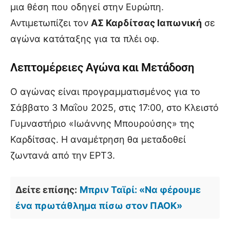
μια θέση που οδηγεί στην Ευρώπη.
Αντιμετωπίζει τον
ΑΣ Καρδίτσας Ιαπωνική
σε
αγώνα κατάταξης για τα πλέι οφ.
Λεπτομέρειες Αγώνα και Μετάδοση
Ο αγώνας είναι προγραμματισμένος για το
Σάββατο 3 Μαΐου 2025, στις 17:00, στο Κλειστό
Γυμναστήριο «Ιωάννης Μπουρούσης» της
Καρδίτσας. Η αναμέτρηση θα μεταδοθεί
ζωντανά από την ΕΡΤ3.
Δείτε επίσης:
Μπριν Ταϊρί: «Να φέρουμε
ένα πρωτάθλημα πίσω στον ΠΑΟΚ»