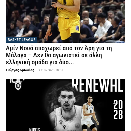
BASKET LEAGUE
Αμίν Νουά αποχωρεί από τον Άρη για τη
Μάλαγα – Δεν θα αγωνιστεί σε άλλη
ελληνική ομάδα για δύο...
Γιώργος Αριδαίας
-
30/07/2026 18:57