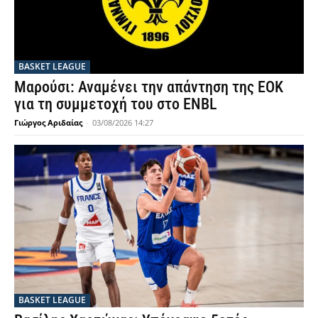
BASKET LEAGUE
Μαρούσι: Αναμένει την απάντηση της ΕΟΚ
για τη συμμετοχή του στο ENBL
Γιώργος Αριδαίας
-
03/08/2026 14:27
BASKET LEAGUE