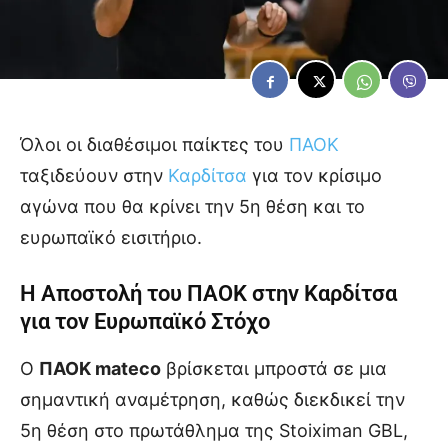
Όλοι οι διαθέσιμοι παίκτες του
ΠΑΟΚ
ταξιδεύουν στην
Καρδίτσα
για τον κρίσιμο
αγώνα που θα κρίνει την 5η θέση και το
ευρωπαϊκό εισιτήριο.
Η Αποστολή του ΠΑΟΚ στην Καρδίτσα
για τον Ευρωπαϊκό Στόχο
Ο
ΠΑΟΚ mateco
βρίσκεται μπροστά σε μια
σημαντική αναμέτρηση, καθώς διεκδικεί την
5η θέση στο πρωτάθλημα της Stoiximan GBL,