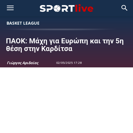
BASKET LEAGUE
ΠΑΟΚ: Μάχη για Ευρώπη και την 5η
θέση στην Καρδίτσα
Γιώργος Αριδαίας
02/05/2025 17:28