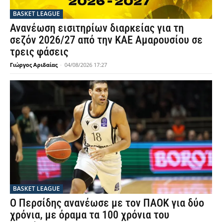
BASKET LEAGUE
Ανανέωση εισιτηρίων διαρκείας για τη
σεζόν 2026/27 από την ΚΑΕ Αμαρουσίου σε
τρεις φάσεις
Γιώργος Αριδαίας
-
04/08/2026 17:27
BASKET LEAGUE
Ο Περσίδης ανανέωσε με τον ΠΑΟΚ για δύο
χρόνια, με όραμα τα 100 χρόνια του