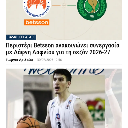
BASKET LEAGUE
Περιστέρι Betsson ανακοινώνει συνεργασία
με Δάφνη Δαφνίου για τη σεζόν 2026-27
Γιώργος Αριδαίας
-
30/07/2026 12:56