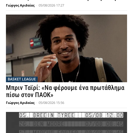
Γιώργος Αριδαίας
-
05/08/2026 17:27
BASKET LEAGUE
Μπριν Ταϊρί: «Να φέρουμε ένα πρωτάθλημα
πίσω στον ΠΑΟΚ»
Γιώργος Αριδαίας
-
05/08/2026 15:56