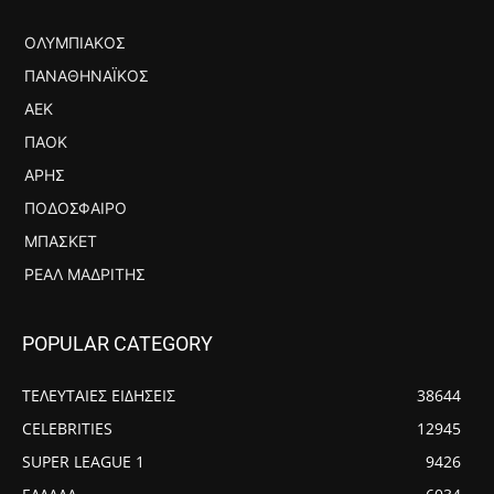
ΟΛΥΜΠΙΑΚΌΣ
ΠΑΝΑΘΗΝΑΪΚΌΣ
ΑΕΚ
ΠΑΟΚ
ΆΡΗΣ
ΠΟΔΌΣΦΑΙΡΟ
ΜΠΆΣΚΕΤ
ΡΕΆΛ ΜΑΔΡΊΤΗΣ
POPULAR CATEGORY
ΤΕΛΕΥΤΑΙΕΣ ΕΙΔΗΣΕΙΣ
38644
CELEBRITIES
12945
SUPER LEAGUE 1
9426