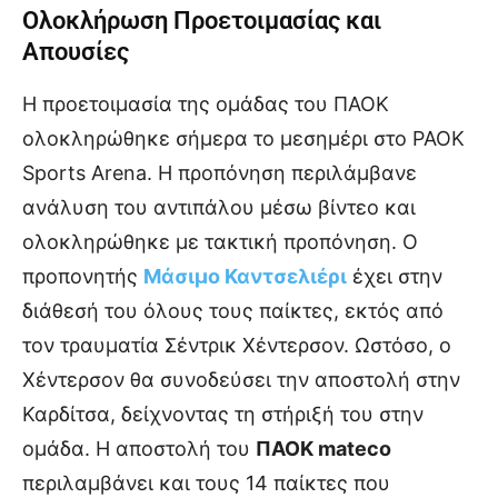
Ολοκλήρωση Προετοιμασίας και
Απουσίες
Η προετοιμασία της ομάδας του ΠΑΟΚ
ολοκληρώθηκε σήμερα το μεσημέρι στο PAOK
Sports Arena. Η προπόνηση περιλάμβανε
ανάλυση του αντιπάλου μέσω βίντεο και
ολοκληρώθηκε με τακτική προπόνηση. Ο
προπονητής
Μάσιμο Καντσελιέρι
έχει στην
διάθεσή του όλους τους παίκτες, εκτός από
τον τραυματία Σέντρικ Χέντερσον. Ωστόσο, ο
Χέντερσον θα συνοδεύσει την αποστολή στην
Καρδίτσα, δείχνοντας τη στήριξή του στην
ομάδα. Η αποστολή του
ΠΑΟΚ mateco
περιλαμβάνει και τους 14 παίκτες που