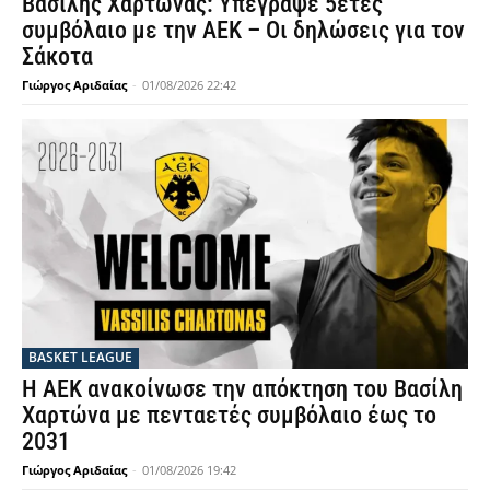
Βασίλης Χαρτώνας: Υπέγραψε 5ετές
συμβόλαιο με την ΑΕΚ – Οι δηλώσεις για τον
Σάκοτα
Γιώργος Αριδαίας
-
01/08/2026 22:42
BASKET LEAGUE
Η ΑΕΚ ανακοίνωσε την απόκτηση του Βασίλη
Χαρτώνα με πενταετές συμβόλαιο έως το
2031
Γιώργος Αριδαίας
-
01/08/2026 19:42