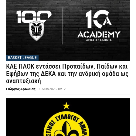
BASKET LEAGUE
ΚΑΕ ΠΑΟΚ εντάσσει Προπαίδων, Παίδων και
Εφήβων της ΔΕΚΑ και την ανδρική ομάδα ως
αναπτυξιακή
Γιώργος Αριδαίας
-
03/08/2026 18:12