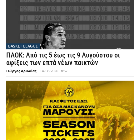
BASKET LEAGUE
ΠΑΟΚ: Από τις 5 έως τις 9 Αυγούστου οι
αφίξεις των επτά νέων παικτών
Γιώργος Αριδαίας
-
04/08/2026 18:57