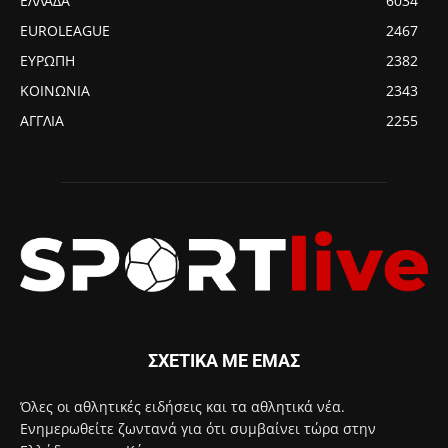
ΕΛΛΑΔΑ
6034
EUROLEAGUE
2467
ΕΥΡΩΠΗ
2382
ΚΟΙΝΩΝΙΑ
2343
ΑΓΓΛΙΑ
2255
ΣΧΕΤΙΚΑ ΜΕ ΕΜΑΣ
Όλες οι αθλητικές ειδήσεις και τα αθλητικά νέα.
Ενημερωθείτε ζωντανά για ότι συμβαίνει τώρα στην