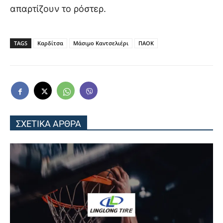
απαρτίζουν το ρόστερ.
TAGS
Καρδίτσα
Μάσιμο Καντσελιέρι
ΠΑΟΚ
ΣΧΕΤΙΚΑ ΑΡΘΡΑ