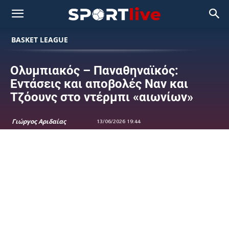
BASKET LEAGUE
Ολυμπιακός – Παναθηναϊκός:
Εντάσεις και αποβολές Ναν και
Τζόουνς στο ντέρμπι «αιωνίων»
Γιώργος Αριδαίας
13/06/2026 19:44