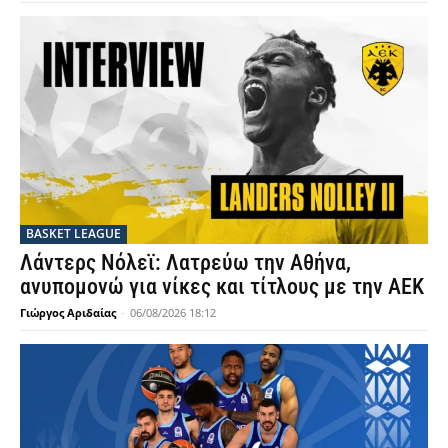
BASKET LEAGUE
Λάντερς Νόλεϊ: Λατρεύω την Αθήνα,
ανυπομονώ για νίκες και τίτλους με την ΑΕΚ
Γιώργος Αριδαίας
-
06/08/2026 18:12