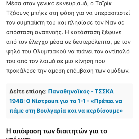
Μέσα στον γενικό εκνευρισμό, ο Ταϊρίκ
Τζόουνς μπήκε στη φάση για να υπερασπιστεί
τον συμπαίκτη του και πλησίασε τον Ναν σε
απόσταση αναπνοής. Η κατάσταση ξέφυγε
από τον έλεγχο μέσα σε δευτερόλεπτα, με τον
ψηλό του Ολυμπιακού να πιάνει τον αντίπαλό
του από τον λαιμό σε μια κίνηση που
προκάλεσε την άμεση επέμβαση των ομάδων.
Δείτε επίσης:
Παναθηναϊκός - ΤΣΣΚΑ
1948: Ο Νίστρουπ για το 1-1 - «Πρέπει να
πάμε στη Βουλγαρία και να κερδίσουμε»
Η απόφαση των διαιτητών για το