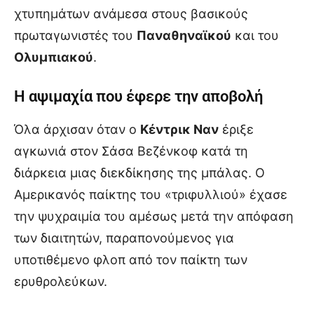
χτυπημάτων ανάμεσα στους βασικούς
πρωταγωνιστές του
Παναθηναϊκού
και του
Ολυμπιακού
.
Η αψιμαχία που έφερε την αποβολή
Όλα άρχισαν όταν ο
Κέντρικ Ναν
έριξε
αγκωνιά στον Σάσα Βεζένκοφ κατά τη
διάρκεια μιας διεκδίκησης της μπάλας. Ο
Αμερικανός παίκτης του «τριφυλλιού» έχασε
την ψυχραιμία του αμέσως μετά την απόφαση
των διαιτητών, παραπονούμενος για
υποτιθέμενο φλοπ από τον παίκτη των
ερυθρολεύκων.