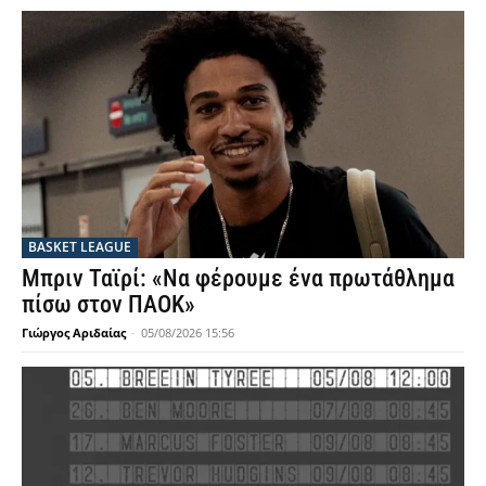
BASKET LEAGUE
Μπριν Ταϊρί: «Να φέρουμε ένα πρωτάθλημα
πίσω στον ΠΑΟΚ»
Γιώργος Αριδαίας
-
05/08/2026 15:56