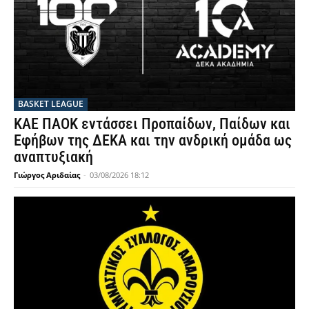
BASKET LEAGUE
ΚΑΕ ΠΑΟΚ εντάσσει Προπαίδων, Παίδων και
Εφήβων της ΔΕΚΑ και την ανδρική ομάδα ως
αναπτυξιακή
Γιώργος Αριδαίας
-
03/08/2026 18:12