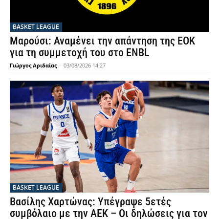
BASKET LEAGUE
Μαρούσι: Αναμένει την απάντηση της ΕΟΚ
για τη συμμετοχή του στο ENBL
Γιώργος Αριδαίας
-
03/08/2026 14:27
BASKET LEAGUE
Βασίλης Χαρτώνας: Υπέγραψε 5ετές
συμβόλαιο με την ΑΕΚ – Οι δηλώσεις για τον