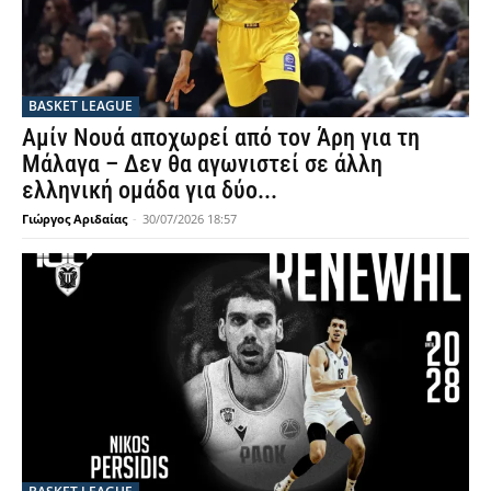
BASKET LEAGUE
Αμίν Νουά αποχωρεί από τον Άρη για τη
Μάλαγα – Δεν θα αγωνιστεί σε άλλη
ελληνική ομάδα για δύο...
Γιώργος Αριδαίας
-
30/07/2026 18:57