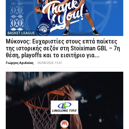
BASKET LEAGUE
Μύκονος: Ευχαριστίες στους επτά παίκτες
της ιστορικής σεζόν στη Stoiximan GBL – 7η
θέση, playoffs και το εισιτήριο για...
Γιώργος Αριδαίας
-
06/08/2026 13:41