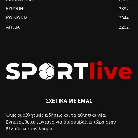
ΕΥΡΩΠΗ
2387
ΚΟΙΝΩΝΙΑ
2344
ΑΓΓΛΙΑ
2262
ΣΧΕΤΙΚΑ ΜΕ ΕΜΑΣ
Όλες οι αθλητικές ειδήσεις και τα αθλητικά νέα.
Ενημερωθείτε ζωντανά για ότι συμβαίνει τώρα στην
Ελλάδα και τον Κόσμο.