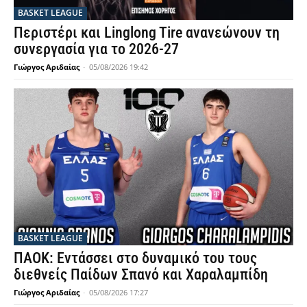
BASKET LEAGUE
Περιστέρι και Linglong Tire ανανεώνουν τη
συνεργασία για το 2026-27
Γιώργος Αριδαίας
-
05/08/2026 19:42
BASKET LEAGUE
ΠΑΟΚ: Εντάσσει στο δυναμικό του τους
διεθνείς Παίδων Σπανό και Χαραλαμπίδη
Γιώργος Αριδαίας
-
05/08/2026 17:27