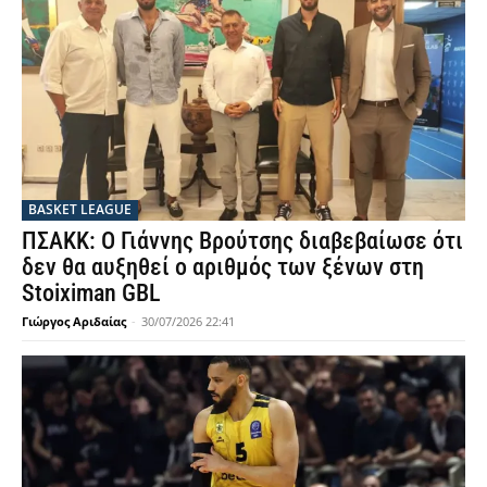
BASKET LEAGUE
ΠΣΑΚΚ: Ο Γιάννης Βρούτσης διαβεβαίωσε ότι
δεν θα αυξηθεί ο αριθμός των ξένων στη
Stoiximan GBL
Γιώργος Αριδαίας
-
30/07/2026 22:41