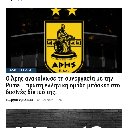
BASKET LEAGUE
Ο Άρης ανακοίνωσε τη συνεργασία με την
Puma – πρώτη ελληνική ομάδα μπάσκετ στο
διεθνές δίκτυό της.
Γιώργος Αριδαίας
-
04/08/2026 11:26