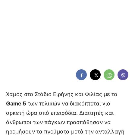
Χαμός στο Στάδιο Ειρήνης και Φιλίας με το
Game 5
των τελικών να διακόπτεται για
αρκετή ώρα από επεισόδια. Διαιτητές και
άνθρωποι των πάγκων προσπάθησαν να
ηρεμήσουν τα πνεύματα μετά την ανταλλαγή