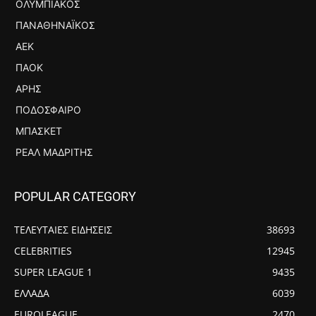
ΟΛΥΜΠΙΑΚΌΣ
ΠΑΝΑΘΗΝΑΪΚΌΣ
ΑΕΚ
ΠΑΟΚ
ΆΡΗΣ
ΠΟΔΌΣΦΑΙΡΟ
ΜΠΆΣΚΕΤ
ΡΕΆΛ ΜΑΔΡΊΤΗΣ
POPULAR CATEGORY
ΤΕΛΕΥΤΑΙΕΣ ΕΙΔΗΣΕΙΣ
38693
CELEBRITIES
12945
SUPER LEAGUE 1
9435
ΕΛΛΑΔΑ
6039
EUROLEAGUE
2470