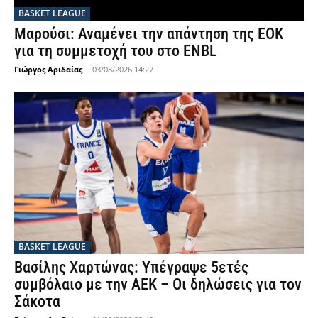
BASKET LEAGUE
Μαρούσι: Αναμένει την απάντηση της ΕΟΚ
για τη συμμετοχή του στο ENBL
Γιώργος Αριδαίας
-
03/08/2026 14:27
BASKET LEAGUE
Βασίλης Χαρτώνας: Υπέγραψε 5ετές
συμβόλαιο με την ΑΕΚ – Οι δηλώσεις για τον
Σάκοτα