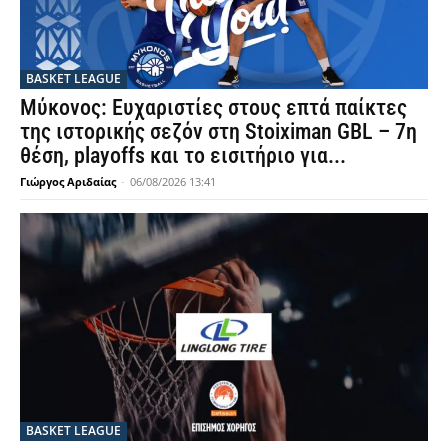
BASKET LEAGUE
Μύκονος: Ευχαριστίες στους επτά παίκτες
της ιστορικής σεζόν στη Stoiximan GBL – 7η
θέση, playoffs και το εισιτήριο για...
Γιώργος Αριδαίας
-
06/08/2026 13:41
BASKET LEAGUE