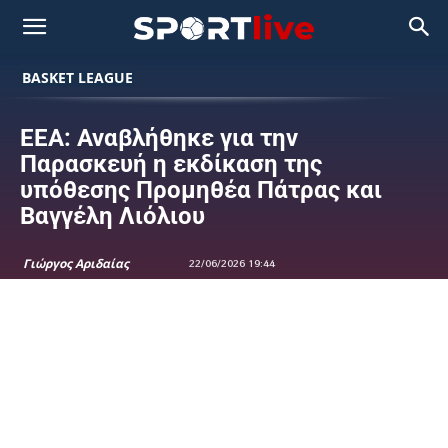
BASKET LEAGUE
ΕΕΑ: Αναβλήθηκε για την
Παρασκευή η εκδίκαση της
υπόθεσης Προμηθέα Πάτρας και
Βαγγέλη Λιόλιου
Γιώργος Αριδαίας
22/06/2026 19:44