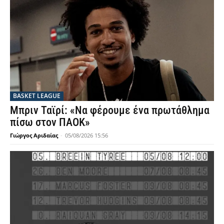
BASKET LEAGUE
Μπριν Ταϊρί: «Να φέρουμε ένα πρωτάθλημα
πίσω στον ΠΑΟΚ»
Γιώργος Αριδαίας
-
05/08/2026 15:56