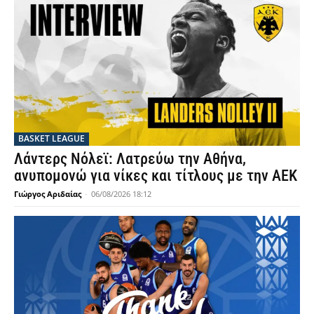
BASKET LEAGUE
Λάντερς Νόλεϊ: Λατρεύω την Αθήνα,
ανυπομονώ για νίκες και τίτλους με την ΑΕΚ
Γιώργος Αριδαίας
-
06/08/2026 18:12