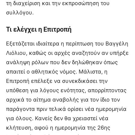
τη διαχείριση και την εκπροσώπηση του
συλλόγου.
Τι ελέγχει η Επιτροπή
Εξετάζεται ιδιαίτερα η περίπτωση του Βαγγέλη
Λιόλιου, καθώς οι αρχές αναζητούν αν υπήρξε
ανάληψη ρόλων που δεν δηλώθηκαν όπως
απαιτεί ο αθλητικός νόμος. Μάλιστα, η
Επιτροπή επέλεξε να συνεκδικάσει την
υπόθεση για λόγους ενότητας, απορρίπτοντας
αρχικά το αίτημα αναβολής για τον ίδιο τον
παράγοντα πριν τελικά ορίσει νέα ημερομηνία
για όλους. Κανείς δεν θα χρειαστεί νέα
κλήτευση, αφού η ημερομηνία της 26ης