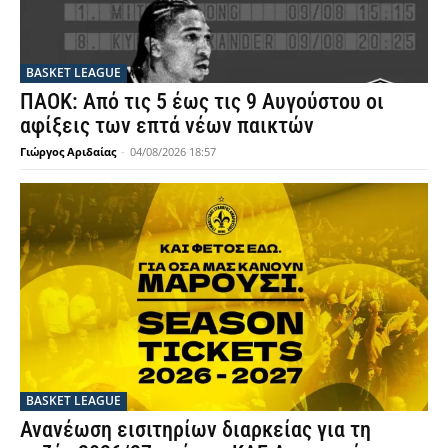
BASKET LEAGUE
ΠΑΟΚ: Από τις 5 έως τις 9 Αυγούστου οι
αφίξεις των επτά νέων παικτών
Γιώργος Αριδαίας
-
04/08/2026 18:57
BASKET LEAGUE
Ανανέωση εισιτηρίων διαρκείας για τη