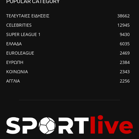
POPULAR CATEGORY
ΤΕΛΕΥΤΑΙΕΣ ΕΙΔΗΣΕΙΣ
38662
CELEBRITIES
12945
SUPER LEAGUE 1
9430
ΕΛΛΑΔΑ
6035
EUROLEAGUE
2469
ΕΥΡΩΠΗ
2384
ΚΟΙΝΩΝΙΑ
2343
ΑΓΓΛΙΑ
2256