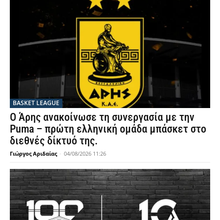
BASKET LEAGUE
Ο Άρης ανακοίνωσε τη συνεργασία με την
Puma – πρώτη ελληνική ομάδα μπάσκετ στο
διεθνές δίκτυό της.
Γιώργος Αριδαίας
-
04/08/2026 11:26