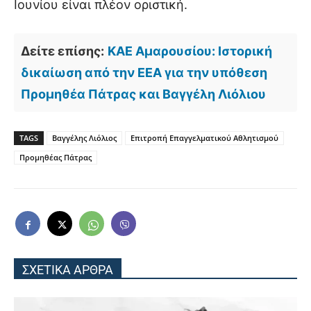
Ιουνίου είναι πλέον οριστική.
Δείτε επίσης:
ΚΑΕ Αμαρουσίου: Ιστορική
δικαίωση από την ΕΕΑ για την υπόθεση
Προμηθέα Πάτρας και Βαγγέλη Λιόλιου
TAGS
Βαγγέλης Λιόλιος
Επιτροπή Επαγγελματικού Αθλητισμού
Προμηθέας Πάτρας
ΣΧΕΤΙΚΑ ΑΡΘΡΑ