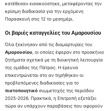
κατέθεσαν εισακούστηκε, μεταφέροντας την
κρίσιμη διαδικασία για την ερχόμενη
Παρασκευή στις 12 το μεσημέρι.
Οι βαριές καταγγελίες του Αμαρουσίου
Όλα ξεκίνησαν από τις διαμαρτυρίες του
Αμαρουσίου
, οι οποίες έφεραν στο προσκήνιο
ζητήματα σχετικά με τη διοικητική λειτουργία
της ομάδας της Πάτρας. Η έρευνα
επικεντρώνεται στο αν τηρήθηκαν οι
προβλεπόμενες διαδικασίες για το
πιστοποιητικό
συμμετοχής της περιόδου
2025-2026. Πρακτικά, η Επιτροπή εξετάζει
τώρα αν υπάρχουν παραβάσεις που αφορούν