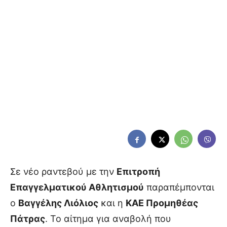
Σε νέο ραντεβού με την
Επιτροπή
Επαγγελματικού Αθλητισμού
παραπέμπονται
ο
Βαγγέλης Λιόλιος
και η
ΚΑΕ Προμηθέας
Πάτρας
. Το αίτημα για αναβολή που