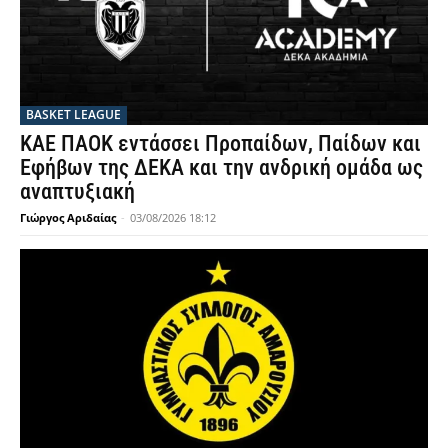
BASKET LEAGUE
ΚΑΕ ΠΑΟΚ εντάσσει Προπαίδων, Παίδων και
Εφήβων της ΔΕΚΑ και την ανδρική ομάδα ως
αναπτυξιακή
Γιώργος Αριδαίας
-
03/08/2026 18:12