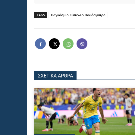
TAGS
Παγκόσμιο Κύπελλο Ποδόσφαιρο
ΣΧΕΤΙΚΑ ΑΡΘΡΑ