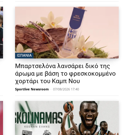
ΙΣΠΑΝΙΑ
Μπαρτσελόνα λανσάρει δικό της
άρωμα με βάση το φρεσκοκομμένο
χορτάρι του Καμπ Νου
Sportlive Newsroom
-
07/08/2026 17:40