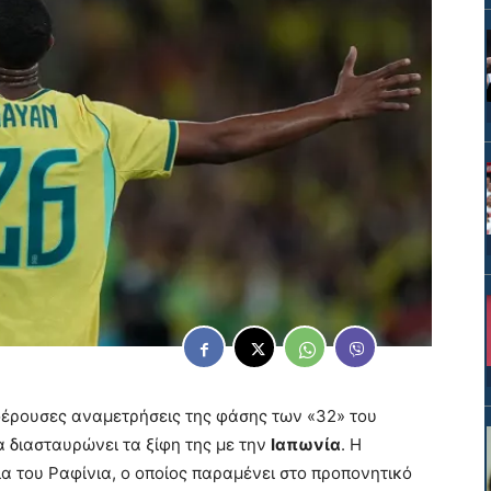
αφέρουσες αναμετρήσεις της φάσης των «32» του
 διασταυρώνει τα ξίφη της με την
Ιαπωνία
. Η
ία του Ραφίνια, ο οποίος παραμένει στο προπονητικό