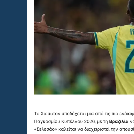
Το Χιούστον υποδέχεται μια από τις πιο ενδι
Παγκοσμίου Κυπέλλου 2026, με τη
Βραζιλία
να
«Σελεσάο» καλείται να διαχειριστεί την απουσ