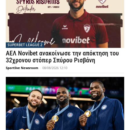
SUPERBET LEAGUE 2
ΑΕΛ Novibet ανακοίνωσε την απόκτηση του
32χρονου στόπερ Σπύρου Ρισβάνη
Sportlive Newsroom
-
08/08/2026 12:10