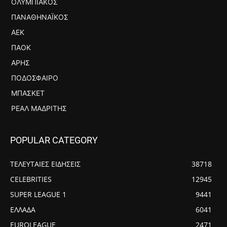
ΟΛΥΜΠΙΑΚΌΣ
ΠΑΝΑΘΗΝΑΪΚΌΣ
ΑΕΚ
ΠΑΟΚ
ΆΡΗΣ
ΠΟΔΌΣΦΑΙΡΟ
ΜΠΆΣΚΕΤ
ΡΕΆΛ ΜΑΔΡΊΤΗΣ
POPULAR CATEGORY
ΤΕΛΕΥΤΑΙΕΣ ΕΙΔΗΣΕΙΣ
38718
CELEBRITIES
12945
SUPER LEAGUE 1
9441
ΕΛΛΑΔΑ
6041
EUROLEAGUE
2471