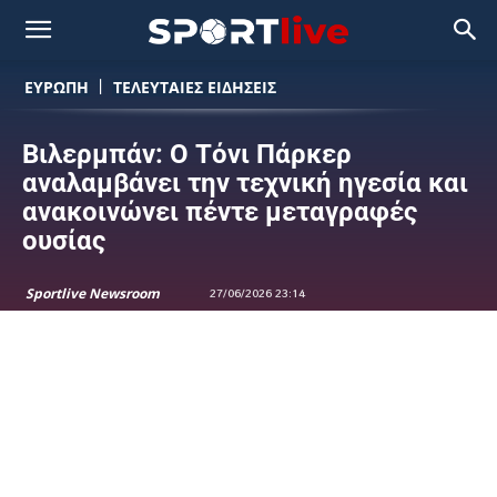
ΕΥΡΩΠΗ
ΤΕΛΕΥΤΑΙΕΣ ΕΙΔΗΣΕΙΣ
Βιλερμπάν: Ο Τόνι Πάρκερ
αναλαμβάνει την τεχνική ηγεσία και
ανακοινώνει πέντε μεταγραφές
ουσίας
Sportlive Newsroom
27/06/2026 23:14