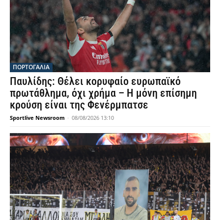
ΠΟΡΤΟΓΑΛΙΑ
Παυλίδης: Θέλει κορυφαίο ευρωπαϊκό
πρωτάθλημα, όχι χρήμα – Η μόνη επίσημη
κρούση είναι της Φενέρμπατσε
Sportlive Newsroom
-
08/08/2026 13:10