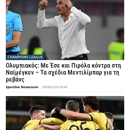
CHAMPIONS LEAGUE
Ολυμπιακός: Με Έσε και Πιρόλα κόντρα στη
Ναϊμέγκεν – Τα σχέδια Μεντιλίμπαρ για τη
ρεβάνς
Sportlive Newsroom
-
08/08/2026 09:40