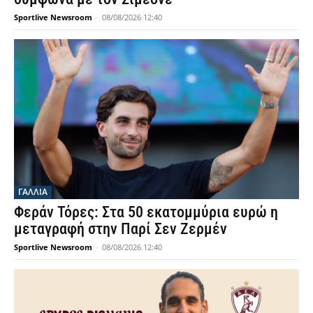
Sportlive Newsroom
-
08/08/2026 12:40
ΓΑΛΛΙΑ
Φεράν Τόρες: Στα 50 εκατομμύρια ευρώ η
μεταγραφή στην Παρί Σεν Ζερμέν
Sportlive Newsroom
-
08/08/2026 12:40