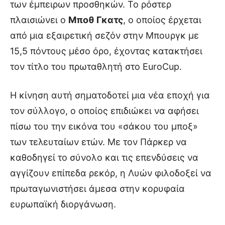
των έμπειρων προσθηκών. Το ρόστερ
πλαισιώνει ο
Μποθ Γκατς
, ο οποίος έρχεται
από μια εξαιρετική σεζόν στην Μπουργκ με
15,5 πόντους μέσο όρο, έχοντας κατακτήσει
τον τίτλο του πρωταθλητή στο EuroCup.
Η κίνηση αυτή σηματοδοτεί μια νέα εποχή για
τον σύλλογο, ο οποίος επιδιώκει να αφήσει
πίσω του την εικόνα του «σάκου του μποξ»
των τελευταίων ετών. Με τον Πάρκερ να
καθοδηγεί το σύνολο και τις επενδύσεις να
αγγίζουν επίπεδα ρεκόρ, η Λυών φιλοδοξεί να
πρωταγωνιστήσει άμεσα στην κορυφαία
ευρωπαϊκή διοργάνωση.