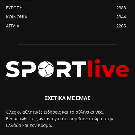
ΕΥΡΩΠΗ
2388
ΚΟΙΝΩΝΙΑ
2344
ΑΓΓΛΙΑ
2265
ΣΧΕΤΙΚΑ ΜΕ ΕΜΑΣ
Όλες οι αθλητικές ειδήσεις και τα αθλητικά νέα.
Ενημερωθείτε ζωντανά για ότι συμβαίνει τώρα στην
Ελλάδα και τον Κόσμο.