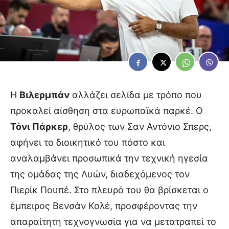
Η
Βιλερμπάν
αλλάζει σελίδα με τρόπο που
προκαλεί αίσθηση στα ευρωπαϊκά παρκέ. Ο
Τόνι Πάρκερ
, θρύλος των Σαν Αντόνιο Σπερς,
αφήνει το διοικητικό του πόστο και
αναλαμβάνει προσωπικά την τεχνική ηγεσία
της ομάδας της Λυών, διαδεχόμενος τον
Πιερίκ Πουπέ. Στο πλευρό του θα βρίσκεται ο
έμπειρος Βενσάν Κολέ, προσφέροντας την
απαραίτητη τεχνογνωσία για να μετατραπεί το