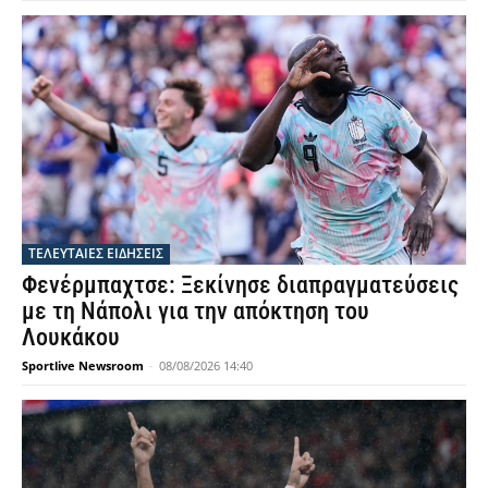
ΤΕΛΕΥΤΑΙΕΣ ΕΙΔΗΣΕΙΣ
Φενέρμπαχτσε: Ξεκίνησε διαπραγματεύσεις
με τη Νάπολι για την απόκτηση του
Λουκάκου
Sportlive Newsroom
-
08/08/2026 14:40