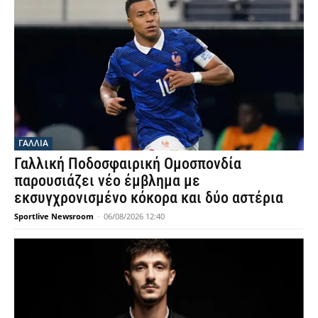
ΓΑΛΛΙΑ
Γαλλική Ποδοσφαιρική Ομοσπονδία
παρουσιάζει νέο έμβλημα με
εκσυγχρονισμένο κόκορα και δύο αστέρια
Sportlive Newsroom
-
06/08/2026 12:40