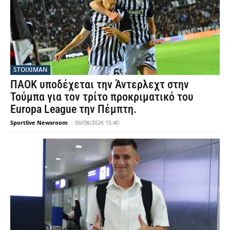
STOIXIMAN
ΠΑΟΚ υποδέχεται την Άντερλεχτ στην
Τούμπα για τον τρίτο προκριματικό του
Europa League την Πέμπτη.
Sportlive Newsroom
-
06/08/2026 15:40