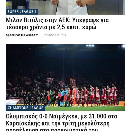
SUPER LEAGUE 1
Μιλάν Βιτάλις στην ΑΕΚ: Υπέγραψε για
τέσσερα χρόνια με 2,5 εκατ. ευρώ
Sportlive Newsroom
-
06/08/2026 13:11
CHAMPIONS LEAGUE
Ολυμπιακός 0-0 Ναϊμέγκεν, με 31.000 στο
Καραϊσκάκης και την τρίτη μεγαλύτερη
προσέλευση στα προκριματικά του