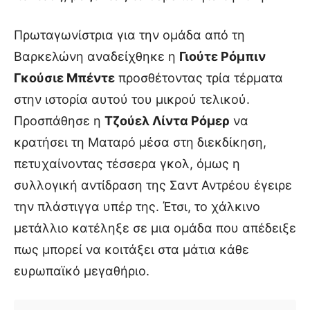
Πρωταγωνίστρια για την ομάδα από τη
Βαρκελώνη αναδείχθηκε η
Γιούτε Ρόμπιν
Γκούσιε Μπέντε
προσθέτοντας τρία τέρματα
στην ιστορία αυτού του μικρού τελικού.
Προσπάθησε η
Τζούελ Λίντα Ρόμερ
να
κρατήσει τη Ματαρό μέσα στη διεκδίκηση,
πετυχαίνοντας τέσσερα γκολ, όμως η
συλλογική αντίδραση της Σαντ Αντρέου έγειρε
την πλάστιγγα υπέρ της. Έτσι, το χάλκινο
μετάλλιο κατέληξε σε μια ομάδα που απέδειξε
πως μπορεί να κοιτάξει στα μάτια κάθε
ευρωπαϊκό μεγαθήριο.