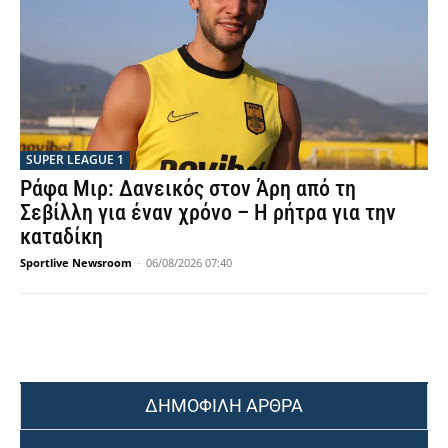
SUPER LEAGUE 1
Ράφα Μιρ: Δανεικός στον Άρη από τη
Σεβίλλη για έναν χρόνο – Η ρήτρα για την
καταδίκη
Sportlive Newsroom
-
06/08/2026 07:40
ΔΗΜΟΦΙΛΗ ΑΡΘΡΑ