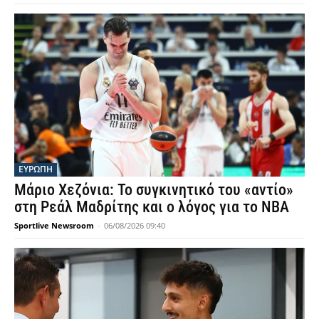
ΕΥΡΩΠΗ
Μάριο Χεζόνια: Το συγκινητικό του «αντίο»
στη Ρεάλ Μαδρίτης και ο λόγος για το NBA
Sportlive Newsroom
-
06/08/2026 09:40