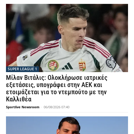
SUPER LEAGUE 1
Μίλαν Βιτάλις: Ολοκλήρωσε ιατρικές
εξετάσεις, υπογράφει στην ΑΕΚ και
ετοιμάζεται για το ντεμπούτο με την
Καλλιθέα
Sportlive Newsroom
-
06/08/2026 07:40