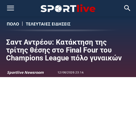
ΠΟΛΟ
ΤΕΛΕΥΤΑΙΕΣ ΕΙΔΗΣΕΙΣ
Σαντ Αντρέου: Κατάκτηση της
τρίτης θέσης στο Final Four του
Champions League πόλο γυναικών
Sportlive Newsroom
12/06/2026 23:14