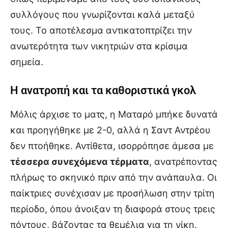
συλλόγους που γνωρίζονται καλά μεταξύ
τους. Το αποτέλεσμα αντικατοπτρίζει την
ανωτερότητα των νικητριών στα κρίσιμα
σημεία.
Η ανατροπή και τα καθοριστικά γκολ
Μόλις άρχισε το ματς, η Ματαρό μπήκε δυνατά
και προηγήθηκε με 2-0, αλλά η Σαντ Αντρέου
δεν πτοήθηκε. Αντίθετα, ισορρόπησε άμεσα με
τέσσερα συνεχόμενα τέρματα
, ανατρέποντας
πλήρως το σκηνικό πριν από την ανάπαυλα. Οι
παίκτριες συνέχισαν με προσήλωση στην τρίτη
περίοδο, όπου άνοιξαν τη διαφορά στους τρεις
πόντους, βάζοντας τα θεμέλια για τη νίκη.