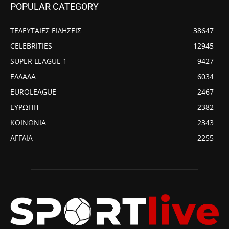
POPULAR CATEGORY
ΤΕΛΕΥΤΑΙΕΣ ΕΙΔΗΣΕΙΣ
38647
CELEBRITIES
12945
SUPER LEAGUE 1
9427
ΕΛΛΑΔΑ
6034
EUROLEAGUE
2467
ΕΥΡΩΠΗ
2382
ΚΟΙΝΩΝΙΑ
2343
ΑΓΓΛΙΑ
2255