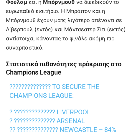
Φούλαμ
και η
Μπόρνμουθ
να διεκδικούν το
ευρωπαϊκό εισιτήριο. Η Μπράιτον και η
Μπόρνμουθ έχουν ματς λιγότερο απέναντι σε
Λίβερπουλ (εντός) και Μάντσεστερ Σίτι (εκτός)
αντίστοιχα, κάνοντας το φινάλε ακόμη πιο
συναρπαστικό.
Στατιστικά πιθανότητες πρόκρισης στο
Champions League
?????????????? TO SECURE THE
CHAMPIONS LEAGUE:
? ?????????????? LIVERPOOL
? ?????????????? ARSENAL
?? ?????????????? NEWCASTLE – 84%