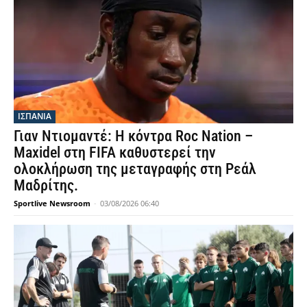
ΙΣΠΑΝΙΑ
Γιαν Ντιομαντέ: Η κόντρα Roc Nation –
Maxidel στη FIFA καθυστερεί την
ολοκλήρωση της μεταγραφής στη Ρεάλ
Μαδρίτης.
Sportlive Newsroom
-
03/08/2026 06:40