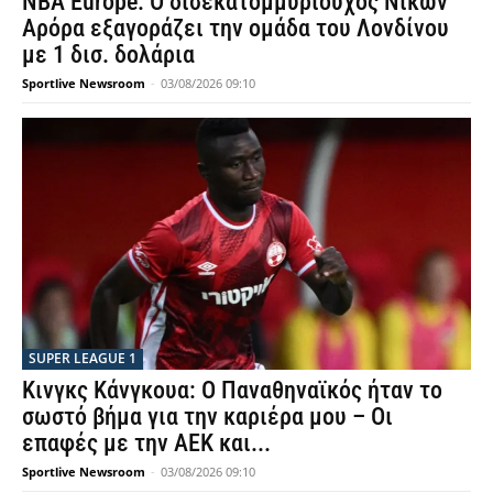
NBA Europe: Ο δισεκατομμυριούχος Νικών
Αρόρα εξαγοράζει την ομάδα του Λονδίνου
με 1 δισ. δολάρια
Sportlive Newsroom
-
03/08/2026 09:10
SUPER LEAGUE 1
Κινγκς Κάνγκουα: Ο Παναθηναϊκός ήταν το
σωστό βήμα για την καριέρα μου – Οι
επαφές με την ΑΕΚ και...
Sportlive Newsroom
-
03/08/2026 09:10