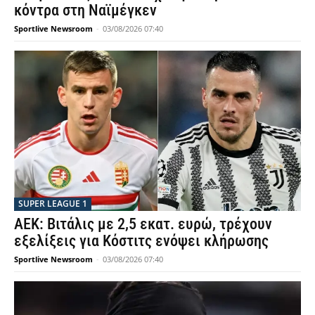
κόντρα στη Ναϊμέγκεν
Sportlive Newsroom
-
03/08/2026 07:40
SUPER LEAGUE 1
ΑΕΚ: Βιτάλις με 2,5 εκατ. ευρώ, τρέχουν
εξελίξεις για Κόστιτς ενόψει κλήρωσης
Sportlive Newsroom
-
03/08/2026 07:40