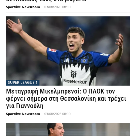
Sportlive Newsroom
-
03/08/2026 08:10
SUPER LEAGUE 1
Μεταγραφή Μικελμπρενσί: Ο ΠΑΟΚ τον
φέρνει σήμερα στη Θεσσαλονίκη και τρέχει
για Γιαννούλη
Sportlive Newsroom
-
03/08/2026 08:10