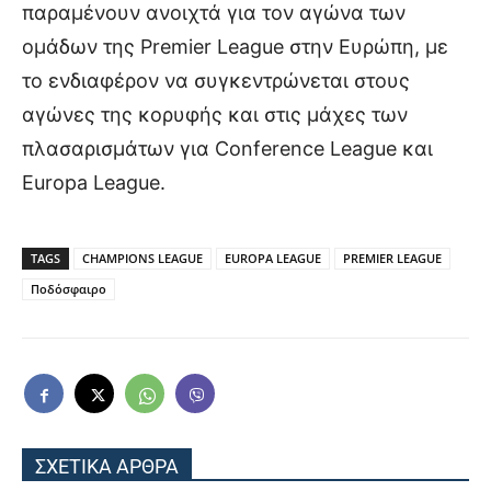
παραμένουν ανοιχτά για τον αγώνα των
ομάδων της Premier League στην Ευρώπη, με
το ενδιαφέρον να συγκεντρώνεται στους
αγώνες της κορυφής και στις μάχες των
πλασαρισμάτων για Conference League και
Europa League.
TAGS
CHAMPIONS LEAGUE
EUROPA LEAGUE
PREMIER LEAGUE
Ποδόσφαιρο
ΣΧΕΤΙΚΑ ΑΡΘΡΑ