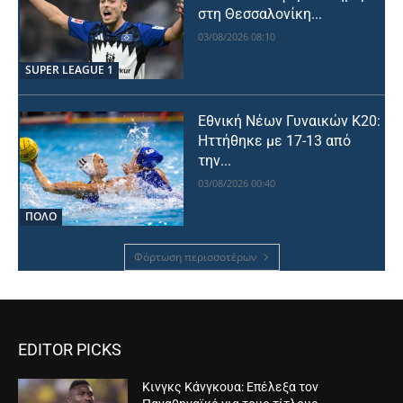
στη Θεσσαλονίκη...
03/08/2026 08:10
SUPER LEAGUE 1
Εθνική Νέων Γυναικών Κ20:
Ηττήθηκε με 17-13 από
την...
03/08/2026 00:40
ΠΟΛΟ
Φόρτωση περισσοτέρων
EDITOR PICKS
Κινγκς Κάνγκουα: Επέλεξα τον