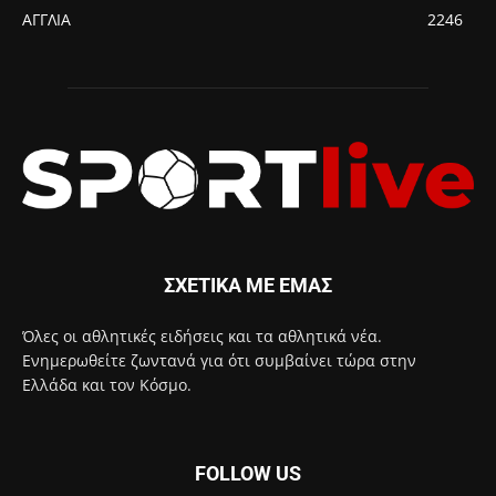
ΑΓΓΛΙΑ
2246
ΣΧΕΤΙΚΑ ΜΕ ΕΜΑΣ
Όλες οι αθλητικές ειδήσεις και τα αθλητικά νέα.
Ενημερωθείτε ζωντανά για ότι συμβαίνει τώρα στην
Ελλάδα και τον Κόσμο.
FOLLOW US