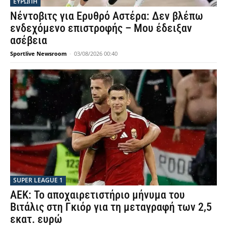
ΕΥΡΩΠΗ
Νέντοβιτς για Ερυθρό Αστέρα: Δεν βλέπω
ενδεχόμενο επιστροφής – Μου έδειξαν
ασέβεια
Sportlive Newsroom
-
03/08/2026 00:40
SUPER LEAGUE 1
ΑΕΚ: Το αποχαιρετιστήριο μήνυμα του
Βιτάλις στη Γκιόρ για τη μεταγραφή των 2,5
εκατ. ευρώ