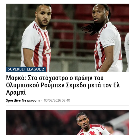
SUPERBET LEAGUE 2
Μαρκό: Στο στόχαστρο ο πρώην του
Ολυμπιακού Ρούμπεν Σεμέδο μετά τον Ελ
Αραμπί
Sportlive Newsroom
-
03/08/2026 08:40