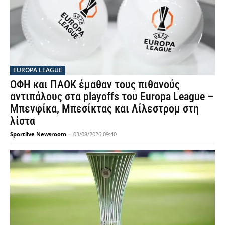
EUROPA LEAGUE
ΟΦΗ και ΠΑΟΚ έμαθαν τους πιθανούς
αντιπάλους στα playoffs του Europa League –
Μπενφίκα, Μπεσίκτας και Λίλεστρομ στη
λίστα
Sportlive Newsroom
-
03/08/2026 09:40