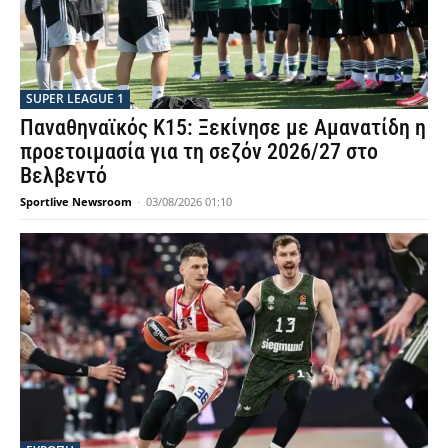
SUPER LEAGUE 1
Παναθηναϊκός Κ15: Ξεκίνησε με Αμανατίδη η
προετοιμασία για τη σεζόν 2026/27 στο
Βελβεντό
Sportlive Newsroom
-
03/08/2026 01:10