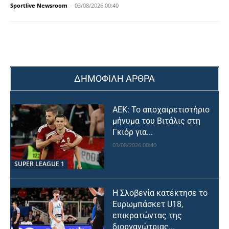
Sportlive Newsroom
-
03/08/2026 00:40
ΔΗΜΟΦΙΛΗ ΑΡΘΡΑ
ΑΕΚ: Το αποχαιρετιστήριο
μήνυμα του Βιτάλις στη
Γκιόρ για...
03/08/2026 00:40
SUPER LEAGUE 1
Η Σλοβενία κατέκτησε το
Ευρωμπάσκετ U18,
επικρατώντας της
διοργανώτριας...