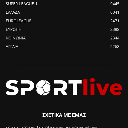
SUPER LEAGUE 1
9445
ΕΛΛΑΔΑ
6041
EUROLEAGUE
2471
ΕΥΡΩΠΗ
2388
ΚΟΙΝΩΝΙΑ
2344
ΑΓΓΛΙΑ
2268
ΣΧΕΤΙΚΑ ΜΕ ΕΜΑΣ