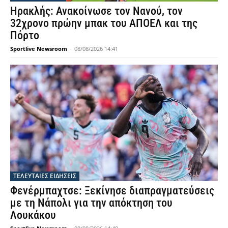
Ηρακλής: Ανακοίνωσε τον Νανού, τον
32χρονο πρώην μπακ του ΑΠΟΕΛ και της
Πόρτο
Sportlive Newsroom
-
08/08/2026 14:41
ΤΕΛΕΥΤΑΙΕΣ ΕΙΔΗΣΕΙΣ
Φενέρμπαχτσε: Ξεκίνησε διαπραγματεύσεις
με τη Νάπολι για την απόκτηση του
Λουκάκου