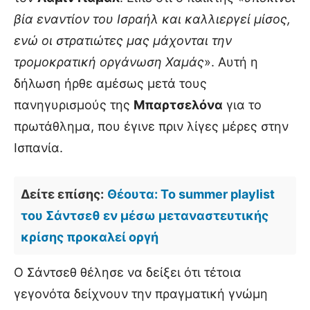
βία εναντίον του Ισραήλ και καλλιεργεί μίσος,
ενώ οι στρατιώτες μας μάχονται την
τρομοκρατική οργάνωση Χαμάς
». Αυτή η
δήλωση ήρθε αμέσως μετά τους
πανηγυρισμούς της
Μπαρτσελόνα
για το
πρωτάθλημα, που έγινε πριν λίγες μέρες στην
Ισπανία.
Δείτε επίσης:
Θέουτα: Το summer playlist
του Σάντσεθ εν μέσω μεταναστευτικής
κρίσης προκαλεί οργή
Ο Σάντσεθ θέλησε να δείξει ότι τέτοια
γεγονότα δείχνουν την πραγματική γνώμη