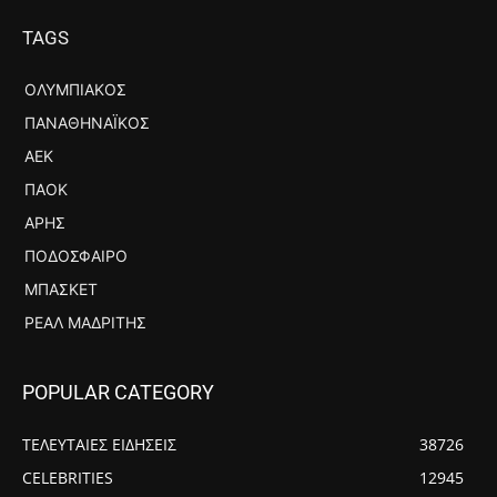
TAGS
ΟΛΥΜΠΙΑΚΌΣ
ΠΑΝΑΘΗΝΑΪΚΌΣ
ΑΕΚ
ΠΑΟΚ
ΆΡΗΣ
ΠΟΔΌΣΦΑΙΡΟ
ΜΠΆΣΚΕΤ
ΡΕΆΛ ΜΑΔΡΊΤΗΣ
POPULAR CATEGORY
ΤΕΛΕΥΤΑΙΕΣ ΕΙΔΗΣΕΙΣ
38726
CELEBRITIES
12945