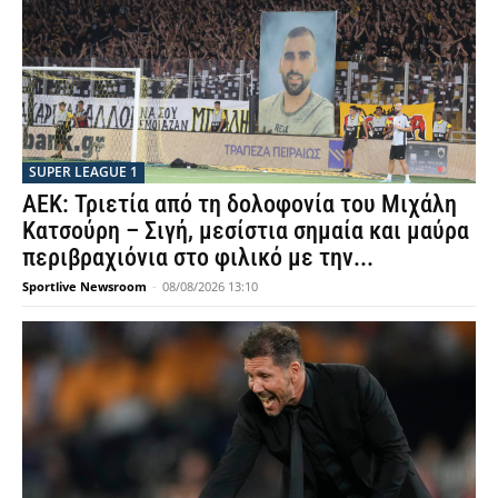
SUPER LEAGUE 1
ΑΕΚ: Τριετία από τη δολοφονία του Μιχάλη
Κατσούρη – Σιγή, μεσίστια σημαία και μαύρα
περιβραχιόνια στο φιλικό με την...
Sportlive Newsroom
-
08/08/2026 13:10