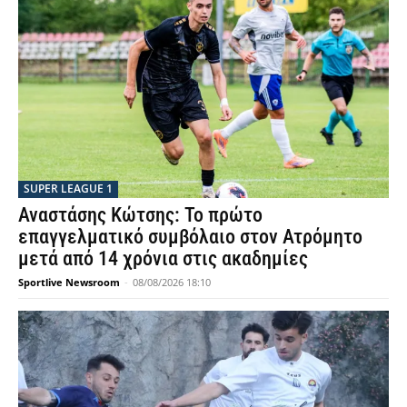
SUPER LEAGUE 1
Αναστάσης Κώτσης: Το πρώτο
επαγγελματικό συμβόλαιο στον Ατρόμητο
μετά από 14 χρόνια στις ακαδημίες
Sportlive Newsroom
-
08/08/2026 18:10