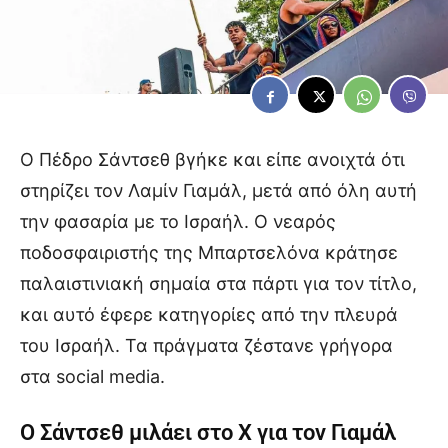
Ο Πέδρο Σάντσεθ βγήκε και είπε ανοιχτά ότι
στηρίζει τον Λαμίν Γιαμάλ, μετά από όλη αυτή
την φασαρία με το Ισραήλ. Ο νεαρός
ποδοσφαιριστής της Μπαρτσελόνα κράτησε
παλαιστινιακή σημαία στα πάρτι για τον τίτλο,
και αυτό έφερε κατηγορίες από την πλευρά
του Ισραήλ. Τα πράγματα ζέστανε γρήγορα
στα social media.
Ο Σάντσεθ μιλάει στο X για τον Γιαμάλ