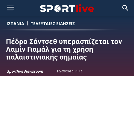
ΙΣΠΑΝΙΑ
ΤΕΛΕΥΤΑΙΕΣ ΕΙΔΗΣΕΙΣ
Πέδρο Σάντσεθ υπερασπίζεται τον
Λαμίν Γιαμάλ για τη χρήση
παλαιστινιακής σημαίας
Sportlive Newsroom
15/05/2026 11:44