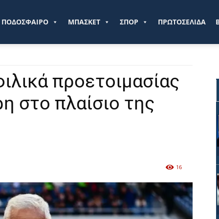
ve.gr
ΠΟΔΟΣΦΑΙΡΟ
ΜΠΑΣΚΕΤ
ΣΠΟΡ
ΠΡΩΤΟΣΕΛΙΔΑ
φιλικά προετοιμασίας
ρη στο πλαίσιο της
16