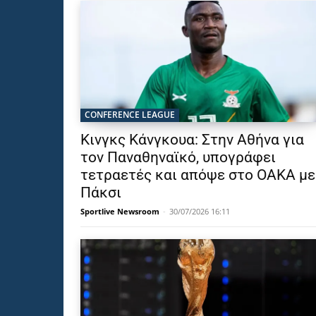
CONFERENCE LEAGUE
Κινγκς Κάνγκουα: Στην Αθήνα για
τον Παναθηναϊκό, υπογράφει
τετραετές και απόψε στο ΟΑΚΑ με
Πάκσι
Sportlive Newsroom
-
30/07/2026 16:11