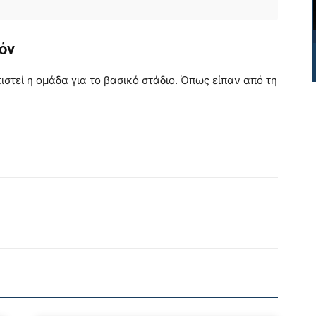
ζόν
ιστεί η ομάδα για το βασικό στάδιο. Όπως είπαν από τη