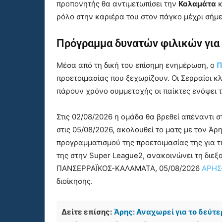
προπονητής θα αντιμετωπίσει την
Καλαμάτα
κ
ρόλο στην καριέρα του στον πάγκο μέχρι σήμ
Πρόγραμμα δυνατών φιλικών για
Μέσα από τη δική του επίσημη ενημέρωση, ο
Π
προετοιμασίας που ξεχωρίζουν. Οι Σερραίοι κ
πάρουν χρόνο συμμετοχής οι παίκτες ενόψει
Στις 02/08/2026 η ομάδα θα βρεθεί απέναντι 
στις 05/08/2026, ακολουθεί το ματς με τον Άρ
προγραμματισμού της προετοιμασίας της για τ
της στην Super League2, ανακοινώνει τη δι
ΠΑΝΣΕΡΡΑΪΚΟΣ-ΚΑΛΑΜΑΤΑ, 05/08/2026
ΑΡΗΣ
διοίκησης.
Δείτε επίσης:
Άρης: Αναχωρεί για το δεύτε