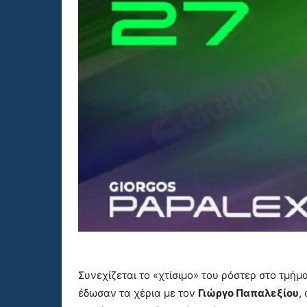
Συνεχίζεται το «χτίσιμο» του ρόστερ στο τμήμ
έδωσαν τα χέρια με τον
Γιώργο Παπαλεξίου
,