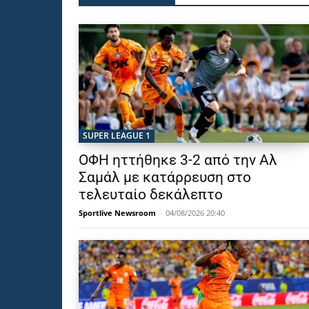
SUPER LEAGUE 1
ΟΦΗ ηττήθηκε 3-2 από την Αλ
Σαμάλ με κατάρρευση στο
τελευταίο δεκάλεπτο
Sportlive Newsroom
-
04/08/2026 20:40