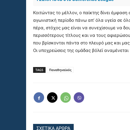
Κοιτώντας το μέλλον, ο παίκτης δίνει έμφαση 
αγωνιστική περίοδο πάνω απ’ όλα υγεία σε όλο
πέρα, στόχος μας είναι να συνεχίσουμε να δ
περισσότερους τίτλους και να τους αφιερώσο
που βρίσκονται πάντα στο πλευρό μας και μα
Οι υποχρεώσεις της ομάδας βόλεϊ αναμένεται 
TAGS
Παναθηναϊκός
ΣΧΕΤΙΚΑ ΑΡΘΡΑ