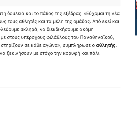
στη δουλειά και το πάθος της εξέδρας. «Εύχομαι τη νέα
υς τους αθλητές και τα μέλη της ομάδας. Από εκεί και
ουλεύουμε σκληρά, να διεκδικήσουμε ακόμη
υμε στους υπέροχους φιλάθλους του Παναθηναϊκού,
ς στηρίζουν σε κάθε αγώνα», συμπλήρωσε ο
αθλητής
.
να ξεκινήσουν με στόχο την κορυφή και πάλι.