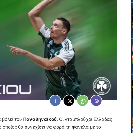
α βόλεϊ του
Παναθηναϊκού
. Οι νταμπλούχοι Ελλάδας
 ο οποίος θα συνεχίσει να φορά τη φανέλα με το