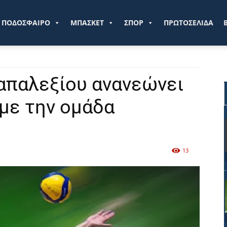
ve.gr
ΠΟΔΟΣΦΑΙΡΟ
ΜΠΑΣΚΕΤ
ΣΠΟΡ
ΠΡΩΤΟΣΕΛΙΔΑ
απαλεξίου ανανεώνει
 με την ομάδα
13