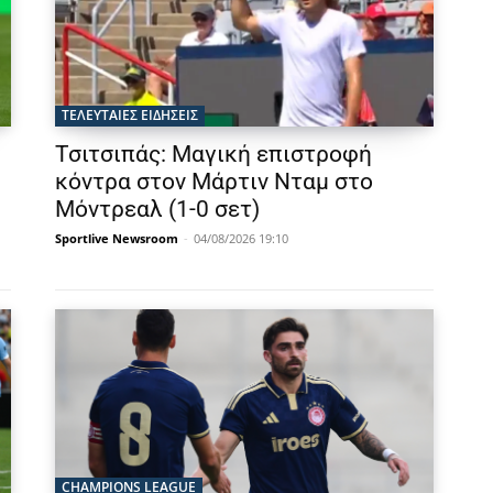
ΤΕΛΕΥΤΑΙΕΣ ΕΙΔΗΣΕΙΣ
Τσιτσιπάς: Μαγική επιστροφή
κόντρα στον Μάρτιν Νταμ στο
Μόντρεαλ (1-0 σετ)
Sportlive Newsroom
-
04/08/2026 19:10
CHAMPIONS LEAGUE