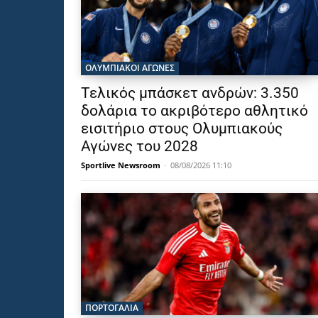
ΟΛΥΜΠΙΑΚΟΊ ΑΓΏΝΕΣ
Τελικός μπάσκετ ανδρών: 3.350
δολάρια το ακριβότερο αθλητικό
εισιτήριο στους Ολυμπιακούς
Αγώνες του 2028
Sportlive Newsroom
-
08/08/2026 11:10
ΠΟΡΤΟΓΑΛΙΑ