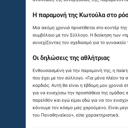
Η παραμονή της Κωτούλα στο ρό
Μια ακόμη χρονιά προστίθεται στο κοντέρ τη
συμβόλαιο με τον Σύλλογο. Η διοίκηση των «
συνεχίζοντας τον σχεδιασμό για το γυναικείο
Οι δηλώσεις της αθλήτριας
Ενθουσιασμένη για την παραμονή της, η παίκτρ
που έχει με τον σύλλογο. «Για μένα πλέον τα
καρδιάς. Αυτή θα είναι η έβδομη μου χρονιά 
για να ενισχύσω την προσπάθεια της ομάδας σ
παρελθόν και εγώ είμαι εδώ για να τον ενισχύ
κάνουμε τον κόσμο μας χαρούμενο. Είναι μεγ
του Παναθηναϊκού», είπε χαρακτηριστικά.