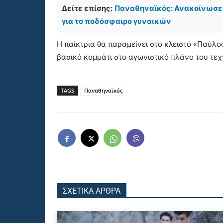
Δείτε επίσης:
Παναθηναϊκός: Ανακοίνωσε 
για το ποδόσφαιρο γυναικών
Η παίκτρια θα παραμείνει στο κλειστό «Παύλ
βασικό κομμάτι στο αγωνιστικό πλάνο του τεχν
TAGS
Παναθηναϊκός
ΣΧΕΤΙΚΑ ΑΡΘΡΑ