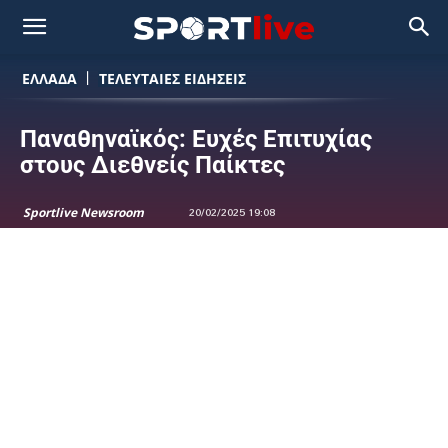
ΕΛΛΑΔΑ
ΤΕΛΕΥΤΑΙΕΣ ΕΙΔΗΣΕΙΣ
Παναθηναϊκός: Ευχές Επιτυχίας
στους Διεθνείς Παίκτες
Sportlive Newsroom
20/02/2025 19:08