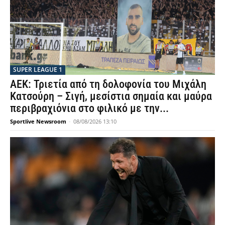
SUPER LEAGUE 1
ΑΕΚ: Τριετία από τη δολοφονία του Μιχάλη
Κατσούρη – Σιγή, μεσίστια σημαία και μαύρα
περιβραχιόνια στο φιλικό με την...
Sportlive Newsroom
-
08/08/2026 13:10