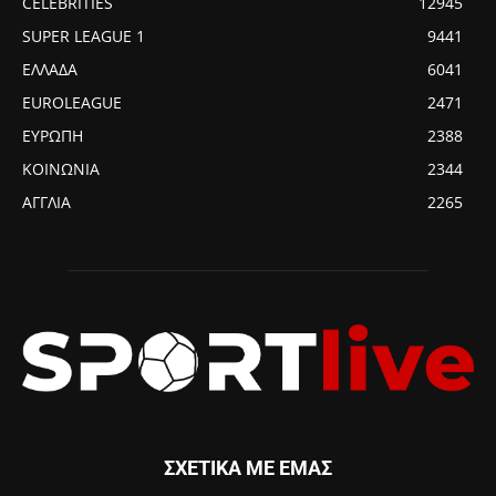
CELEBRITIES
12945
SUPER LEAGUE 1
9441
ΕΛΛΑΔΑ
6041
EUROLEAGUE
2471
ΕΥΡΩΠΗ
2388
ΚΟΙΝΩΝΙΑ
2344
ΑΓΓΛΙΑ
2265
ΣΧΕΤΙΚΑ ΜΕ ΕΜΑΣ