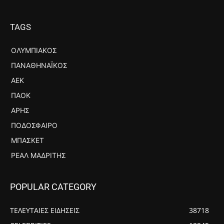
TAGS
ΟΛΥΜΠΙΑΚΌΣ
ΠΑΝΑΘΗΝΑΪΚΌΣ
ΑΕΚ
ΠΑΟΚ
ΆΡΗΣ
ΠΟΔΌΣΦΑΙΡΟ
ΜΠΆΣΚΕΤ
ΡΕΆΛ ΜΑΔΡΊΤΗΣ
POPULAR CATEGORY
ΤΕΛΕΥΤΑΙΕΣ ΕΙΔΗΣΕΙΣ
38718