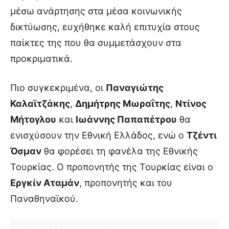
μέσω ανάρτησης στα μέσα κοινωνικής
δικτύωσης, ευχήθηκε καλή επιτυχία στους
παίκτες της που θα συμμετάσχουν στα
προκριματικά.
Πιο συγκεκριμένα, οι
Παναγιώτης
Καλαϊτζάκης
,
Δημήτρης Μωραΐτης
,
Ντίνος
Μήτογλου
και
Ιωάννης Παπαπέτρου
θα
ενισχύσουν την Εθνική Ελλάδος, ενώ ο
Τζέντι
Όσμαν
θα φορέσει τη φανέλα της Εθνικής
Τουρκίας. Ο προπονητής της Τουρκίας είναι ο
Εργκίν Αταμάν
, προπονητής και του
Παναθηναϊκού.