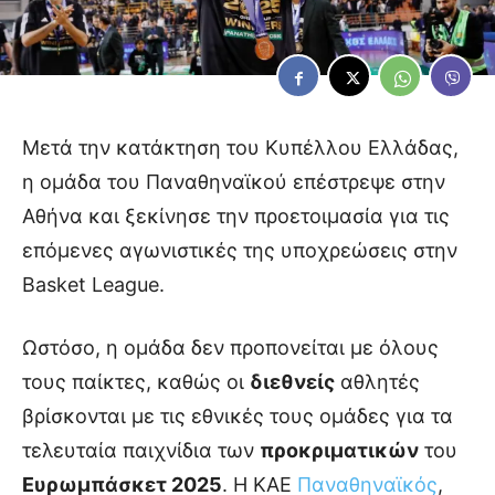
Μετά την κατάκτηση του Κυπέλλου Ελλάδας,
η ομάδα του Παναθηναϊκού επέστρεψε στην
Αθήνα και ξεκίνησε την προετοιμασία για τις
επόμενες αγωνιστικές της υποχρεώσεις στην
Basket League.
Ωστόσο, η ομάδα δεν προπονείται με όλους
τους παίκτες, καθώς οι
διεθνείς
αθλητές
βρίσκονται με τις εθνικές τους ομάδες για τα
τελευταία παιχνίδια των
προκριματικών
του
Ευρωμπάσκετ 2025
. Η ΚΑΕ
Παναθηναϊκός
,