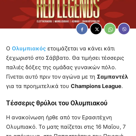
Ο
Ολυμπιακός
ετοιμάζεται να κάνει κάτι
ξεχωριστό στο Σάββατο. Θα τιμήσει τέσσερις
παλιές δόξες της ομάδας γυναικών πόλο.
Γίνεται αυτό πριν τον αγώνα με τη
Σαμπαντέλ
για τα προημιτελικά του
Champions League
.
Τέσσερις θρύλοι του Ολυμπιακού
Η ανακοίνωση ήρθε από τον Ερασιτέχνη
Ολυμπιακό. Το ματς παίζεται στις 16 Μαΐου, 7