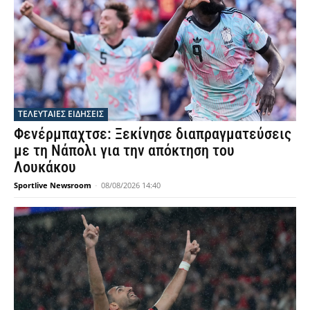
ΤΕΛΕΥΤΑΙΕΣ ΕΙΔΗΣΕΙΣ
Φενέρμπαχτσε: Ξεκίνησε διαπραγματεύσεις
με τη Νάπολι για την απόκτηση του
Λουκάκου
Sportlive Newsroom
-
08/08/2026 14:40