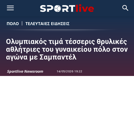
ΠΟΛΟ
ΤΕΛΕΥΤΑΙΕΣ ΕΙΔΗΣΕΙΣ
Ολυμπιακός τιμά τέσσερις θρυλικές
αθλήτριες του γυναικείου πόλο στον
αγώνα με Σαμπαντέλ
Sportlive Newsroom
14/05/2026 19:22