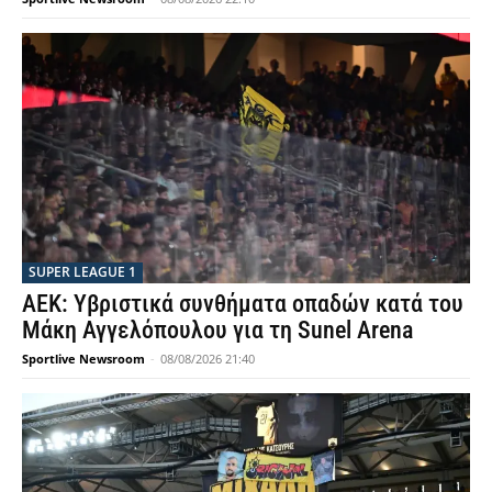
SUPER LEAGUE 1
ΑΕΚ: Υβριστικά συνθήματα οπαδών κατά του
Μάκη Αγγελόπουλου για τη Sunel Arena
Sportlive Newsroom
-
08/08/2026 21:40