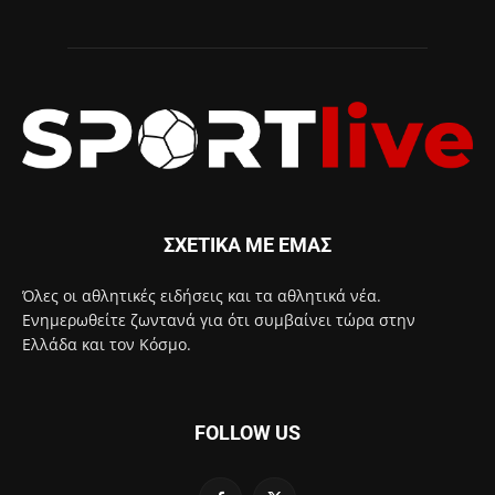
ΣΧΕΤΙΚΑ ΜΕ ΕΜΑΣ
Όλες οι αθλητικές ειδήσεις και τα αθλητικά νέα.
Ενημερωθείτε ζωντανά για ότι συμβαίνει τώρα στην
Ελλάδα και τον Κόσμο.
FOLLOW US