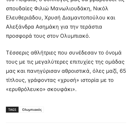
σπουδαίες Φιλιώ Μανωλιουδάκη, Νικόλ
Ελευθεριάδου, Χρυσή Διαμαντοπούλου και
Αλεξάνδρα Ασημάκη για την τεράστια
προσφορά τους στον Ολυμπιακό.
Τέσσερις αθλήτριες που συνέδεσαν το όνομά
τους με τις μεγαλύτερες επιτυχίες της ομάδας
μας και πανηγύρισαν αθροιστικά, όλες μαζί, 65
τίτλους, γράφοντας «χρυσή» ιστορία με το
«ερυθρόλευκο» σκουφάκι».
TAGS
Ολυμπιακός