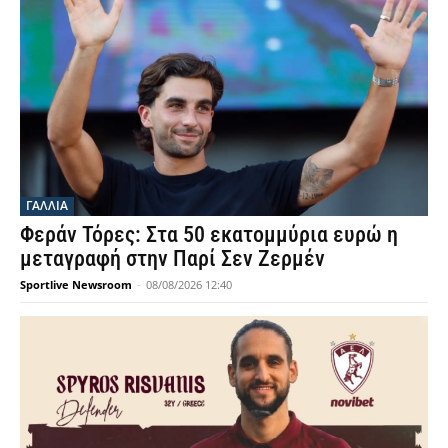
ΓΑΛΛΙΑ
Φεράν Τόρες: Στα 50 εκατομμύρια ευρώ η
μεταγραφή στην Παρί Σεν Ζερμέν
Sportlive Newsroom
-
08/08/2026 12:40