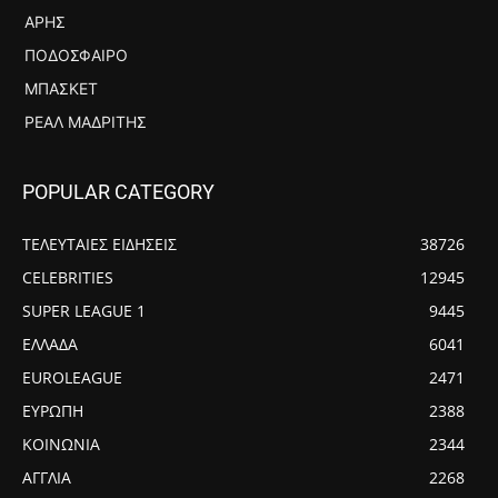
ΆΡΗΣ
ΠΟΔΌΣΦΑΙΡΟ
ΜΠΆΣΚΕΤ
ΡΕΆΛ ΜΑΔΡΊΤΗΣ
POPULAR CATEGORY
ΤΕΛΕΥΤΑΙΕΣ ΕΙΔΗΣΕΙΣ
38726
CELEBRITIES
12945
SUPER LEAGUE 1
9445
ΕΛΛΑΔΑ
6041
EUROLEAGUE
2471
ΕΥΡΩΠΗ
2388
ΚΟΙΝΩΝΙΑ
2344
ΑΓΓΛΙΑ
2268