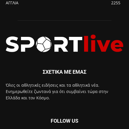
ΑΓΓΛΙΑ
2255
ΣΧΕΤΙΚΑ ΜΕ ΕΜΑΣ
Όλες οι αθλητικές ειδήσεις και τα αθλητικά νέα.
Ενημερωθείτε ζωντανά για ότι συμβαίνει τώρα στην
Ελλάδα και τον Κόσμο.
FOLLOW US