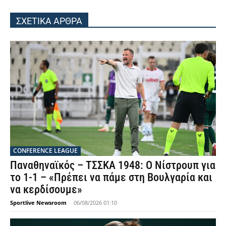
ΣΧΕΤΙΚΑ ΑΡΘΡΑ
CONFERENCE LEAGUE
Παναθηναϊκός – ΤΣΣΚΑ 1948: Ο Νίστρουπ για
το 1-1 – «Πρέπει να πάμε στη Βουλγαρία και
να κερδίσουμε»
Sportlive Newsroom
-
06/08/2026 01:10