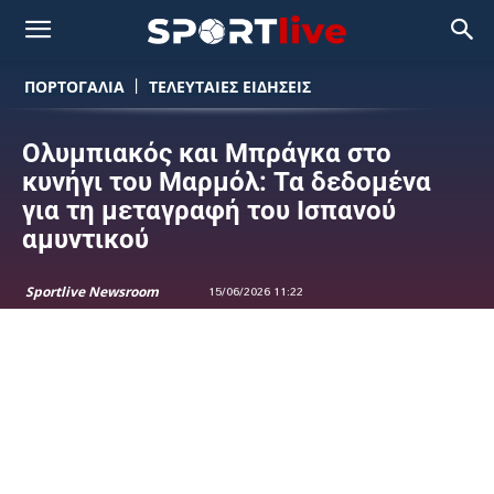
ΠΟΡΤΟΓΑΛΙΑ
ΤΕΛΕΥΤΑΙΕΣ ΕΙΔΗΣΕΙΣ
Ολυμπιακός και Μπράγκα στο
κυνήγι του Μαρμόλ: Τα δεδομένα
για τη μεταγραφή του Ισπανού
αμυντικού
Sportlive Newsroom
15/06/2026 11:22