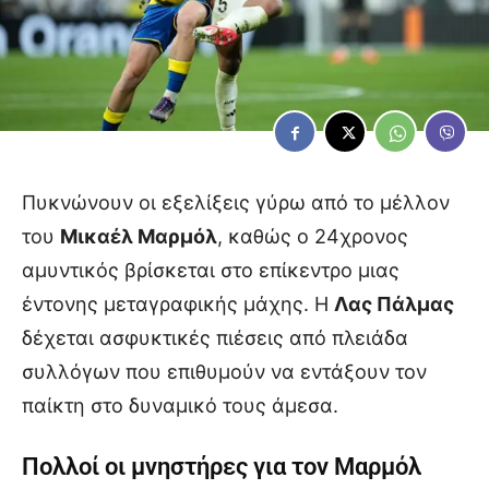
Πυκνώνουν οι εξελίξεις γύρω από το μέλλον
του
Μικαέλ Μαρμόλ
, καθώς ο 24χρονος
αμυντικός βρίσκεται στο επίκεντρο μιας
έντονης μεταγραφικής μάχης. Η
Λας Πάλμας
δέχεται ασφυκτικές πιέσεις από πλειάδα
συλλόγων που επιθυμούν να εντάξουν τον
παίκτη στο δυναμικό τους άμεσα.
Πολλοί οι μνηστήρες για τον Μαρμόλ