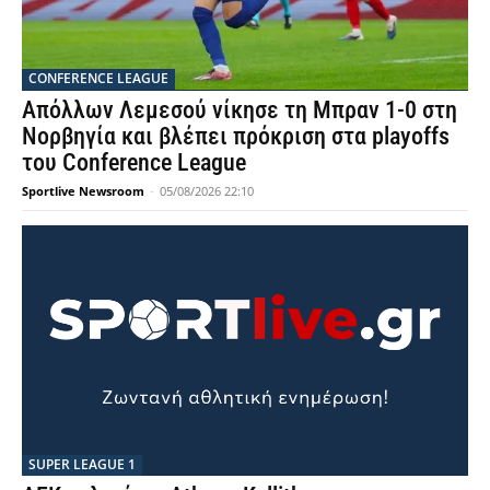
CONFERENCE LEAGUE
Απόλλων Λεμεσού νίκησε τη Μπραν 1-0 στη
Νορβηγία και βλέπει πρόκριση στα playoffs
του Conference League
Sportlive Newsroom
-
05/08/2026 22:10
SUPER LEAGUE 1