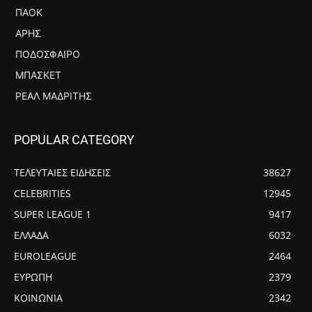
ΠΑΟΚ
ΆΡΗΣ
ΠΟΔΌΣΦΑΙΡΟ
ΜΠΆΣΚΕΤ
ΡΕΆΛ ΜΑΔΡΊΤΗΣ
POPULAR CATEGORY
ΤΕΛΕΥΤΑΙΕΣ ΕΙΔΗΣΕΙΣ
38627
CELEBRITIES
12945
SUPER LEAGUE 1
9417
ΕΛΛΑΔΑ
6032
EUROLEAGUE
2464
ΕΥΡΩΠΗ
2379
ΚΟΙΝΩΝΙΑ
2342