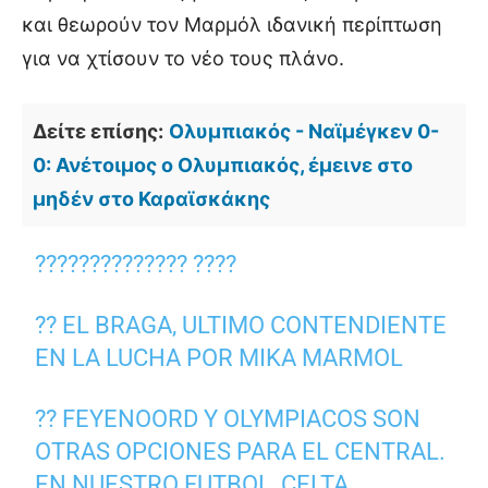
και θεωρούν τον Μαρμόλ ιδανική περίπτωση
για να χτίσουν το νέο τους πλάνο.
Δείτε επίσης:
Ολυμπιακός - Ναϊμέγκεν 0-
0: Ανέτοιμος ο Ολυμπιακός, έμεινε στο
μηδέν στο Καραϊσκάκης
?????????????? ????
?? EL BRAGA, ULTIMO CONTENDIENTE
EN LA LUCHA POR MIKA MARMOL
?? FEYENOORD Y OLYMPIACOS SON
OTRAS OPCIONES PARA EL CENTRAL.
EN NUESTRO FUTBOL, CELTA,