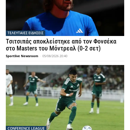
ΤΕΛΕΥΤΑΙΕΣ ΕΙΔΗΣΕΙΣ
Τσιτσιπάς αποκλείστηκε από τον Φονσέκα
στο Masters του Μόντρεαλ (0-2 σετ)
Sportlive Newsroom
-
05/08/2026 20:40
CONFERENCE LEAGUE