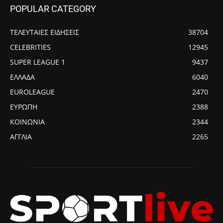
POPULAR CATEGORY
ΤΕΛΕΥΤΑΙΕΣ ΕΙΔΗΣΕΙΣ
38704
CELEBRITIES
12945
SUPER LEAGUE 1
9437
ΕΛΛΑΔΑ
6040
EUROLEAGUE
2470
ΕΥΡΩΠΗ
2388
ΚΟΙΝΩΝΙΑ
2344
ΑΓΓΛΙΑ
2265