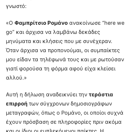
γνωστό:
«Ο
Φαμπρίτσιο Ρομάνο
ανακοίνωσε “here we
go” και άρχισα να λαμβάνω δεκάδες
μηνύματα και κλήσεις που με συνέχεραν.
Όταν άρχισα να προπονούμαι, οι συμπαίκτες
μου είδαν τα τηλέφωνά τους και με ρωτούσαν
γιατί φορούσα τη φόρμα αφού είχα κλείσει
αλλού.»
Αυτή η δήλωση αναδεικνύει την
τεράστια
επιρροή
των σύγχρονων δημοσιογράφων
μεταγραφών, όπως ο Ρομάνο, οι οποίοι συχνά
έχουν πρόσβαση σε πληροφορίες πριν ακόμα
και οι ίδιοι οι εμπλεκόμενοι παίκτες. Η