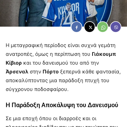
Η μεταγραφική περίοδος είναι συχνά γεμάτη
ανατροπές, όμως η περίπτωση του
Γιάκουμπ
Κίβιορ
και του δανεισμού του από την
Άρσεναλ
στην
Πόρτο
ξεπερνά κάθε φαντασία,
αποκαλύπτοντας μια παράδοξη πτυχή του
σύγχρονου ποδοσφαίρου.
Η Παράδοξη Αποκάλυψη του Δανεισμού
Σε μια εποχή όπου οι διαρροές και οι