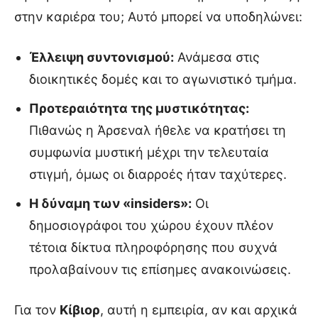
στην καριέρα του; Αυτό μπορεί να υποδηλώνει:
Έλλειψη συντονισμού:
Ανάμεσα στις
διοικητικές δομές και το αγωνιστικό τμήμα.
Προτεραιότητα της μυστικότητας:
Πιθανώς η Άρσεναλ ήθελε να κρατήσει τη
συμφωνία μυστική μέχρι την τελευταία
στιγμή, όμως οι διαρροές ήταν ταχύτερες.
Η δύναμη των «insiders»:
Οι
δημοσιογράφοι του χώρου έχουν πλέον
τέτοια δίκτυα πληροφόρησης που συχνά
προλαβαίνουν τις επίσημες ανακοινώσεις.
Για τον
Κίβιορ
, αυτή η εμπειρία, αν και αρχικά