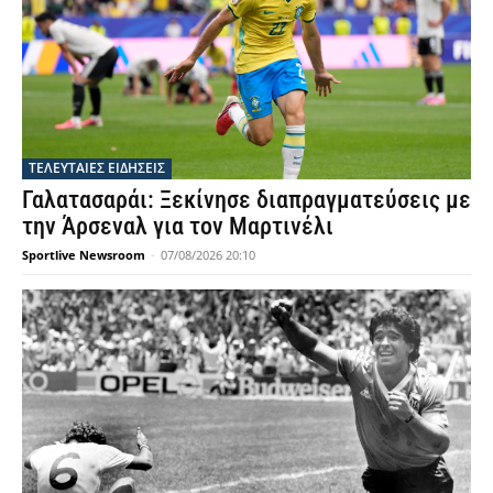
ΤΕΛΕΥΤΑΙΕΣ ΕΙΔΗΣΕΙΣ
Γαλατασαράι: Ξεκίνησε διαπραγματεύσεις με
την Άρσεναλ για τον Μαρτινέλι
Sportlive Newsroom
-
07/08/2026 20:10