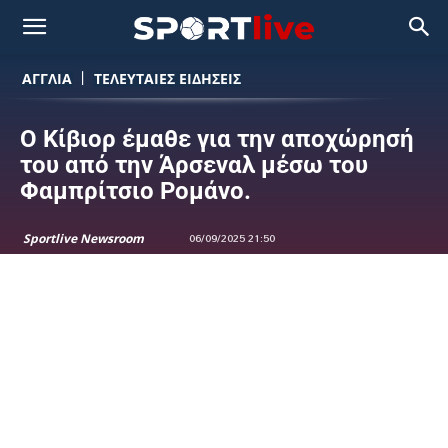
ΑΓΓΛΙΑ
ΤΕΛΕΥΤΑΙΕΣ ΕΙΔΗΣΕΙΣ
Ο Κίβιορ έμαθε για την αποχώρησή
του από την Άρσεναλ μέσω του
Φαμπρίτσιο Ρομάνο.
Sportlive Newsroom
06/09/2025 21:50