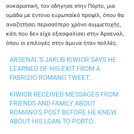
σοκαριστική, τον οδήγησε στην Πόρτο, μια
ομάδα με έντονο ευρωπαϊκό προφίλ, όπου θα
αναζητήσει περισσότερο χρόνο συμμετοχής,
κάτι που δεν είχε εξασφαλίσει στην Άρσεναλ,
όπου οι επιλογές στην άμυνα ήταν πολλές.
ARSENAL’S JAKUB KIWIOR SAYS HE
LEARNED OF HIS EXIT FROM A
FABRIZIO ROMANO TWEET.
KIWIOR RECEIVED MESSAGES FROM
FRIENDS AND FAMILY ABOUT
ROMANO’S POST BEFORE HE KNEW
ABOUT HIS LOAN TO PORTO.