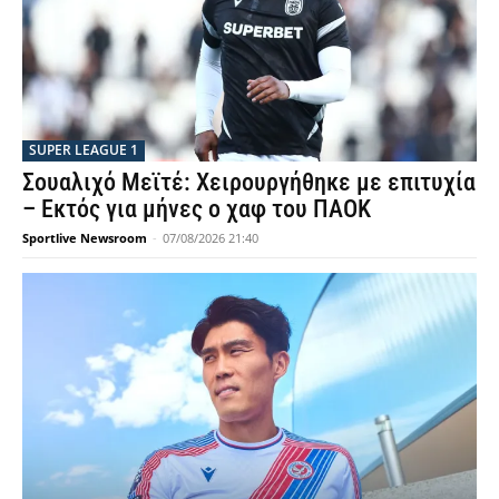
SUPER LEAGUE 1
Σουαλιχό Μεϊτέ: Χειρουργήθηκε με επιτυχία
– Εκτός για μήνες ο χαφ του ΠΑΟΚ
Sportlive Newsroom
-
07/08/2026 21:40