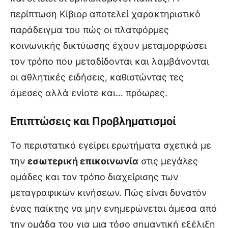
περίπτωση Κίβιορ αποτελεί χαρακτηριστικό
παράδειγμα του πώς οι πλατφόρμες
κοινωνικής δικτύωσης έχουν μεταμορφώσει
τον τρόπο που μεταδίδονται και λαμβάνονται
οι αθλητικές ειδήσεις, καθιστώντας τες
άμεσες αλλά ενίοτε και… πρόωρες.
Επιπτώσεις και Προβληματισμοί
Το περιστατικό εγείρει ερωτήματα σχετικά με
την
εσωτερική επικοινωνία
στις μεγάλες
ομάδες και τον τρόπο διαχείρισης των
μεταγραφικών κινήσεων. Πώς είναι δυνατόν
ένας παίκτης να μην ενημερώνεται άμεσα από
την ομάδα του για μια τόσο σημαντική εξέλιξη