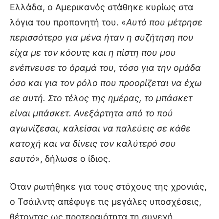
Ελλάδα, ο Αμερικανός στάθηκε κυρίως στα
λόγια του προπονητή του. «
Αυτό που μέτρησε
περισσότερο για μένα ήταν η συζήτηση που
είχα με τον κόουτς και η πίστη που μου
ενέπνευσε το όραμά του, τόσο για την ομάδα
όσο και για τον ρόλο που προορίζεται να έχω
σε αυτή. Στο τέλος της ημέρας, το μπάσκετ
είναι μπάσκετ. Ανεξάρτητα από το πού
αγωνίζεσαι, καλείσαι να παλεύεις σε κάθε
κατοχή και να δίνεις τον καλύτερό σου
εαυτό
», δήλωσε ο ίδιος.
Όταν ρωτήθηκε για τους στόχους της χρονιάς,
ο Τσάιλντς απέφυγε τις μεγάλες υποσχέσεις,
θέτοντας ως προτεραιότητα τη συνεχή