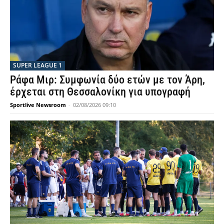
SUPER LEAGUE 1
Ράφα Μιρ: Συμφωνία δύο ετών με τον Άρη,
έρχεται στη Θεσσαλονίκη για υπογραφή
Sportlive Newsroom
-
02/08/2026 09:10