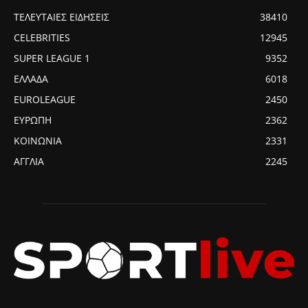
ΤΕΛΕΥΤΑΙΕΣ ΕΙΔΗΣΕΙΣ
38410
CELEBRITIES
12945
SUPER LEAGUE 1
9352
ΕΛΛΑΔΑ
6018
EUROLEAGUE
2450
ΕΥΡΩΠΗ
2362
ΚΟΙΝΩΝΙΑ
2331
ΑΓΓΛΙΑ
2245