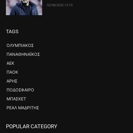
02/08/2026 13:10
TAGS
ΟΛΥΜΠΙΑΚΌΣ
ΠΑΝΑΘΗΝΑΪΚΌΣ
ΑΕΚ
ΠΑΟΚ
ΆΡΗΣ
ΠΟΔΌΣΦΑΙΡΟ
ΜΠΆΣΚΕΤ
ΡΕΆΛ ΜΑΔΡΊΤΗΣ
POPULAR CATEGORY