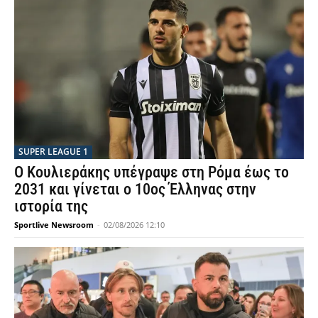
SUPER LEAGUE 1
Ο Κουλιεράκης υπέγραψε στη Ρόμα έως το
2031 και γίνεται ο 10ος Έλληνας στην
ιστορία της
Sportlive Newsroom
-
02/08/2026 12:10