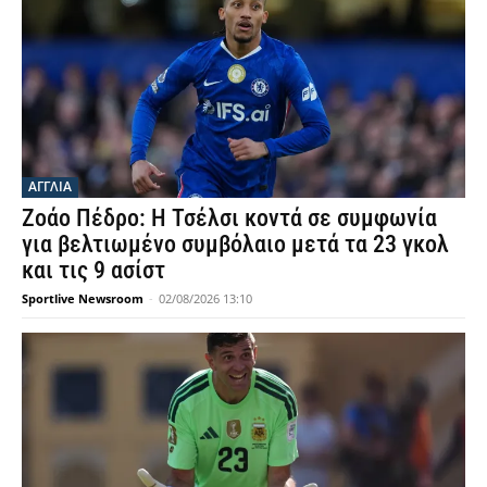
ΑΓΓΛΙΑ
Ζοάο Πέδρο: Η Τσέλσι κοντά σε συμφωνία
για βελτιωμένο συμβόλαιο μετά τα 23 γκολ
και τις 9 ασίστ
Sportlive Newsroom
-
02/08/2026 13:10