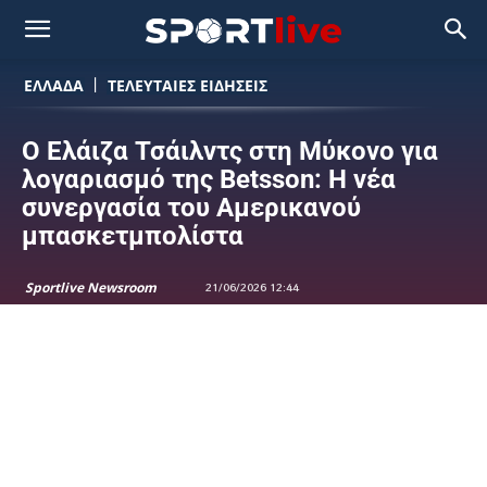
ΕΛΛΑΔΑ
ΤΕΛΕΥΤΑΙΕΣ ΕΙΔΗΣΕΙΣ
Ο Ελάιζα Τσάιλντς στη Μύκονο για
λογαριασμό της Betsson: Η νέα
συνεργασία του Αμερικανού
μπασκετμπολίστα
Sportlive Newsroom
21/06/2026 12:44