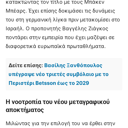
κατακτώντας τον τίτλο με τους Μπάκεν
Μπέαρς. Έχει επίσης δοκιμάσει τις δυνάμεις
του στη γερμανική λίγκα πριν μετακομίσει στο
Ισραήλ. Ο προπονητής Βαγγέλης Ζιάγκος
ποντάρει στην εμπειρία που έχει μαζέψει σε
διαφορετικά ευρωπαϊκά πρωταθλήματα.
Δείτε επίσης:
Βασίλης Ξανθόπουλος
υπέγραψε νέο τριετές συμβόλαιο με το
Περιστέρι Betsson έως το 2029
Η νοοτροπία του νέου μεταγραφικού
αποκτήματος
Μιλώντας για την επιλογή του να έρθει στην