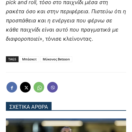
pick and roll, τόσο στο παιχνίδι μέσα στη
ρακέτα όσο και στην περιφέρεια. Πιστεύω ότι η
προσπάθεια και η ενέργεια που φέρνω σε
κάθε παιχνίδι είναι αυτό που πραγματικά με
διαφοροποιεί
», τόνισε κλείνοντας.
TAGS
Μπάσκετ
Μύκονος Betsson
ΣΧΕΤΙΚΑ ΑΡΘΡΑ