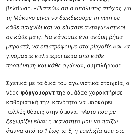
βελτίωση. «
Πιστεύω ότι ο απόλυτος στόχος για
τη Μύκονο είναι να διεκδικούμε τη νίκη σε
κάθε παιχνίδι και να είμαστε ανταγωνιστικοί
σε κάθε ματς. Να κάνουμε ένα ακόμη βήμα
μπροστά, να επιστρέψουμε στα playoffs και να
γινόμαστε καλύτεροι μέσα από κάθε
προπόνηση και κάθε αγώνα
», συμπλήρωσε.
Σχετικά με τα δικά του αγωνιστικά στοιχεία, ο
νέος
φόργουορντ
της ομάδας χαρακτήρισε
καθοριστική την ικανότητα να μαρκάρει
πολλές θέσεις στην άμυνα. «
Αυτό που με
ξεχωρίζει είναι η ικανότητά μου να παίζω
άμυνα από το 1 έως το 5, η ευελιξία μου στο