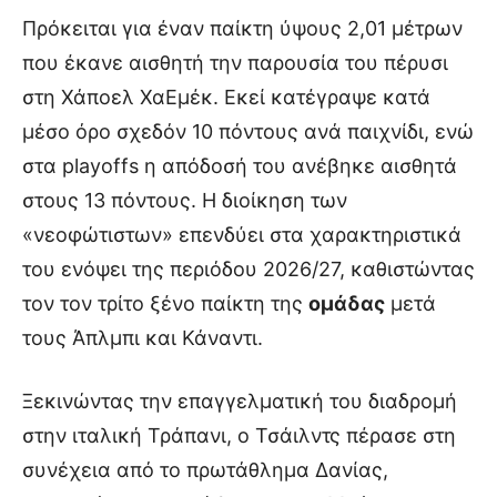
Πρόκειται για έναν παίκτη ύψους 2,01 μέτρων
που έκανε αισθητή την παρουσία του πέρυσι
στη Χάποελ ΧαΕμέκ. Εκεί κατέγραψε κατά
μέσο όρο σχεδόν 10 πόντους ανά παιχνίδι, ενώ
στα playoffs η απόδοσή του ανέβηκε αισθητά
στους 13 πόντους. Η διοίκηση των
«νεοφώτιστων» επενδύει στα χαρακτηριστικά
του ενόψει της περιόδου 2026/27, καθιστώντας
τον τον τρίτο ξένο παίκτη της
ομάδας
μετά
τους Άπλμπι και Κάναντι.
Ξεκινώντας την επαγγελματική του διαδρομή
στην ιταλική Τράπανι, ο Τσάιλντς πέρασε στη
συνέχεια από το πρωτάθλημα Δανίας,