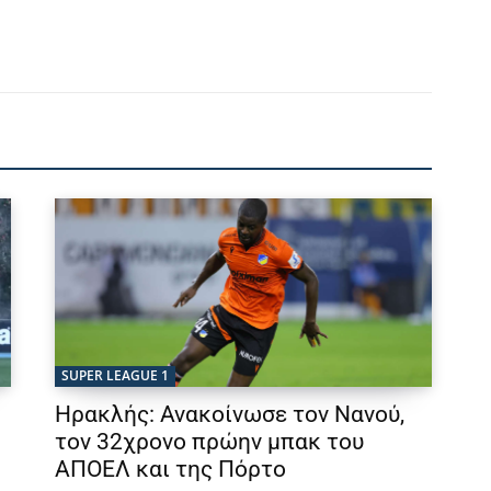
SUPER LEAGUE 1
Ηρακλής: Ανακοίνωσε τον Νανού,
τον 32χρονο πρώην μπακ του
ΑΠΟΕΛ και της Πόρτο