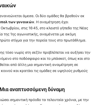
υναικών
ανανεώνεται άμεσα. Οι δύο ομάδες θα βρεθούν εκ
μπολ των γυναικών
. Η αναμέτρηση έχει
Οκτωβρίου, στις 16:45, στο κλειστό γήπεδο της Νέας
ία της 1ης αγωνιστικής, αναμένεται με ακόμη
πρώτο στίγμα για την πορεία τους στο πρωτάθλημα.
ς τόσο νωρίς στη σεζόν προβλέπεται να αυξήσει την
νόμενο στο ποδόσφαιρο και το μπάσκετ, όπως και στο
θείται από άλλη μια σημαντική αναμέτρηση σε
 κοινού και κρατάει τις ομάδες σε υψηλούς ρυθμούς
 Μια αναπτυσσόμενη δύναμη
ώσει σημαντική πρόοδο τα τελευταία χρόνια, με την