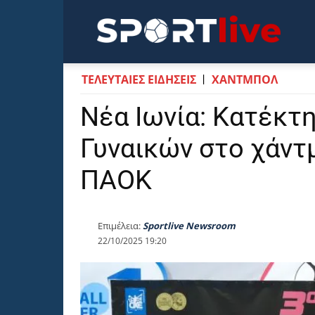
Sportli
ΤΕΛΕΥΤΑΙΕΣ ΕΙΔΗΣΕΙΣ
ΧΑΝΤΜΠΟΛ
Νέα Ιωνία: Κατέκτ
Γυναικών στο χάντ
ΠΑΟΚ
Επιμέλεια:
Sportlive Newsroom
22/10/2025 19:20