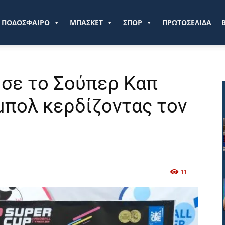
ve.gr
ΠΟΔΟΣΦΑΙΡΟ
ΜΠΑΣΚΕΤ
ΣΠΟΡ
ΠΡΩΤΟΣΕΛΙΔΑ
ησε το Σούπερ Καπ
μπολ κερδίζοντας τον
11