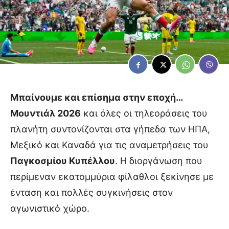
Μπαίνουμε και επίσημα στην εποχή…
Μουντιάλ 2026
και όλες οι τηλεοράσεις του
πλανήτη συντονίζονται στα γήπεδα των ΗΠΑ,
Μεξικό και Καναδά για τις αναμετρήσεις του
Παγκοσμίου Κυπέλλου
. H διοργάνωση που
περίμεναν εκατομμύρια φίλαθλοι ξεκίνησε με
ένταση και πολλές συγκινήσεις στον
αγωνιστικό χώρο.