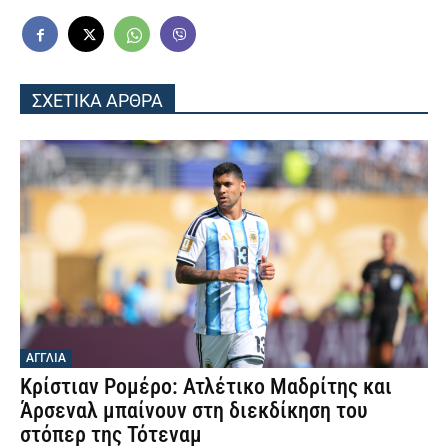
ΣΧΕΤΙΚΑ ΑΡΘΡΑ
ΑΓΓΛΙΑ
Κρίστιαν Ρομέρο: Ατλέτικο Μαδρίτης και
Άρσεναλ μπαίνουν στη διεκδίκηση του
στόπερ της Τότεναμ