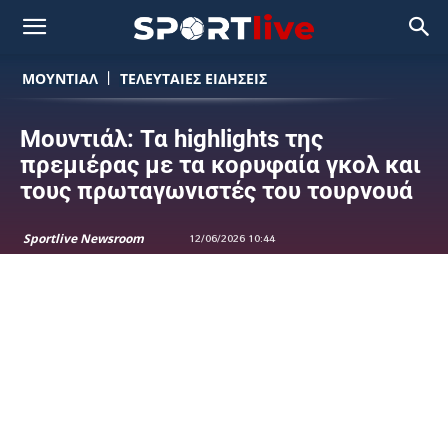
ΜΟΥΝΤΙΆΛ
ΤΕΛΕΥΤΑΙΕΣ ΕΙΔΗΣΕΙΣ
Μουντιάλ: Τα highlights της
πρεμιέρας με τα κορυφαία γκολ και
τους πρωταγωνιστές του τουρνουά
Sportlive Newsroom
12/06/2026 10:44