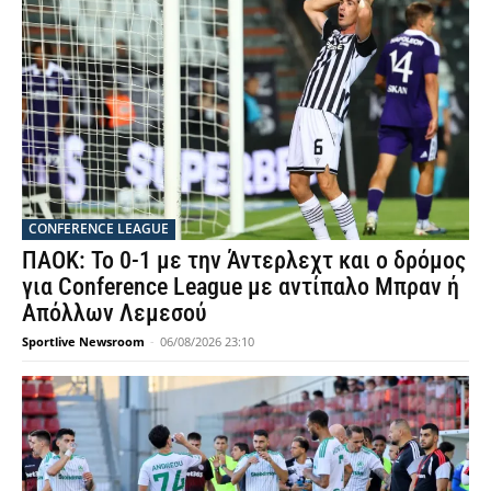
CONFERENCE LEAGUE
ΠΑΟΚ: Το 0-1 με την Άντερλεχτ και ο δρόμος
για Conference League με αντίπαλο Μπραν ή
Απόλλων Λεμεσού
Sportlive Newsroom
-
06/08/2026 23:10