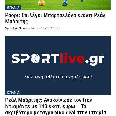
ΙΣΠΑΝΙΑ
Ρόδρι: Επιλέγει Μπαρτσελόνα έναντι Ρεάλ
Μαδρίτης
Sportlive Newsroom
-
06/08/2026 18:10
ΙΣΠΑΝΙΑ
Ρεάλ Μαδρίτης: Ανακοίνωσε τον Γιαν
Ντιομάντε με 140 εκατ. ευρώ – Το
ακριβότερο μεταγραφικό deal στην ιστορία