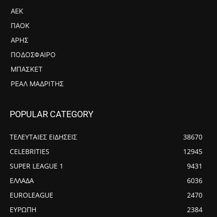
ΑΕΚ
ΠΑΟΚ
ΆΡΗΣ
ΠΟΔΌΣΦΑΙΡΟ
ΜΠΆΣΚΕΤ
ΡΕΆΛ ΜΑΔΡΊΤΗΣ
POPULAR CATEGORY
ΤΕΛΕΥΤΑΙΕΣ ΕΙΔΗΣΕΙΣ
38670
CELEBRITIES
12945
SUPER LEAGUE 1
9431
ΕΛΛΑΔΑ
6036
EUROLEAGUE
2470
ΕΥΡΩΠΗ
2384