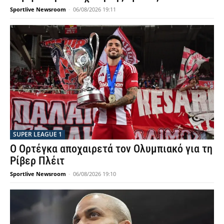
Sportlive Newsroom
-
06/08/2026 19:11
SUPER LEAGUE 1
Ο Ορτέγκα αποχαιρετά τον Ολυμπιακό για τη
Ρίβερ Πλέιτ
Sportlive Newsroom
-
06/08/2026 19:10