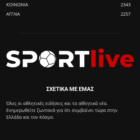
ΚΟΙΝΩΝΙΑ
2343
ΑΓΓΛΙΑ
2257
ΣΧΕΤΙΚΑ ΜΕ ΕΜΑΣ
Όλες οι αθλητικές ειδήσεις και τα αθλητικά νέα.
Ενημερωθείτε ζωντανά για ότι συμβαίνει τώρα στην
Ελλάδα και τον Κόσμο.