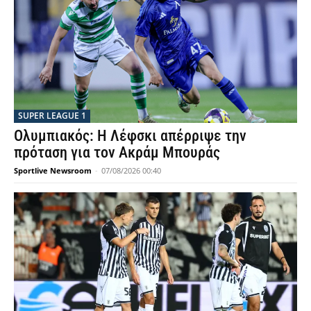
SUPER LEAGUE 1
Ολυμπιακός: Η Λέφσκι απέρριψε την
πρόταση για τον Ακράμ Μπουράς
Sportlive Newsroom
-
07/08/2026 00:40