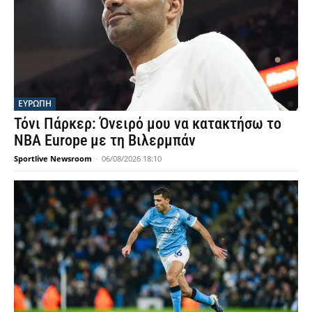
ΕΥΡΩΠΗ
Τόνι Πάρκερ: Όνειρό μου να κατακτήσω το
NBA Europe με τη Βιλερμπάν
Sportlive Newsroom
-
06/08/2026 18:10