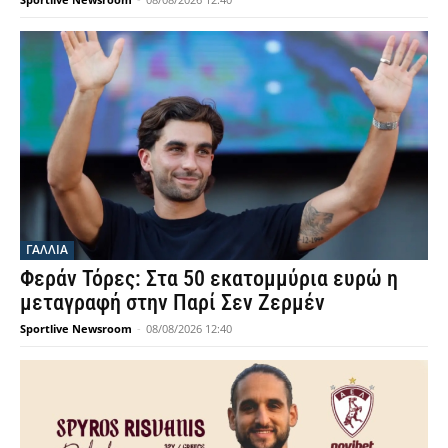
ΓΑΛΛΙΑ
Φεράν Τόρες: Στα 50 εκατομμύρια ευρώ η
μεταγραφή στην Παρί Σεν Ζερμέν
Sportlive Newsroom
-
08/08/2026 12:40