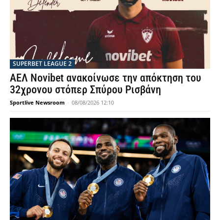
SUPERBET LEAGUE 2
ΑΕΛ Novibet ανακοίνωσε την απόκτηση του
32χρονου στόπερ Σπύρου Ρισβάνη
Sportlive Newsroom
-
08/08/2026 12:10