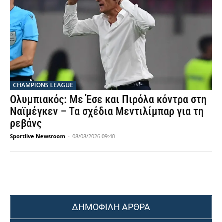
CHAMPIONS LEAGUE
Ολυμπιακός: Με Έσε και Πιρόλα κόντρα στη
Ναϊμέγκεν – Τα σχέδια Μεντιλίμπαρ για τη
ρεβάνς
Sportlive Newsroom
-
08/08/2026 09:40
ΔΗΜΟΦΙΛΗ ΑΡΘΡΑ