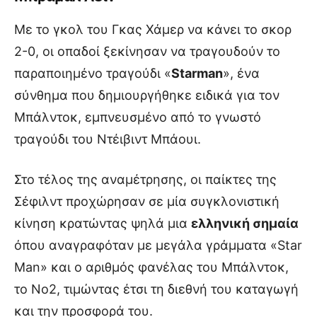
Με το γκολ του Γκας Χάμερ να κάνει το σκορ
2-0, οι οπαδοί ξεκίνησαν να τραγουδούν το
παραποιημένο τραγούδι «
Starman
», ένα
σύνθημα που δημιουργήθηκε ειδικά για τον
Μπάλντοκ, εμπνευσμένο από το γνωστό
τραγούδι του Ντέιβιντ Μπάουι.
Στο τέλος της αναμέτρησης, οι παίκτες της
Σέφιλντ προχώρησαν σε μία συγκλονιστική
κίνηση κρατώντας ψηλά μια
ελληνική σημαία
όπου αναγραφόταν με μεγάλα γράμματα «Star
Man» και ο αριθμός φανέλας του Μπάλντοκ,
το Νο2, τιμώντας έτσι τη διεθνή του καταγωγή
και την προσφορά του.