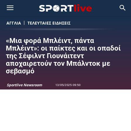
ΑΓΓΛΙΑ
ΤΕΛΕΥΤΑΙΕΣ ΕΙΔΗΣΕΙΣ
«Μια φορά Μπλέιντ, πάντα
Μπλέιντ»: οι παίκτες και οι οπαδοί
της Σέφιλντ Γιουνάιτεντ
αποχαιρετούν τον Μπάλντοκ με
σεβασμό
Sportlive Newsroom
13/05/2025 09:50