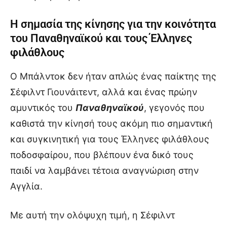
Η σημασία της κίνησης για την κοινότητα
του Παναθηναϊκού και τους Έλληνες
φιλάθλους
Ο Μπάλντοκ δεν ήταν απλώς ένας παίκτης της
Σέφιλντ Γιουνάιτεντ, αλλά και ένας πρώην
αμυντικός του
Παναθηναϊκού
, γεγονός που
καθιστά την κίνησή τους ακόμη πιο σημαντική
και συγκινητική για τους Έλληνες φιλάθλους
ποδοσφαίρου, που βλέπουν ένα δικό τους
παιδί να λαμβάνει τέτοια αναγνώριση στην
Αγγλία.
Με αυτή την ολόψυχη τιμή, η Σέφιλντ