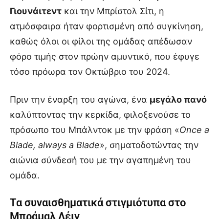
Γιουνάιτεντ
και την Μπρίστολ Σίτι, η
ατμόσφαιρα ήταν φορτισμένη από συγκίνηση,
καθώς όλοι οι φίλοι της ομάδας απέδωσαν
φόρο τιμής στον πρώην αμυντικό, που έφυγε
τόσο πρόωρα τον Οκτώβριο του 2024.
Πριν την έναρξη του αγώνα, ένα
μεγάλο πανό
καλύπτοντας την κερκίδα, φιλοξενούσε το
πρόσωπο του Μπάλντοκ με την φράση «
Once a
Blade, always a Blade
», σηματοδοτώντας την
αιώνια σύνδεσή του με την αγαπημένη του
ομάδα.
Τα συναισθηματικά στιγμιότυπα στο
Μπράμαλ Λέιν