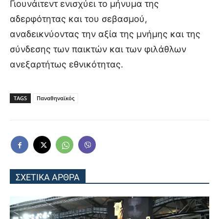
Γιουνάιτεντ ενισχύει το μήνυμα της
αδερφότητας και του σεβασμού,
αναδεικνύοντας την αξία της μνήμης και της
σύνδεσης των παικτών και των φιλάθλων
ανεξαρτήτως εθνικότητας.
TAGS
Παναθηναϊκός
ΣΧΕΤΙΚΑ ΑΡΘΡΑ