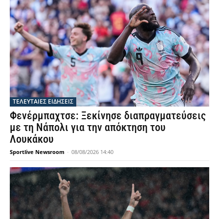
ΤΕΛΕΥΤΑΙΕΣ ΕΙΔΗΣΕΙΣ
Φενέρμπαχτσε: Ξεκίνησε διαπραγματεύσεις
με τη Νάπολι για την απόκτηση του
Λουκάκου
Sportlive Newsroom
-
08/08/2026 14:40