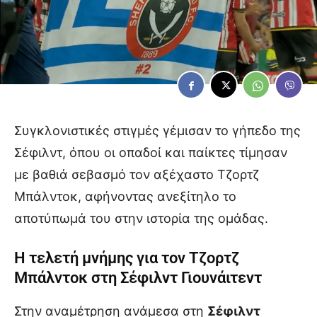
Συγκλονιστικές στιγμές γέμισαν το γήπεδο της
Σέφιλντ, όπου οι οπαδοί και παίκτες τίμησαν
με βαθιά σεβασμό τον αξέχαστο Τζορτζ
Μπάλντοκ, αφήνοντας ανεξίτηλο το
αποτύπωμά του στην ιστορία της ομάδας.
Η τελετή μνήμης για τον Τζορτζ
Μπάλντοκ στη Σέφιλντ Γιουνάιτεντ
Στην αναμέτρηση ανάμεσα στη
Σέφιλντ