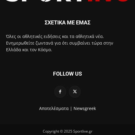
ΣΧΕΤΙΚΑ ΜΕ ΕΜΑΣ
Όλες οι αθλητικές ειδήσεις και τα αθλητικά νέα.
Ενημερωθείτε ζωντανά για ότι συμβαίνει τώρα στην
Ελλάδα και τον Κόσμο.
FOLLOW US
Αποτελέσματα |
Newsgreek
Copyright © 2025 Sportlive.gr