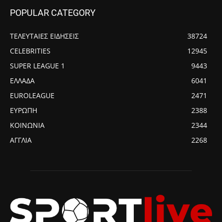
POPULAR CATEGORY
ΤΕΛΕΥΤΑΙΕΣ ΕΙΔΗΣΕΙΣ
38724
CELEBRITIES
12945
SUPER LEAGUE 1
9443
ΕΛΛΑΔΑ
6041
EUROLEAGUE
2471
ΕΥΡΩΠΗ
2388
ΚΟΙΝΩΝΙΑ
2344
ΑΓΓΛΙΑ
2268