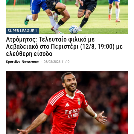
SUPER LEAGUE 1
Ατρόμητος: Τελευταίο φιλικό με
Λεβαδειακό στο Περιστέρι (12/8, 19:00) με
ελεύθερη είσοδο
Sportlive Newsroom
-
08/08/2026 11:10