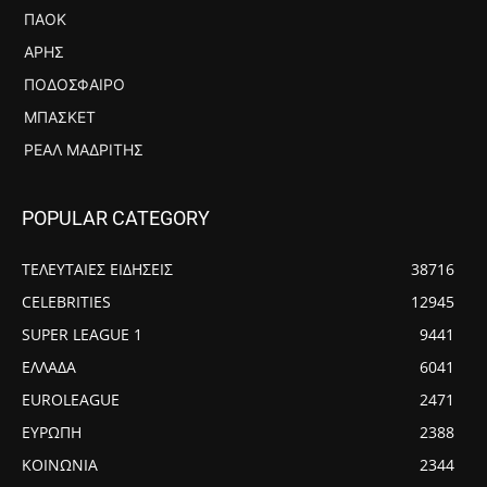
ΠΑΟΚ
ΆΡΗΣ
ΠΟΔΌΣΦΑΙΡΟ
ΜΠΆΣΚΕΤ
ΡΕΆΛ ΜΑΔΡΊΤΗΣ
POPULAR CATEGORY
ΤΕΛΕΥΤΑΙΕΣ ΕΙΔΗΣΕΙΣ
38716
CELEBRITIES
12945
SUPER LEAGUE 1
9441
ΕΛΛΑΔΑ
6041
EUROLEAGUE
2471
ΕΥΡΩΠΗ
2388
ΚΟΙΝΩΝΙΑ
2344