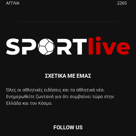
ΑΓΓΛΙΑ
2265
ΣΧΕΤΙΚΑ ΜΕ ΕΜΑΣ
Όλες οι αθλητικές ειδήσεις και τα αθλητικά νέα.
Ενημερωθείτε ζωντανά για ότι συμβαίνει τώρα στην
Ελλάδα και τον Κόσμο.
FOLLOW US