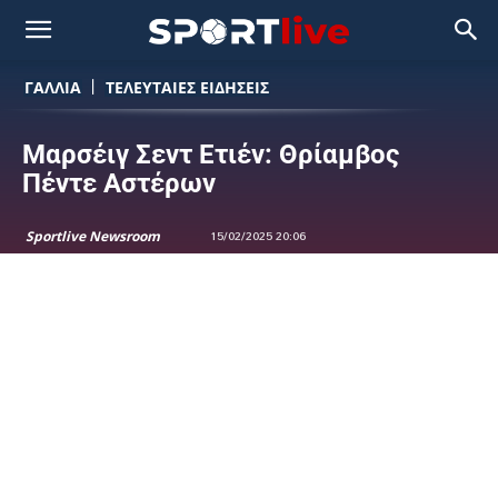
ΓΑΛΛΙΑ
ΤΕΛΕΥΤΑΙΕΣ ΕΙΔΗΣΕΙΣ
Μαρσέιγ Σεντ Ετιέν: Θρίαμβος
Πέντε Αστέρων
Sportlive Newsroom
15/02/2025 20:06