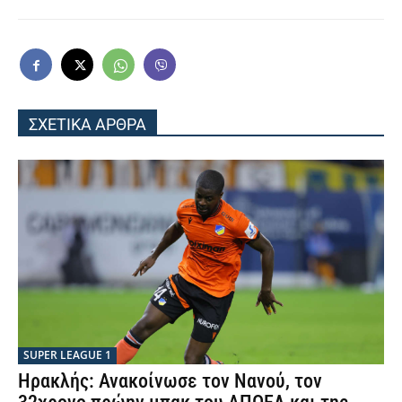
ΣΧΕΤΙΚΑ ΑΡΘΡΑ
SUPER LEAGUE 1
Ηρακλής: Ανακοίνωσε τον Νανού, τον