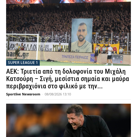
SUPER LEAGUE 1
ΑΕΚ: Τριετία από τη δολοφονία του Μιχάλη
Κατσούρη – Σιγή, μεσίστια σημαία και μαύρα
περιβραχιόνια στο φιλικό με την...
Sportlive Newsroom
-
08/08/2026 13:10