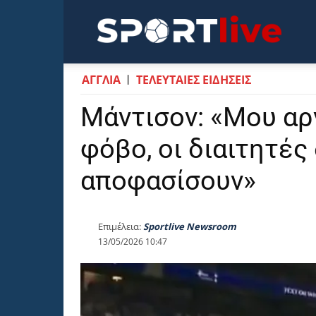
Sportli
ΑΓΓΛΙΑ
ΤΕΛΕΥΤΑΙΕΣ ΕΙΔΗΣΕΙΣ
Μάντισον: «Μου αρ
φόβο, οι διαιτητές
αποφασίσουν»
Επιμέλεια:
Sportlive Newsroom
13/05/2026 10:47