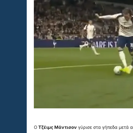
Ο
Τζέιμς Μάντισον
γύρισε στα γήπεδα μετά 