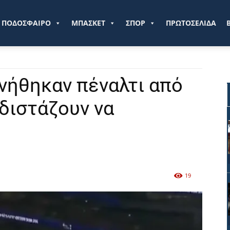
ve.gr
ΠΟΔΟΣΦΑΙΡΟ
ΜΠΑΣΚΕΤ
ΣΠΟΡ
ΠΡΩΤΟΣΕΛΙΔΑ
νήθηκαν πέναλτι από
 διστάζουν να
19