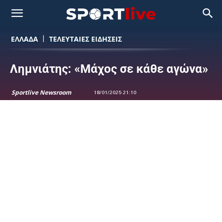
ΕΛΛΑΔΑ
ΤΕΛΕΥΤΑΙΕΣ ΕΙΔΗΣΕΙΣ
Λημνιάτης: «Μάχος σε κάθε αγώνα»
Sportlive Newsroom
18/01/2025 21:10