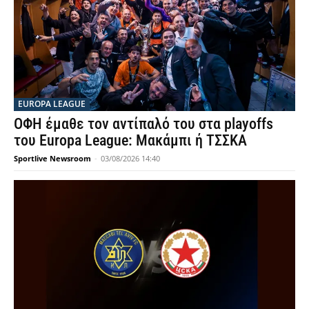
EUROPA LEAGUE
ΟΦΗ έμαθε τον αντίπαλό του στα playoffs
του Europa League: Μακάμπι ή ΤΣΣΚΑ
Sportlive Newsroom
-
03/08/2026 14:40