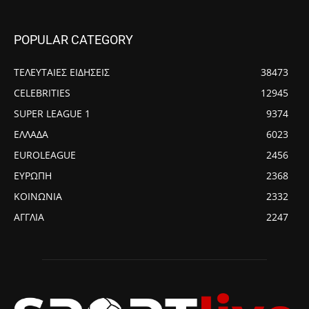
POPULAR CATEGORY
ΤΕΛΕΥΤΑΙΕΣ ΕΙΔΗΣΕΙΣ
38473
CELEBRITIES
12945
SUPER LEAGUE 1
9374
ΕΛΛΑΔΑ
6023
EUROLEAGUE
2456
ΕΥΡΩΠΗ
2368
ΚΟΙΝΩΝΙΑ
2332
ΑΓΓΛΙΑ
2247