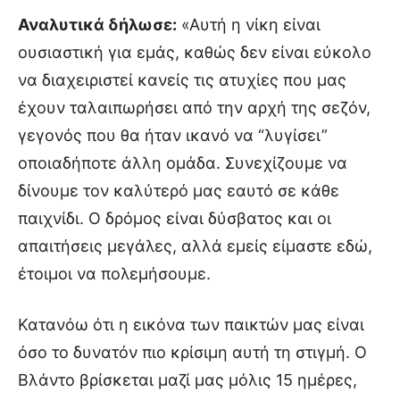
Αναλυτικά δήλωσε:
«Αυτή η νίκη είναι
ουσιαστική για εμάς, καθώς δεν είναι εύκολο
να διαχειριστεί κανείς τις ατυχίες που μας
έχουν ταλαιπωρήσει από την αρχή της σεζόν,
γεγονός που θα ήταν ικανό να “λυγίσει”
οποιαδήποτε άλλη ομάδα. Συνεχίζουμε να
δίνουμε τον καλύτερό μας εαυτό σε κάθε
παιχνίδι. Ο δρόμος είναι δύσβατος και οι
απαιτήσεις μεγάλες, αλλά εμείς είμαστε εδώ,
έτοιμοι να πολεμήσουμε.
Κατανόω ότι η εικόνα των παικτών μας είναι
όσο το δυνατόν πιο κρίσιμη αυτή τη στιγμή. Ο
Βλάντο βρίσκεται μαζί μας μόλις 15 ημέρες,