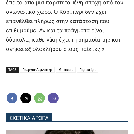
έπειτα από μια παρατεταμένη αποχή από τον
αγωνιστικό χώρο. Ο Κάρμπερι δεν έχει
επανέλθει πλήρως στην κατάσταση που
επιθυμούμε. Αν και τα πράγματα είναι
δύσκολα, κάθε νίκη έχει τη σημασία της και
ανήκει εξ ολοκλήρου στους παίκτες.»
TAGS
Γιώργος Λιμνιάτης
Μπάσκετ
Περιστέρι
ΣΧΕΤΙΚΑ ΑΡΘΡΑ