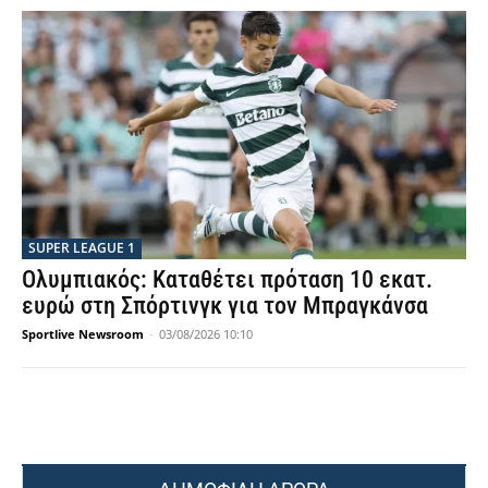
SUPER LEAGUE 1
Ολυμπιακός: Καταθέτει πρόταση 10 εκατ.
ευρώ στη Σπόρτινγκ για τον Μπραγκάνσα
Sportlive Newsroom
-
03/08/2026 10:10