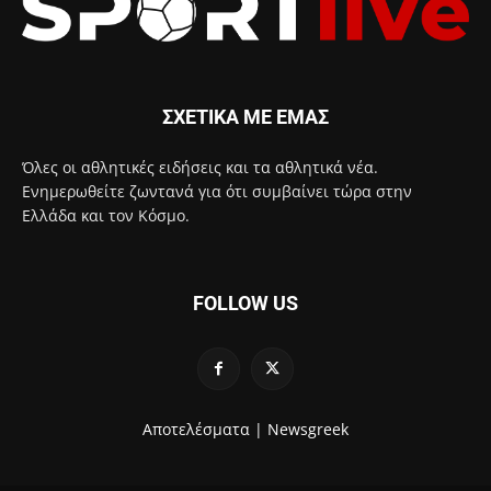
ΣΧΕΤΙΚΑ ΜΕ ΕΜΑΣ
Όλες οι αθλητικές ειδήσεις και τα αθλητικά νέα.
Ενημερωθείτε ζωντανά για ότι συμβαίνει τώρα στην
Ελλάδα και τον Κόσμο.
FOLLOW US
Αποτελέσματα |
Newsgreek