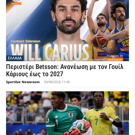
ΕΛΛΑΔΑ
Περιστέρι Betsson: Ανανέωση με τον Γουίλ
Κάριους έως το 2027
Sportlive Newsroom
-
03/08/2026 11:40