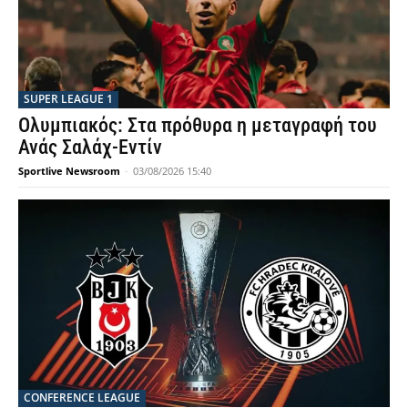
SUPER LEAGUE 1
Ολυμπιακός: Στα πρόθυρα η μεταγραφή του
Ανάς Σαλάχ-Εντίν
Sportlive Newsroom
-
03/08/2026 15:40
CONFERENCE LEAGUE