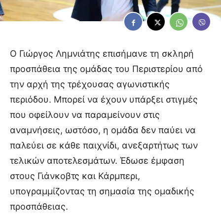
Ο Γιώργος Λημνιάτης επισήμανε τη σκληρή
προσπάθεια της ομάδας του Περιστερίου από
την αρχή της τρέχουσας αγωνιστικής
περιόδου. Μπορεί να έχουν υπάρξει στιγμές
που οφείλουν να παραμείνουν στις
αναμνήσεις, ωστόσο, η ομάδα δεν παύει να
παλεύει σε κάθε παιχνίδι, ανεξαρτήτως των
τελικών αποτελεσμάτων. Έδωσε έμφαση
στους Γιάνκοβτς και Κάρμπερι,
υπογραμμίζοντας τη σημασία της ομαδικής
προσπάθειας.