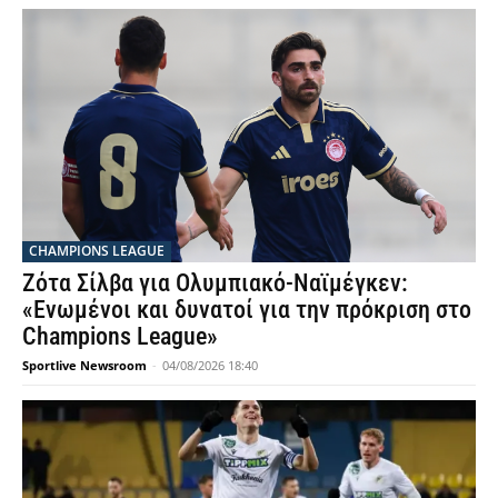
CHAMPIONS LEAGUE
Ζότα Σίλβα για Ολυμπιακό-Ναϊμέγκεν:
«Ενωμένοι και δυνατοί για την πρόκριση στο
Champions League»
Sportlive Newsroom
-
04/08/2026 18:40