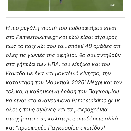
Η πιο μεγάλη γιορτή του ποδοσφαίρου είναι
στο Pamestoixima.gr και εδώ είσαι σίγουρος
πως το παιχνίδι σου τα…σπάει! 48 ομάδες απ’
όλες τις γωνιές της υφηλίου θα συναντηθούν
στα γήπεδα των ΗΠΑ, του Μεξικό και του
Καναδά με ένα και μοναδικό κίνητρο, την
κατάκτηση του Μουντιάλ 2026! Μέχρι και τον
τελικό, η καθημερινή δράση του Παγκοσμίου
θα είναι στο ανανεωμένο Pamestoixima.gr με
όλους τους αγώνες και τα μακροχρόνια
στοιχήματα στις καλύτερες αποδόσεις αλλά
και *προσφορές Παγκοσμίου επιπέδου!