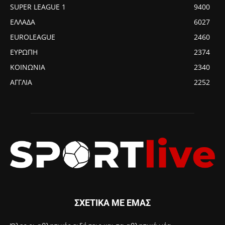
SUPER LEAGUE 1
9400
ΕΛΛΑΔΑ
6027
EUROLEAGUE
2460
ΕΥΡΩΠΗ
2374
ΚΟΙΝΩΝΙΑ
2340
ΑΓΓΛΙΑ
2252
ΣΧΕΤΙΚΑ ΜΕ ΕΜΑΣ