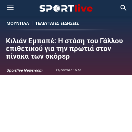
ΜΟΥΝΤΙΆΛ
ΤΕΛΕΥΤΑΙΕΣ ΕΙΔΗΣΕΙΣ
Κιλιάν Εμπαπέ: Η στάση του Γάλλου
επιθετικού για την πρωτιά στον
πίνακα των σκόρερ
Sportlive Newsroom
23/06/2026 10:46