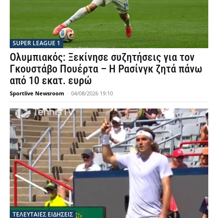
SUPER LEAGUE 1
Ολυμπιακός: Ξεκίνησε συζητήσεις για τον
Γκουστάβο Πουέρτα – Η Ρασίνγκ ζητά πάνω
από 10 εκατ. ευρώ
Sportlive Newsroom
-
04/08/2026 19:10
ΤΕΛΕΥΤΑΙΕΣ ΕΙΔΗΣΕΙΣ