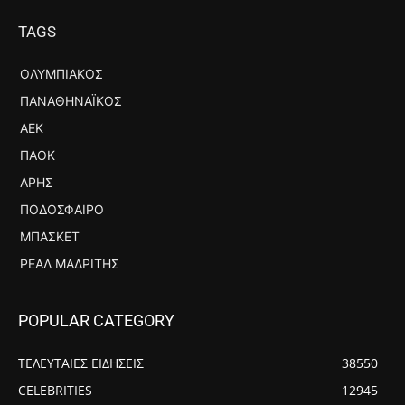
TAGS
ΟΛΥΜΠΙΑΚΌΣ
ΠΑΝΑΘΗΝΑΪΚΌΣ
ΑΕΚ
ΠΑΟΚ
ΆΡΗΣ
ΠΟΔΌΣΦΑΙΡΟ
ΜΠΆΣΚΕΤ
ΡΕΆΛ ΜΑΔΡΊΤΗΣ
POPULAR CATEGORY
ΤΕΛΕΥΤΑΙΕΣ ΕΙΔΗΣΕΙΣ
38550
CELEBRITIES
12945