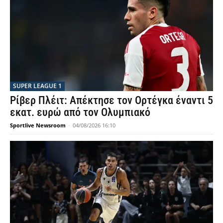
SUPER LEAGUE 1
Ρίβερ Πλέιτ: Απέκτησε τον Ορτέγκα έναντι 5
εκατ. ευρώ από τον Ολυμπιακό
Sportlive Newsroom
-
04/08/2026 16:10