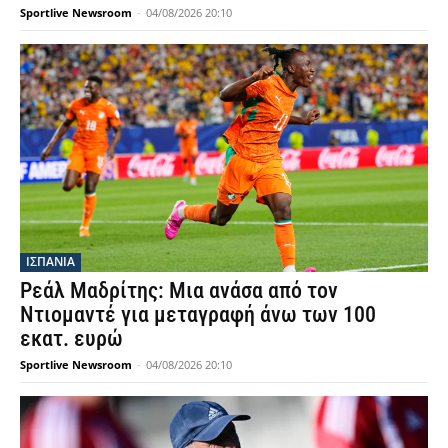
Sportlive Newsroom
-
04/08/2026 20:10
ΙΣΠΑΝΙΑ
Ρεάλ Μαδρίτης: Μια ανάσα από τον
Ντιομαντέ για μεταγραφή άνω των 100
εκατ. ευρώ
Sportlive Newsroom
-
04/08/2026 20:10