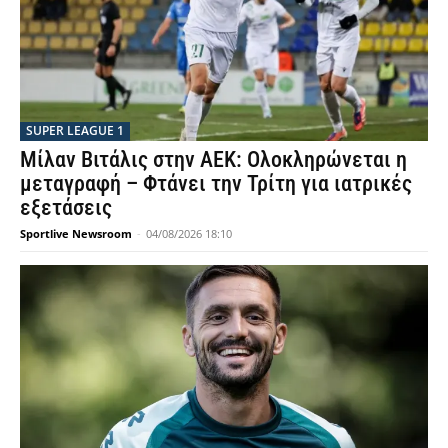
SUPER LEAGUE 1
Μίλαν Βιτάλις στην ΑΕΚ: Ολοκληρώνεται η
μεταγραφή – Φτάνει την Τρίτη για ιατρικές
εξετάσεις
Sportlive Newsroom
-
04/08/2026 18:10