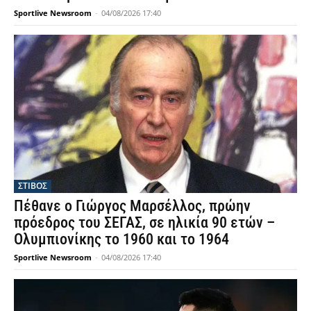
Sportlive Newsroom
-
04/08/2026 17:40
ΣΤΙΒΟΣ
Πέθανε ο Γιώργος Μαρσέλλος, πρώην
πρόεδρος του ΣΕΓΑΣ, σε ηλικία 90 ετών –
Ολυμπιονίκης το 1960 και το 1964
Sportlive Newsroom
-
04/08/2026 17:40