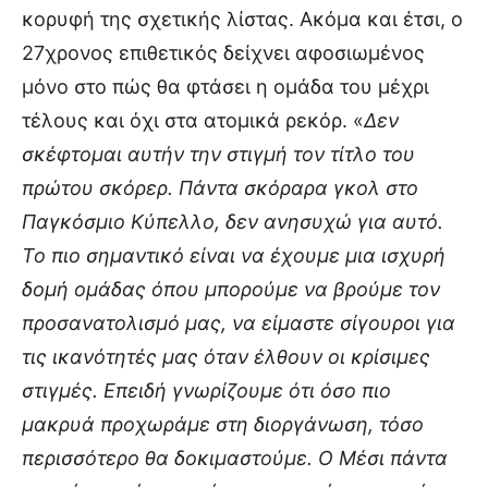
κορυφή της σχετικής λίστας. Ακόμα και έτσι, ο
27χρονος επιθετικός δείχνει αφοσιωμένος
μόνο στο πώς θα φτάσει η ομάδα του μέχρι
τέλους και όχι στα ατομικά ρεκόρ. «
Δεν
σκέφτομαι αυτήν την στιγμή τον τίτλο του
πρώτου σκόρερ. Πάντα σκόραρα γκολ στο
Παγκόσμιο Κύπελλο, δεν ανησυχώ για αυτό.
Το πιο σημαντικό είναι να έχουμε μια ισχυρή
δομή ομάδας όπου μπορούμε να βρούμε τον
προσανατολισμό μας, να είμαστε σίγουροι για
τις ικανότητές μας όταν έλθουν οι κρίσιμες
στιγμές. Επειδή γνωρίζουμε ότι όσο πιο
μακρυά προχωράμε στη διοργάνωση, τόσο
περισσότερο θα δοκιμαστούμε. Ο Μέσι πάντα