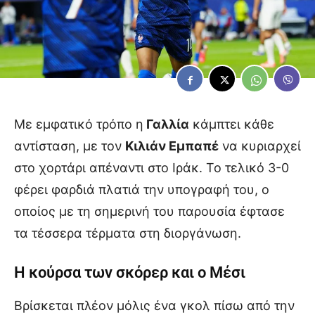
Με εμφατικό τρόπο η
Γαλλία
κάμπτει κάθε
αντίσταση, με τον
Κιλιάν Εμπαπέ
να κυριαρχεί
στο χορτάρι απέναντι στο Ιράκ. Το τελικό 3-0
φέρει φαρδιά πλατιά την υπογραφή του, ο
οποίος με τη σημερινή του παρουσία έφτασε
τα τέσσερα τέρματα στη διοργάνωση.
Η κούρσα των σκόρερ και ο Μέσι
Βρίσκεται πλέον μόλις ένα γκολ πίσω από την