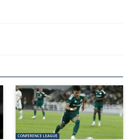
CONFERENCE LEAGUE