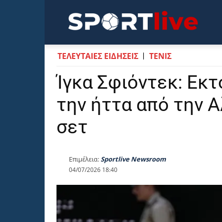
Sportli
ΤΕΛΕΥΤΑΙΕΣ ΕΙΔΗΣΕΙΣ
ΤΕΝΙΣ
Ίγκα Σφιόντεκ: Εκ
την ήττα από την Α
σετ
Επιμέλεια:
Sportlive Newsroom
04/07/2026 18:40