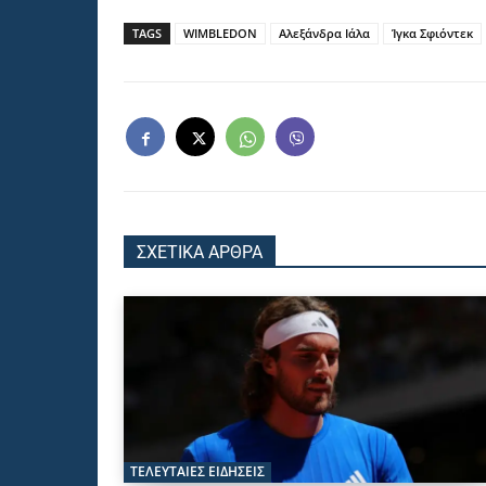
TAGS
WIMBLEDON
Αλεξάνδρα Ιάλα
Ίγκα Σφιόντεκ
ΣΧΕΤΙΚΑ ΑΡΘΡΑ
ΤΕΛΕΥΤΑΙΕΣ ΕΙΔΗΣΕΙΣ