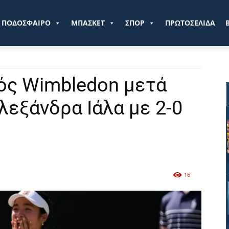
ve.gr
ΠΟΔΟΣΦΑΙΡΟ
ΜΠΑΣΚΕΤ
ΣΠΟΡ
ΠΡΩΤΟΣΕΛΙΔΑ
τός Wimbledon μετά
λεξάνδρα Ιάλα με 2-0
16