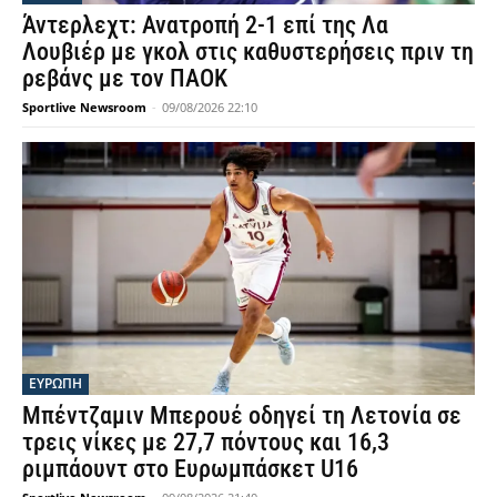
Άντερλεχτ: Ανατροπή 2-1 επί της Λα
Λουβιέρ με γκολ στις καθυστερήσεις πριν τη
ρεβάνς με τον ΠΑΟΚ
Sportlive Newsroom
-
09/08/2026 22:10
ΕΥΡΩΠΗ
Μπέντζαμιν Μπερουέ οδηγεί τη Λετονία σε
τρεις νίκες με 27,7 πόντους και 16,3
ριμπάουντ στο Ευρωμπάσκετ U16