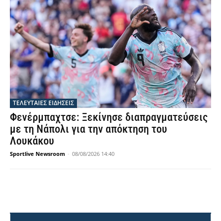
ΤΕΛΕΥΤΑΙΕΣ ΕΙΔΗΣΕΙΣ
Φενέρμπαχτσε: Ξεκίνησε διαπραγματεύσεις
με τη Νάπολι για την απόκτηση του
Λουκάκου
Sportlive Newsroom
-
08/08/2026 14:40