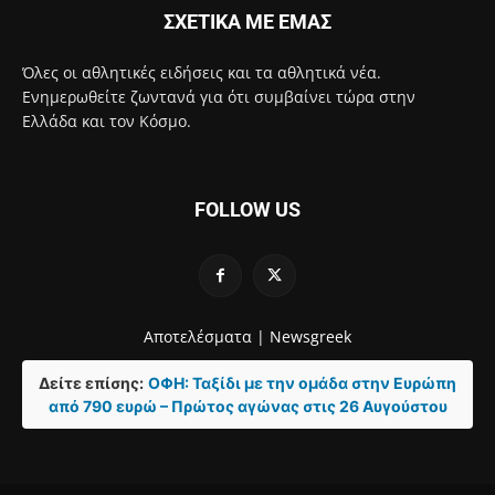
ΣΧΕΤΙΚΑ ΜΕ ΕΜΑΣ
Όλες οι αθλητικές ειδήσεις και τα αθλητικά νέα.
Ενημερωθείτε ζωντανά για ότι συμβαίνει τώρα στην
Ελλάδα και τον Κόσμο.
FOLLOW US
Αποτελέσματα |
Newsgreek
Δείτε επίσης:
ΟΦΗ: Ταξίδι με την ομάδα στην Ευρώπη
από 790 ευρώ – Πρώτος αγώνας στις 26 Αυγούστου