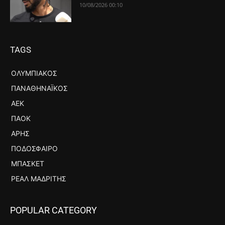
10/08/2026 00:10
TAGS
ΟΛΥΜΠΙΑΚΌΣ
ΠΑΝΑΘΗΝΑΪΚΌΣ
ΑΕΚ
ΠΑΟΚ
ΆΡΗΣ
ΠΟΔΌΣΦΑΙΡΟ
ΜΠΆΣΚΕΤ
ΡΕΆΛ ΜΑΔΡΊΤΗΣ
POPULAR CATEGORY