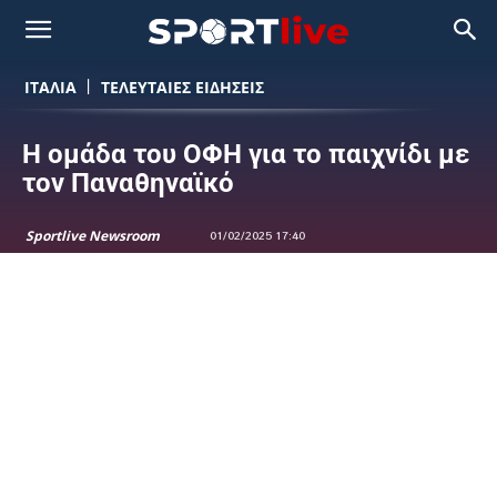
ΙΤΑΛΙΑ
ΤΕΛΕΥΤΑΙΕΣ ΕΙΔΗΣΕΙΣ
Η ομάδα του ΟΦΗ για το παιχνίδι με
τον Παναθηναϊκό
Sportlive Newsroom
01/02/2025 17:40