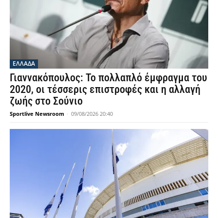
ΕΛΛΑΔΑ
Γιαννακόπουλος: Το πολλαπλό έμφραγμα του
2020, οι τέσσερις επιστροφές και η αλλαγή
ζωής στο Σούνιο
Sportlive Newsroom
-
09/08/2026 20:40