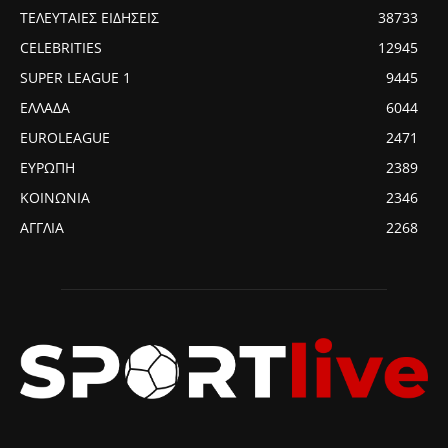
ΤΕΛΕΥΤΑΙΕΣ ΕΙΔΗΣΕΙΣ
38733
CELEBRITIES
12945
SUPER LEAGUE 1
9445
ΕΛΛΑΔΑ
6044
EUROLEAGUE
2471
ΕΥΡΩΠΗ
2389
ΚΟΙΝΩΝΙΑ
2346
ΑΓΓΛΙΑ
2268